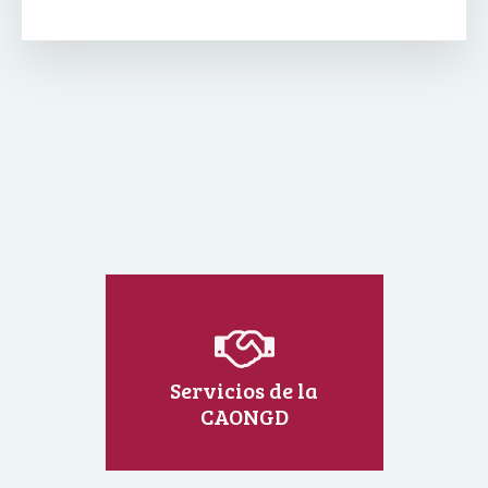
Servicios de la
CAONGD