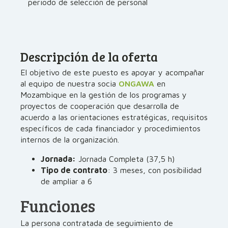
periodo de selección de personal
Descripción de la oferta
El objetivo de este puesto es apoyar y acompañar
al equipo de nuestra socia
ONGAWA
en
Mozambique en la gestión de los programas y
proyectos de cooperación que desarrolla de
acuerdo a las orientaciones estratégicas, requisitos
específicos de cada financiador y procedimientos
internos de la organización.
Jornada:
Jornada Completa (37,5 h)
Tipo de contrato
: 3 meses, con posibilidad
de ampliar a 6
Funciones
La persona contratada de seguimiento de