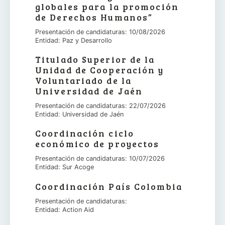
globales para la promoción
de Derechos Humanos”
Presentación de candidaturas: 10/08/2026
Entidad: Paz y Desarrollo
Titulado Superior de la
Unidad de Cooperación y
Voluntariado de la
Universidad de Jaén
Presentación de candidaturas: 22/07/2026
Entidad: Universidad de Jaén
Coordinación ciclo
económico de proyectos
Presentación de candidaturas: 10/07/2026
Entidad: Sur Acoge
Coordinación País Colombia
Presentación de candidaturas:
Entidad: Action Aid