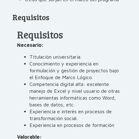
Requisitos
Requisitos
Necesario:
Titulación universitaria.
Conocimiento y experiencia en
formulación y gestión de proyectos bajo
el Enfoque de Marco Lógico.
Competencia digital alta: excelente
manejo de Excel y nivel usuario de otras
herramientas informáticas como Word,
bases de datos, etc.
Experiencia e interés en procesos de
transformación social.
Experiencia en procesos de formación
Valorable: