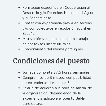
Formación específica en Cooperación al
Desarrollo y/o Derechos Humanos al Agua
y al Saneamiento.
Contar con experiencia previa en terreno
y/o con colectivos en exclusión social en
España.
Motivación y capacidades para trabajar
en contextos interculturales.
Conocimiento del idioma portugués
Condiciones del puesto
Jornada completa 37,5 horas semanales
Compromiso de 3 meses, con posibilidad
de extenderse al menos a 6.
Salario de acuerdo a la política salarial de
la organización, dependiendo de la
experiencia aplicable al puesto del/la
candidata/a.