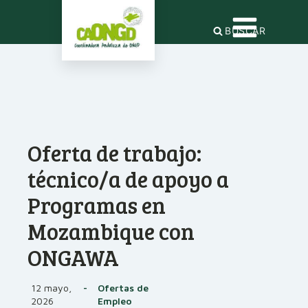
BUSCAR
Oferta de trabajo:
técnico/a de apoyo a
Programas en
Mozambique con
ONGAWA
12 mayo,
-
Ofertas de
2026
Empleo