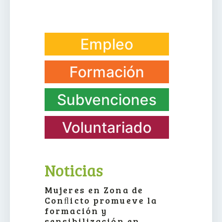
Empleo
Formación
Subvenciones
Voluntariado
Noticias
Mujeres en Zona de
Conﬂicto promueve la
formación y
sensibilización en