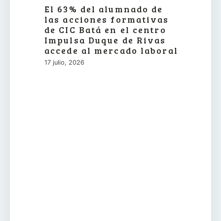
El 63% del alumnado de
las acciones formativas
de CIC Batá en el centro
Impulsa Duque de Rivas
accede al mercado laboral
17 julio, 2026