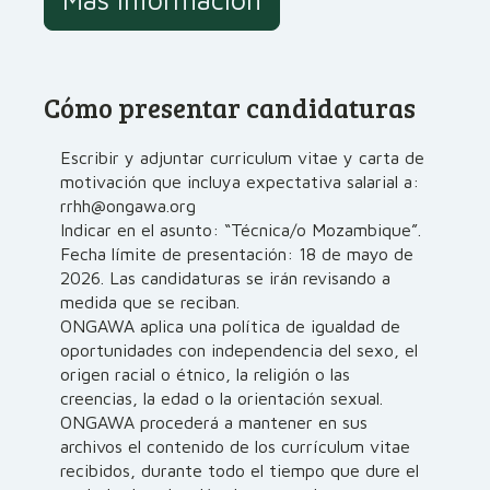
Cómo presentar candidaturas
Escribir y adjuntar curriculum vitae y carta de
motivación que incluya expectativa salarial a:
rrhh@ongawa.org
Indicar en el asunto: “Técnica/o Mozambique”.
Fecha límite de presentación: 18 de mayo de
2026. Las candidaturas se irán revisando a
medida que se reciban.
ONGAWA aplica una política de igualdad de
oportunidades con independencia del sexo, el
origen racial o étnico, la religión o las
creencias, la edad o la orientación sexual.
ONGAWA procederá a mantener en sus
archivos el contenido de los currículum vitae
recibidos, durante todo el tiempo que dure el