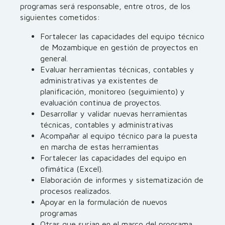
programas será responsable, entre otros, de los
siguientes cometidos:
Fortalecer las capacidades del equipo técnico
de Mozambique en gestión de proyectos en
general.
Evaluar herramientas técnicas, contables y
administrativas ya existentes de
planificación, monitoreo (seguimiento) y
evaluación continua de proyectos.
Desarrollar y validar nuevas herramientas
técnicas, contables y administrativas
Acompañar al equipo técnico para la puesta
en marcha de estas herramientas
Fortalecer las capacidades del equipo en
ofimática (Excel).
Elaboración de informes y sistematización de
procesos realizados.
Apoyar en la formulación de nuevos
programas
Otras que surjan en el marco del programa