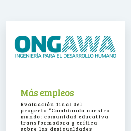
Más empleos
Evaluación final del
proyecto “Cambiando nuestro
mundo: comunidad educativa
transformadora y crítica
sobre las desigualdades