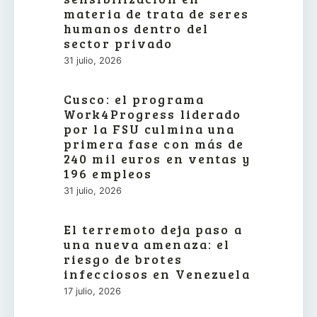
materia de trata de seres
humanos dentro del
sector privado
31 julio, 2026
Cusco: el programa
Work4Progress liderado
por la FSU culmina una
primera fase con más de
240 mil euros en ventas y
196 empleos
31 julio, 2026
El terremoto deja paso a
una nueva amenaza: el
riesgo de brotes
infecciosos en Venezuela
17 julio, 2026