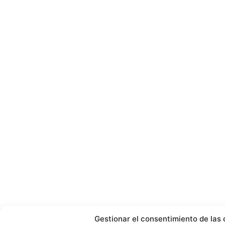
Gestionar el consentimiento de las 