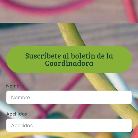
Suscríbete al boletín de la
Coordinadora
Nombre
Apellidos