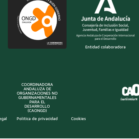
Entidad colaboradora
COORDINADORA
ANDALUZA DE
ORGANIZACIONES NO
GUBERNAMENTALES
PARA EL
DESARROLLO
(CAONGD)
egal
Política de privacidad
Cookies