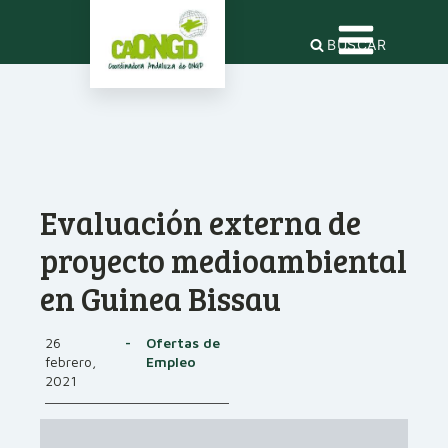
BUSCAR
Evaluación externa de
proyecto medioambiental
en Guinea Bissau
26
-
Ofertas de
febrero,
Empleo
2021