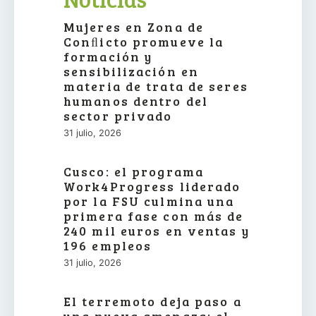
Mujeres en Zona de
Conﬂicto promueve la
formación y
sensibilización en
materia de trata de seres
humanos dentro del
sector privado
31 julio, 2026
Cusco: el programa
Work4Progress liderado
por la FSU culmina una
primera fase con más de
240 mil euros en ventas y
196 empleos
31 julio, 2026
El terremoto deja paso a