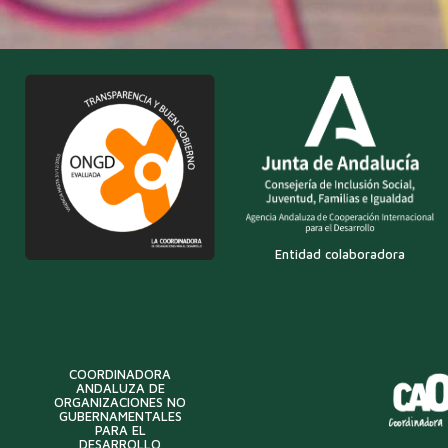
Entidad colaboradora
COORDINADORA
ANDALUZA DE
ORGANIZACIONES NO
GUBERNAMENTALES
PARA EL
DESARROLLO