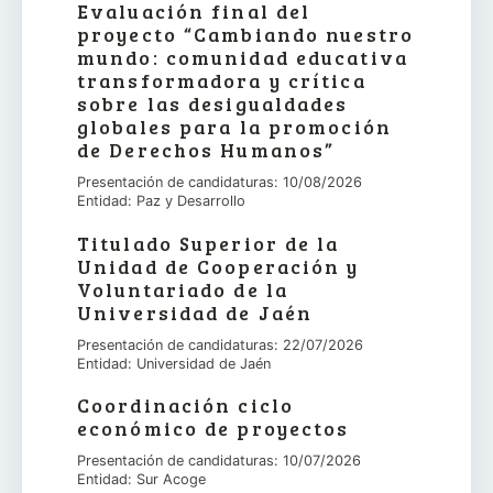
Evaluación final del
proyecto “Cambiando nuestro
mundo: comunidad educativa
transformadora y crítica
sobre las desigualdades
globales para la promoción
de Derechos Humanos”
Presentación de candidaturas: 10/08/2026
Entidad: Paz y Desarrollo
Titulado Superior de la
Unidad de Cooperación y
Voluntariado de la
Universidad de Jaén
Presentación de candidaturas: 22/07/2026
Entidad: Universidad de Jaén
Coordinación ciclo
económico de proyectos
Presentación de candidaturas: 10/07/2026
Entidad: Sur Acoge