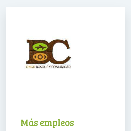
Más empleos