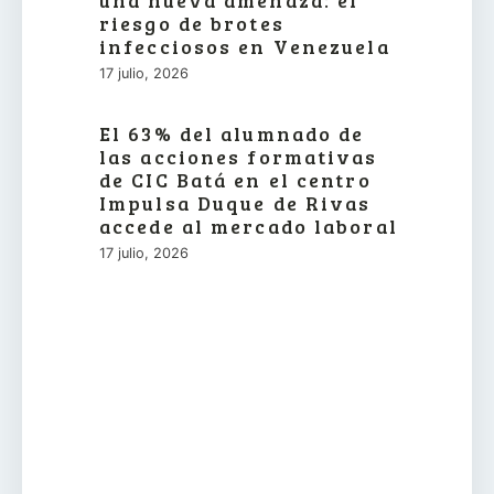
una nueva amenaza: el
riesgo de brotes
infecciosos en Venezuela
17 julio, 2026
El 63% del alumnado de
las acciones formativas
de CIC Batá en el centro
Impulsa Duque de Rivas
accede al mercado laboral
17 julio, 2026