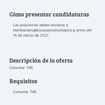
Cómo presentar candidaturas
Las propuestas deben enviarse a
xlombardero@bosqueycomunidad.org antes del
14 de marzo de 2021.
Descripción de la oferta
Consultar TdR.
Requisitos
Consultar TdR.