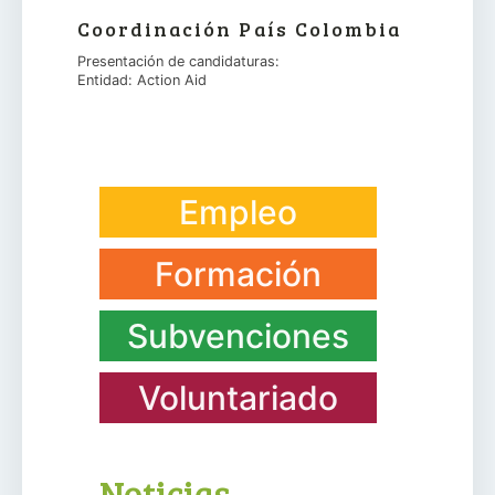
Coordinación País Colombia
Presentación de candidaturas:
Entidad: Action Aid
Empleo
Formación
Subvenciones
Voluntariado
Noticias