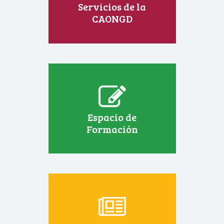
Servicios de la
CAONGD
Espacio de
Formación