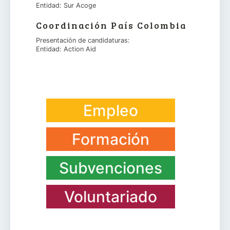
Entidad: Sur Acoge
Coordinación País Colombia
Presentación de candidaturas:
Entidad: Action Aid
Empleo
Formación
Subvenciones
Voluntariado