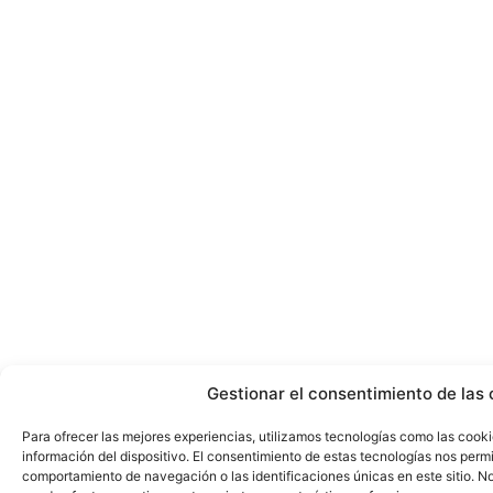
Gestionar el consentimiento de las 
Para ofrecer las mejores experiencias, utilizamos tecnologías como las cook
información del dispositivo. El consentimiento de estas tecnologías nos perm
comportamiento de navegación o las identificaciones únicas en este sitio. No 