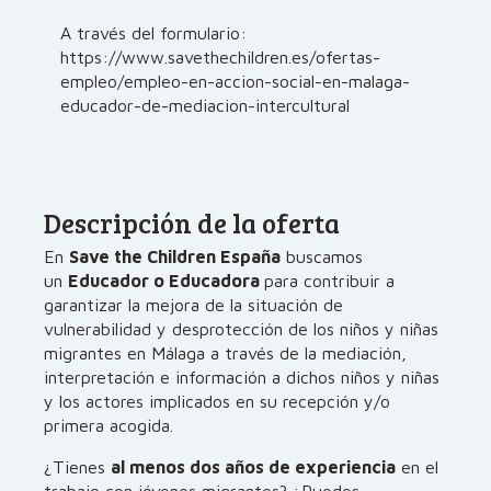
A través del formulario:
https://www.savethechildren.es/ofertas-
empleo/empleo-en-accion-social-en-malaga-
educador-de-mediacion-intercultural
Descripción de la oferta
En
Save the Children España
buscamos
un
Educador o Educadora
para contribuir a
garantizar la mejora de la situación de
vulnerabilidad y desprotección de los niños y niñas
migrantes en Málaga a través de la mediación,
interpretación e información a dichos niños y niñas
y los actores implicados en su recepción y/o
primera acogida.
¿Tienes
al menos dos años de experiencia
en el