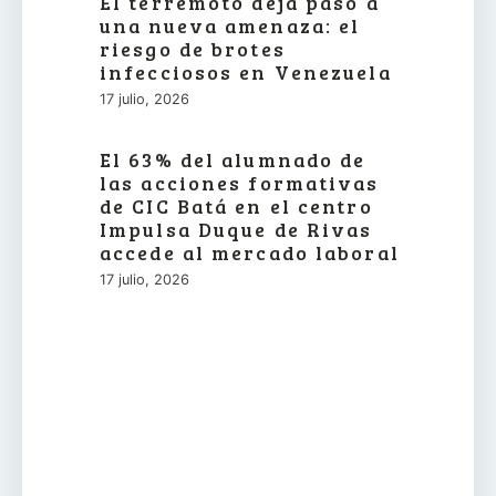
El terremoto deja paso a
una nueva amenaza: el
riesgo de brotes
infecciosos en Venezuela
17 julio, 2026
El 63% del alumnado de
las acciones formativas
de CIC Batá en el centro
Impulsa Duque de Rivas
accede al mercado laboral
17 julio, 2026