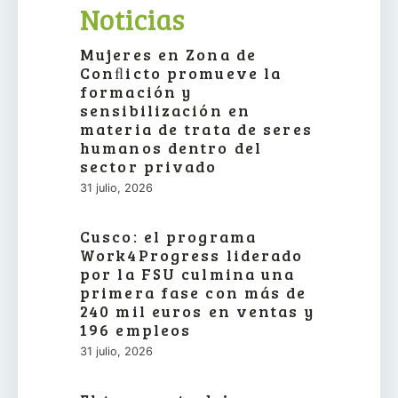
Noticias
Mujeres en Zona de
Conﬂicto promueve la
formación y
sensibilización en
materia de trata de seres
humanos dentro del
sector privado
31 julio, 2026
Cusco: el programa
Work4Progress liderado
por la FSU culmina una
primera fase con más de
240 mil euros en ventas y
196 empleos
31 julio, 2026