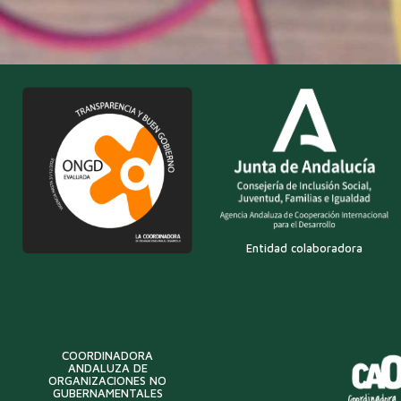
Entidad colaboradora
COORDINADORA
ANDALUZA DE
ORGANIZACIONES NO
GUBERNAMENTALES