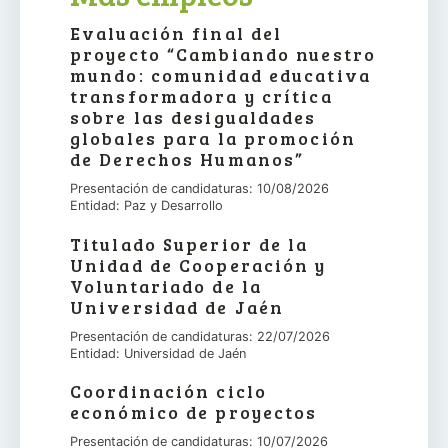
Evaluación final del
proyecto “Cambiando nuestro
mundo: comunidad educativa
transformadora y crítica
sobre las desigualdades
globales para la promoción
de Derechos Humanos”
Presentación de candidaturas: 10/08/2026
Entidad: Paz y Desarrollo
Titulado Superior de la
Unidad de Cooperación y
Voluntariado de la
Universidad de Jaén
Presentación de candidaturas: 22/07/2026
Entidad: Universidad de Jaén
Coordinación ciclo
económico de proyectos
Presentación de candidaturas: 10/07/2026