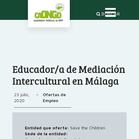
BUSCAR
Educador/a de Mediación
Intercultural en Málaga
23 julio,
-
Ofertas de
2020
Empleo
Entidad que oferta:
Save the Children
Sede de la entidad: