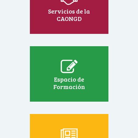
Servicios de la
CAONGD
Espacio de
Formación