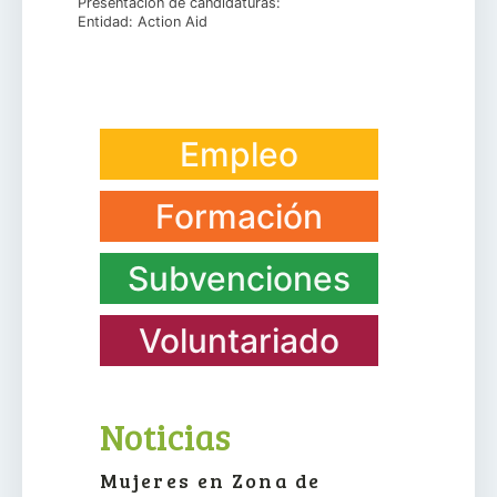
Presentación de candidaturas:
Entidad: Action Aid
Empleo
Formación
Subvenciones
Voluntariado
Noticias
Mujeres en Zona de