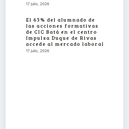
17 julio, 2026
El 63% del alumnado de
las acciones formativas
de CIC Batá en el centro
Impulsa Duque de Rivas
accede al mercado laboral
17 julio, 2026