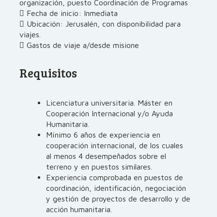
organización, puesto Coordinación de Programas
 Fecha de inicio: Inmediata
 Ubicación: Jerusalén, con disponibilidad para
viajes.
 Gastos de viaje a/desde misione
Requisitos
Licenciatura universitaria. Máster en
Cooperación Internacional y/o Ayuda
Humanitaria.
Mínimo 6 años de experiencia en
cooperación internacional, de los cuales
al menos 4 desempeñados sobre el
terreno y en puestos similares.
Experiencia comprobada en puestos de
coordinación, identificación, negociación
y gestión de proyectos de desarrollo y de
acción humanitaria.