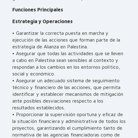
Funciones Principales
Estrategia y Operaciones
• Garantizar la correcta puesta en marcha y
ejecución de las acciones que forman parte de la
estrategia de Alianza en Palestina.
• Asegurar que todas las actividades que se lleven
a cabo en Palestina sean sensibles al contexto y
respondan a los cambios en los entornos político,
social y económico.
• Asegurar un adecuado sistema de seguimiento
técnico y financiero de las acciones, que permita
identificar y establecer mecanismos de mitigación
ante posibles desviaciones respecto a los
resultados establecidos.
• Proporcionar la supervisión oportuna y eficaz de
la situación financiera y administrativa de todos los
proyectos, garantizando el cumplimiento tanto de
normativa de las agencias financiadoras como de