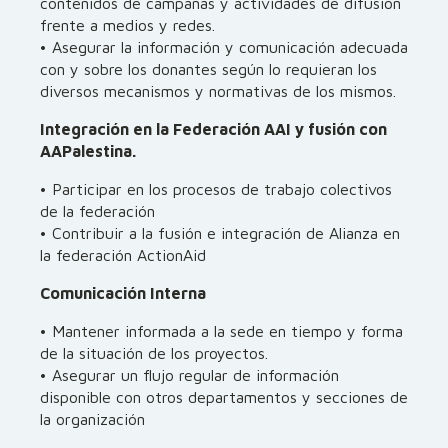
contenidos de campañas y actividades de difusión
frente a medios y redes.
• Asegurar la información y comunicación adecuada
con y sobre los donantes según lo requieran los
diversos mecanismos y normativas de los mismos.
Integración en la Federación AAI y fusión con
AAPalestina.
• Participar en los procesos de trabajo colectivos
de la federación
• Contribuir a la fusión e integración de Alianza en
la federación ActionAid
Comunicación Interna
• Mantener informada a la sede en tiempo y forma
de la situación de los proyectos.
• Asegurar un flujo regular de información
disponible con otros departamentos y secciones de
la organización