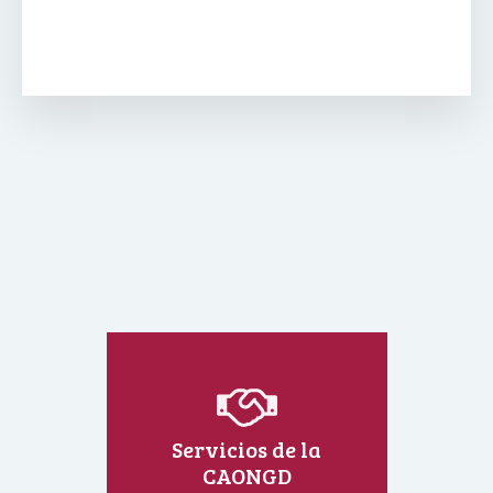
Servicios de la
CAONGD