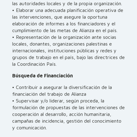
las autoridades locales y de la propia organización.
• Elaborar una adecuada planificación operativa de
las intervenciones, que asegure la oportuna
elaboración de informes a los financiadores y el
cumplimiento de las metas de Alianza en el país.
• Representación de la organización ante socias
locales, donantes, organizaciones palestinas e
internacionales, instituciones públicas y redes y
grupos de trabajo en el país, bajo las directrices de
la Coordinación País.
Búsqueda de Financiación
• Contribuir a asegurar la diversificación de la
financiación del trabajo de Alianza
• Supervisar y/o liderar, según proceda, la
formulación de propuestas de las intervenciones de
cooperación al desarrollo, acción humanitaria,
campañas de incidencia, gestión del conocimiento
y comunicación.