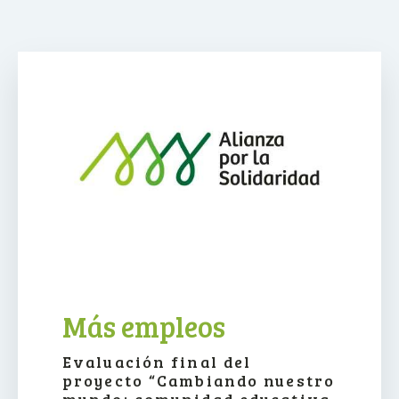
Más empleos
Evaluación final del
proyecto “Cambiando nuestro
mundo: comunidad educativa