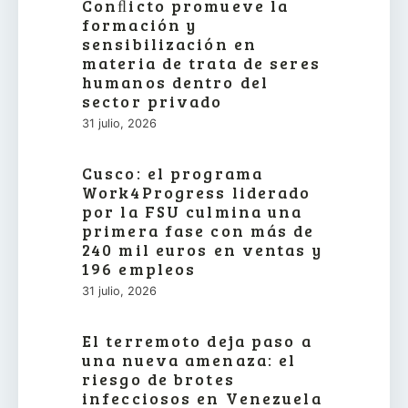
Conﬂicto promueve la
formación y
sensibilización en
materia de trata de seres
humanos dentro del
sector privado
31 julio, 2026
Cusco: el programa
Work4Progress liderado
por la FSU culmina una
primera fase con más de
240 mil euros en ventas y
196 empleos
31 julio, 2026
El terremoto deja paso a
una nueva amenaza: el
riesgo de brotes
infecciosos en Venezuela