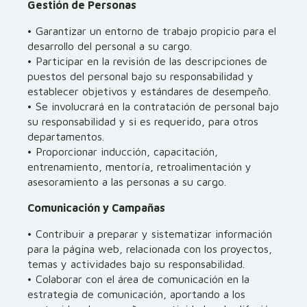
Gestión de Personas
• Garantizar un entorno de trabajo propicio para el
desarrollo del personal a su cargo.
• Participar en la revisión de las descripciones de
puestos del personal bajo su responsabilidad y
establecer objetivos y estándares de desempeño.
• Se involucrará en la contratación de personal bajo
su responsabilidad y si es requerido, para otros
departamentos.
• Proporcionar inducción, capacitación,
entrenamiento, mentoría, retroalimentación y
asesoramiento a las personas a su cargo.
Comunicación y Campañas
• Contribuir a preparar y sistematizar información
para la página web, relacionada con los proyectos,
temas y actividades bajo su responsabilidad.
• Colaborar con el área de comunicación en la
estrategia de comunicación, aportando a los