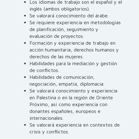
Los idiomas de trabajo son el español y el
inglés (ambos obligatorios).
Se valorará conocimiento del árabe.
Se requiere experiencia en metodologías
de planificación, seguimiento y
evaluación de proyectos.
Formación y experiencia de trabajo en
acción humanitaria, derechos humanos y
derechos de las mujeres.
Habilidades para la mediación y gestión
de conflictos.
Habilidades de comunicación,
negociación, empatía, diplomacia.
Se valorará conocimiento y experiencia
en Palestina o en la región de Oriente
Próximo, así como experiencia con
donantes españoles, europeos e
internacionales.
Se valorará experiencia en contextos de
crisis y conflictos.