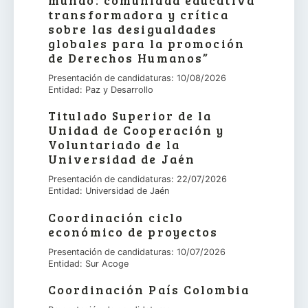
transformadora y crítica
sobre las desigualdades
globales para la promoción
de Derechos Humanos”
Presentación de candidaturas: 10/08/2026
Entidad: Paz y Desarrollo
Titulado Superior de la
Unidad de Cooperación y
Voluntariado de la
Universidad de Jaén
Presentación de candidaturas: 22/07/2026
Entidad: Universidad de Jaén
Coordinación ciclo
económico de proyectos
Presentación de candidaturas: 10/07/2026
Entidad: Sur Acoge
Coordinación País Colombia