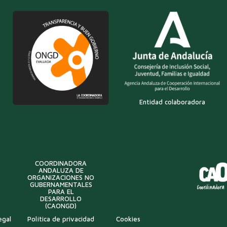
Entidad colaboradora
COORDINADORA
ANDALUZA DE
ORGANIZACIONES NO
GUBERNAMENTALES
PARA EL
DESARROLLO
(CAONGD)
egal
Política de privacidad
Cookies