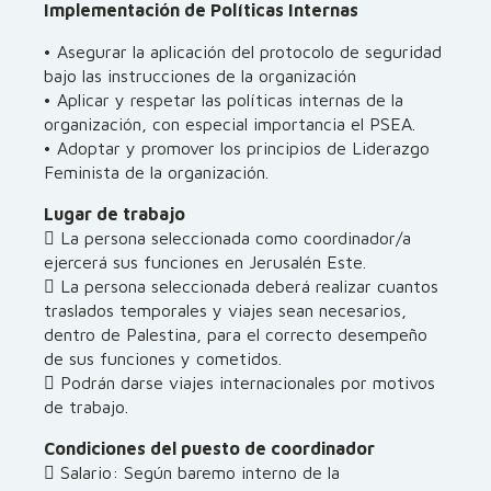
Implementación de Políticas Internas
• Asegurar la aplicación del protocolo de seguridad
bajo las instrucciones de la organización
• Aplicar y respetar las políticas internas de la
organización, con especial importancia el PSEA.
• Adoptar y promover los principios de Liderazgo
Feminista de la organización.
Lugar de trabajo
 La persona seleccionada como coordinador/a
ejercerá sus funciones en Jerusalén Este.
 La persona seleccionada deberá realizar cuantos
traslados temporales y viajes sean necesarios,
dentro de Palestina, para el correcto desempeño
de sus funciones y cometidos.
 Podrán darse viajes internacionales por motivos
de trabajo.
Condiciones del puesto de coordinador
 Salario: Según baremo interno de la