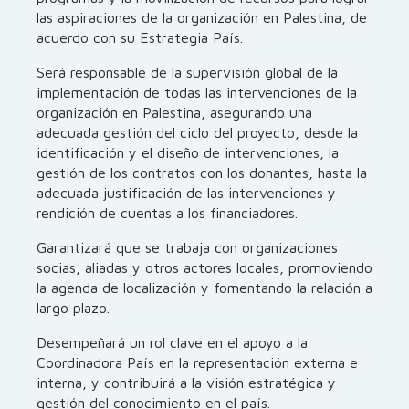
las aspiraciones de la organización en Palestina, de
acuerdo con su Estrategia País.
Será responsable de la supervisión global de la
implementación de todas las intervenciones de la
organización en Palestina, asegurando una
adecuada gestión del ciclo del proyecto, desde la
identificación y el diseño de intervenciones, la
gestión de los contratos con los donantes, hasta la
adecuada justificación de las intervenciones y
rendición de cuentas a los financiadores.
Garantizará que se trabaja con organizaciones
socias, aliadas y otros actores locales, promoviendo
la agenda de localización y fomentando la relación a
largo plazo.
Desempeñará un rol clave en el apoyo a la
Coordinadora País en la representación externa e
interna, y contribuirá a la visión estratégica y
gestión del conocimiento en el país.