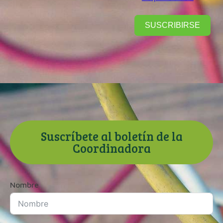
SUSCRIBIRSE
Suscríbete al boletín de la
Coordinadora
Nombre