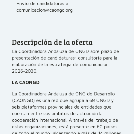
Envío de candidaturas a
comunicacion@caongd.org.
Descripción de la oferta
La Coordinadora Andaluza de ONGD abre plazo de
presentación de candidaturas: consultoría para la
elaboración de la estrategia de comunicación
2026-2030.
LA CAONGD
La Coordinadora Andaluza de ONG de Desarrollo
(CAONGD) es una red que agrupa a 68 ONGD y
seis plataformas provinciales de entidades que
cuentan entre sus ámbitos de actuación la
cooperación internacional. A través del trabajo de
estas organizaciones, está presente en 60 países
de todo el mundo, alcanzando a más de 14 millones