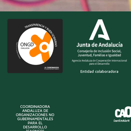
Entidad colaboradora
COORDINADORA
ANDALUZA DE
ORGANIZACIONES NO
GUBERNAMENTALES
PARA EL
DESARROLLO