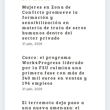
Mujeres en Zona de
Conﬂicto promueve la
formación y
sensibilización en
materia de trata de seres
humanos dentro del
sector privado
31 julio, 2026
Cusco: el programa
Work4Progress liderado
por la FSU culmina una
primera fase con más de
240 mil euros en ventas y
196 empleos
31 julio, 2026
El terremoto deja paso a
una nueva amenaza: el