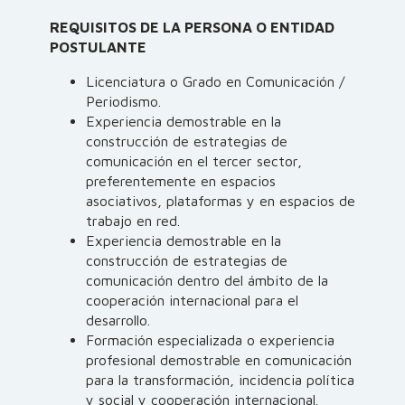
REQUISITOS DE LA PERSONA O ENTIDAD
POSTULANTE
Licenciatura o Grado en Comunicación /
Periodismo.
Experiencia demostrable en la
construcción de estrategias de
comunicación en el tercer sector,
preferentemente en espacios
asociativos, plataformas y en espacios de
trabajo en red.
Experiencia demostrable en la
construcción de estrategias de
comunicación dentro del ámbito de la
cooperación internacional para el
desarrollo.
Formación especializada o experiencia
profesional demostrable en comunicación
para la transformación, incidencia política
y social y cooperación internacional.