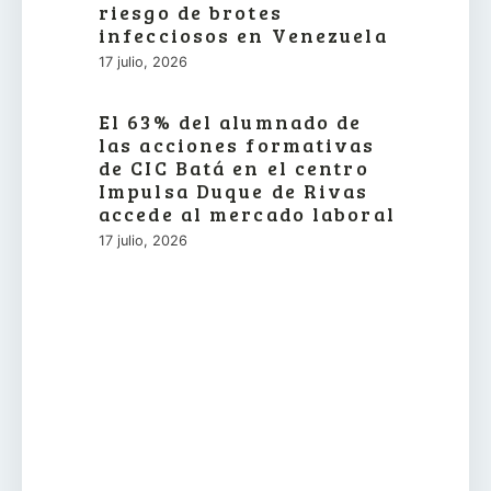
riesgo de brotes
infecciosos en Venezuela
17 julio, 2026
El 63% del alumnado de
las acciones formativas
de CIC Batá en el centro
Impulsa Duque de Rivas
accede al mercado laboral
17 julio, 2026