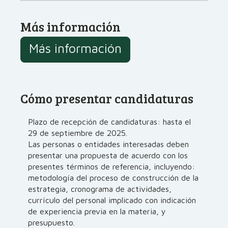
Más información
Más información
Cómo presentar candidaturas
Plazo de recepción de candidaturas: hasta el
29 de septiembre de 2025.
Las personas o entidades interesadas deben
presentar una propuesta de acuerdo con los
presentes términos de referencia, incluyendo:
metodología del proceso de construcción de la
estrategia, cronograma de actividades,
currículo del personal implicado con indicación
de experiencia previa en la materia, y
presupuesto.