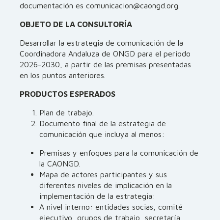
documentación es comunicacion@caongd.org.
OBJETO DE LA CONSULTORÍA
Desarrollar la estrategia de comunicación de la
Coordinadora Andaluza de ONGD para el periodo
2026-2030, a partir de las premisas presentadas
en los puntos anteriores.
PRODUCTOS ESPERADOS
Plan de trabajo.
Documento final de la estrategia de
comunicación que incluya al menos:
Premisas y enfoques para la comunicación de
la CAONGD.
Mapa de actores participantes y sus
diferentes niveles de implicación en la
implementación de la estrategia:
A nivel interno: entidades socias, comité
ejecutivo, grupos de trabajo, secretaría