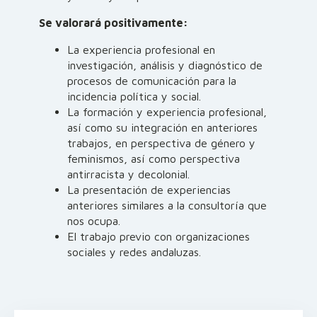
Se valorará positivamente:
La experiencia profesional en
investigación, análisis y diagnóstico de
procesos de comunicación para la
incidencia política y social.
La formación y experiencia profesional,
así como su integración en anteriores
trabajos, en perspectiva de género y
feminismos, así como perspectiva
antirracista y decolonial.
La presentación de experiencias
anteriores similares a la consultoría que
nos ocupa.
El trabajo previo con organizaciones
sociales y redes andaluzas.