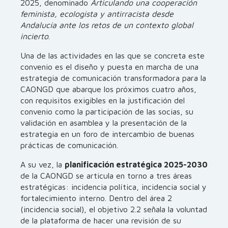
2025, denominado
Articulando una cooperación
feminista, ecologista y antirracista desde
Andalucía ante los retos de un contexto global
incierto
.
Una de las actividades en las que se concreta este
convenio es el diseño y puesta en marcha de una
estrategia de comunicación transformadora para la
CAONGD que abarque los próximos cuatro años,
con requisitos exigibles en la justificación del
convenio como la participación de las socias, su
validación en asamblea y la presentación de la
estrategia en un foro de intercambio de buenas
prácticas de comunicación.
A su vez, la
planificación estratégica 2025-2030
de la CAONGD se articula en torno a tres áreas
estratégicas: incidencia política, incidencia social y
fortalecimiento interno. Dentro del área 2
(incidencia social), el objetivo 2.2 señala la voluntad
de la plataforma de hacer una revisión de su