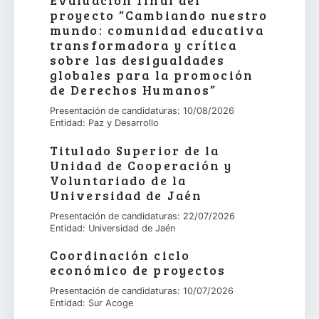
Evaluación final del
proyecto “Cambiando nuestro
mundo: comunidad educativa
transformadora y crítica
sobre las desigualdades
globales para la promoción
de Derechos Humanos”
Presentación de candidaturas: 10/08/2026
Entidad: Paz y Desarrollo
Titulado Superior de la
Unidad de Cooperación y
Voluntariado de la
Universidad de Jaén
Presentación de candidaturas: 22/07/2026
Entidad: Universidad de Jaén
Coordinación ciclo
económico de proyectos
Presentación de candidaturas: 10/07/2026
Entidad: Sur Acoge