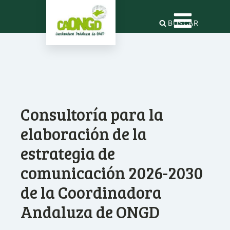
BUSCAR
Consultoría para la
elaboración de la
estrategia de
comunicación 2026-2030
de la Coordinadora
Andaluza de ONGD