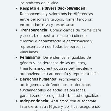
los ámbitos de la vida.
Respeto a la diversidad/pluralidad:
Reconocemos y valoramos las diferencias
entre personas y grupos, fomentando un
entorno inclusivo y respetuoso.
Transparencia:
Comunicamos de forma clara
y accesible nuestro trabajo, rindiendo
cuentas y garantizando la participación y
representación de todas las personas
vinculadas.
Feminismo:
Defendemos la igualdad de
género y los derechos de las mujeres,
transformando estructuras patriarcales y
promoviendo su autonomía y representación.
Derechos humanos:
Promovemos,
protegemos y defendemos los derechos
fundamentales de todas las personas,
garantizando su dignidad, libertad e igualdad.
Independencia:
Actuamos con autonomía
financiera, estratégica y política, asegurando