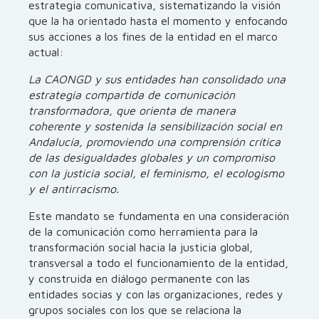
estrategia comunicativa, sistematizando la visión
que la ha orientado hasta el momento y enfocando
sus acciones a los fines de la entidad en el marco
actual:
La CAONGD y sus entidades han consolidado una
estrategia compartida de comunicación
transformadora, que orienta de manera
coherente y sostenida la sensibilización social en
Andalucía, promoviendo una comprensión crítica
de las desigualdades globales y un compromiso
con la justicia social, el feminismo, el ecologismo
y el antirracismo.
Este mandato se fundamenta en una consideración
de la comunicación como herramienta para la
transformación social hacia la justicia global,
transversal a todo el funcionamiento de la entidad,
y construida en diálogo permanente con las
entidades socias y con las organizaciones, redes y
grupos sociales con los que se relaciona la