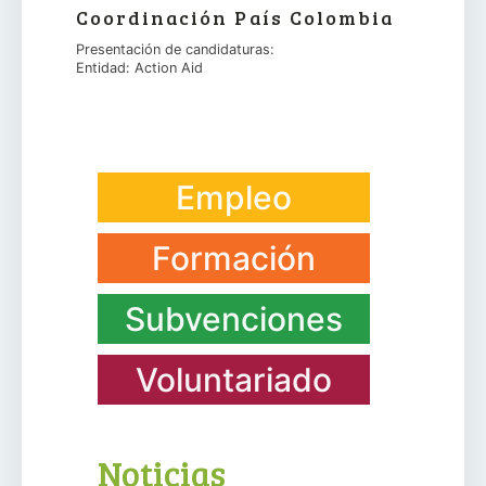
Coordinación País Colombia
Presentación de candidaturas:
Entidad: Action Aid
Empleo
Formación
Subvenciones
Voluntariado
Noticias