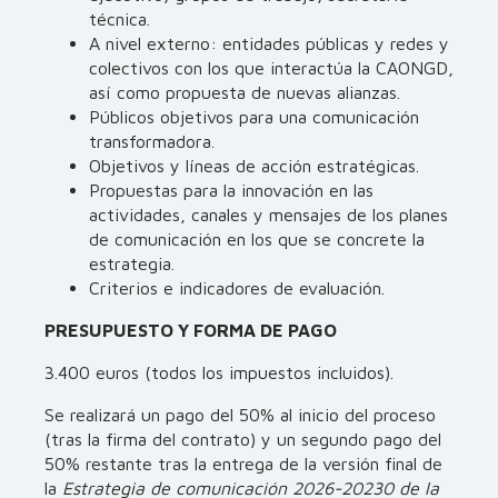
técnica.
A nivel externo: entidades públicas y redes y
colectivos con los que interactúa la CAONGD,
así como propuesta de nuevas alianzas.
Públicos objetivos para una comunicación
transformadora.
Objetivos y líneas de acción estratégicas.
Propuestas para la innovación en las
actividades, canales y mensajes de los planes
de comunicación en los que se concrete la
estrategia.
Criterios e indicadores de evaluación.
PRESUPUESTO Y FORMA DE PAGO
3.400 euros (todos los impuestos incluidos).
Se realizará un pago del 50% al inicio del proceso
(tras la firma del contrato) y un segundo pago del
50% restante tras la entrega de la versión final de
la
Estrategia de comunicación 2026-20230 de la