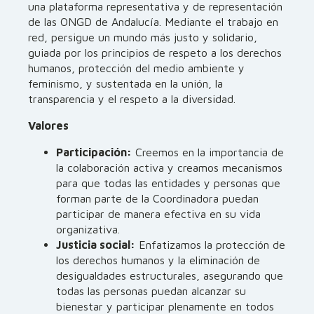
una plataforma representativa y de representación
de las ONGD de Andalucía. Mediante el trabajo en
red, persigue un mundo más justo y solidario,
guiada por los principios de respeto a los derechos
humanos, protección del medio ambiente y
feminismo, y sustentada en la unión, la
transparencia y el respeto a la diversidad.
Valores
Participación:
Creemos en la importancia de
la colaboración activa y creamos mecanismos
para que todas las entidades y personas que
forman parte de la Coordinadora puedan
participar de manera efectiva en su vida
organizativa.
Justicia social:
Enfatizamos la protección de
los derechos humanos y la eliminación de
desigualdades estructurales, asegurando que
todas las personas puedan alcanzar su
bienestar y participar plenamente en todos