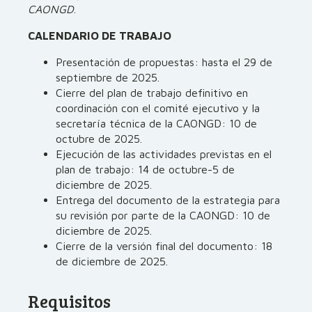
CAONGD
.
CALENDARIO DE TRABAJO
Presentación de propuestas: hasta el 29 de
septiembre de 2025.
Cierre del plan de trabajo definitivo en
coordinación con el comité ejecutivo y la
secretaría técnica de la CAONGD: 10 de
octubre de 2025.
Ejecución de las actividades previstas en el
plan de trabajo: 14 de octubre-5 de
diciembre de 2025.
Entrega del documento de la estrategia para
su revisión por parte de la CAONGD: 10 de
diciembre de 2025.
Cierre de la versión final del documento: 18
de diciembre de 2025.
Requisitos