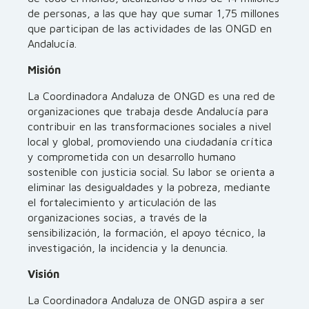
de personas, a las que hay que sumar 1,75 millones
que participan de las actividades de las ONGD en
Andalucía.
Misión
La Coordinadora Andaluza de ONGD es una red de
organizaciones que trabaja desde Andalucía para
contribuir en las transformaciones sociales a nivel
local y global, promoviendo una ciudadanía crítica
y comprometida con un desarrollo humano
sostenible con justicia social. Su labor se orienta a
eliminar las desigualdades y la pobreza, mediante
el fortalecimiento y articulación de las
organizaciones socias, a través de la
sensibilización, la formación, el apoyo técnico, la
investigación, la incidencia y la denuncia.
Visión
La Coordinadora Andaluza de ONGD aspira a ser