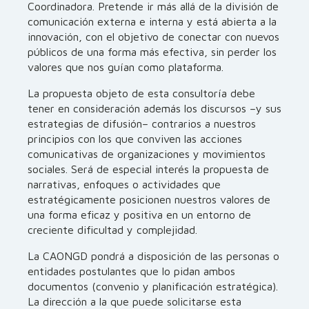
Coordinadora. Pretende ir más allá de la división de
comunicación externa e interna y está abierta a la
innovación, con el objetivo de conectar con nuevos
públicos de una forma más efectiva, sin perder los
valores que nos guían como plataforma.
La propuesta objeto de esta consultoría debe
tener en consideración además los discursos –y sus
estrategias de difusión– contrarios a nuestros
principios con los que conviven las acciones
comunicativas de organizaciones y movimientos
sociales. Será de especial interés la propuesta de
narrativas, enfoques o actividades que
estratégicamente posicionen nuestros valores de
una forma eficaz y positiva en un entorno de
creciente dificultad y complejidad.
La CAONGD pondrá a disposición de las personas o
entidades postulantes que lo pidan ambos
documentos (convenio y planificación estratégica).
La dirección a la que puede solicitarse esta