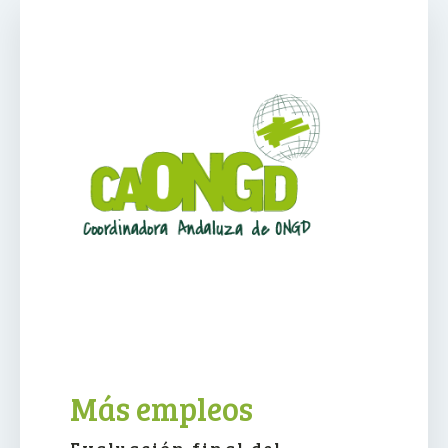
Más empleos