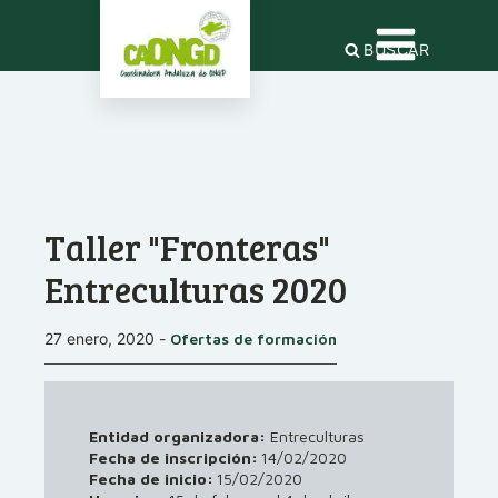
BUSCAR
Taller "Fronteras"
Entreculturas 2020
27 enero, 2020
-
Ofertas de formación
Entidad organizadora:
Entreculturas
Fecha de inscripción:
14/02/2020
Fecha de inicio:
15/02/2020