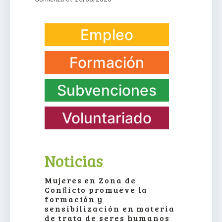
Empleo
Formación
Subvenciones
Voluntariado
Noticias
Mujeres en Zona de
Conﬂicto promueve la
formación y
sensibilización en materia
de trata de seres humanos