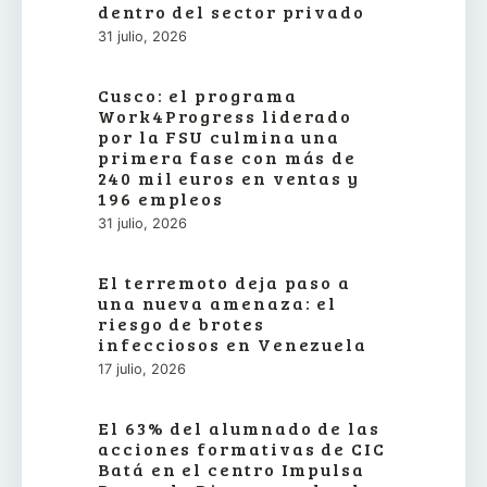
dentro del sector privado
31 julio, 2026
Cusco: el programa
Work4Progress liderado
por la FSU culmina una
primera fase con más de
240 mil euros en ventas y
196 empleos
31 julio, 2026
El terremoto deja paso a
una nueva amenaza: el
riesgo de brotes
infecciosos en Venezuela
17 julio, 2026
El 63% del alumnado de las
acciones formativas de CIC
Batá en el centro Impulsa