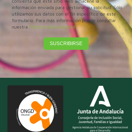
consienta que este sitio web almacene la
información enviada para gestionar su solicitud. Sólo
utilizamos sus datos con el fin específico de este
formulario. Para más información puede consultar
nuestra
Política de privacidad
SUSCRIBIRSE