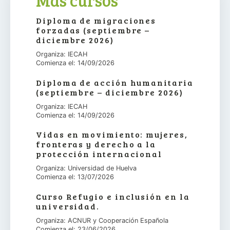
Más cursos
Diploma de migraciones
forzadas (septiembre –
diciembre 2026)
Organiza: IECAH
Comienza el: 14/09/2026
Diploma de acción humanitaria
(septiembre – diciembre 2026)
Organiza: IECAH
Comienza el: 14/09/2026
Vidas en movimiento: mujeres,
fronteras y derecho a la
protección internacional
Organiza: Universidad de Huelva
Comienza el: 13/07/2026
Curso Refugio e inclusión en la
universidad.
Organiza: ACNUR y Cooperación Española
Comienza el: 23/06/2026