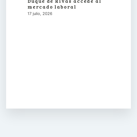
Duque de Rivas accede al
mercado laboral
17 julio, 2026