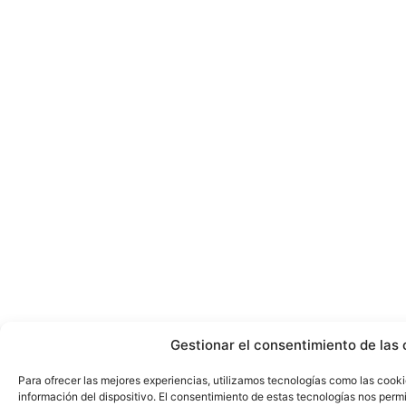
Gestionar el consentimiento de las 
Para ofrecer las mejores experiencias, utilizamos tecnologías como las cook
información del dispositivo. El consentimiento de estas tecnologías nos perm