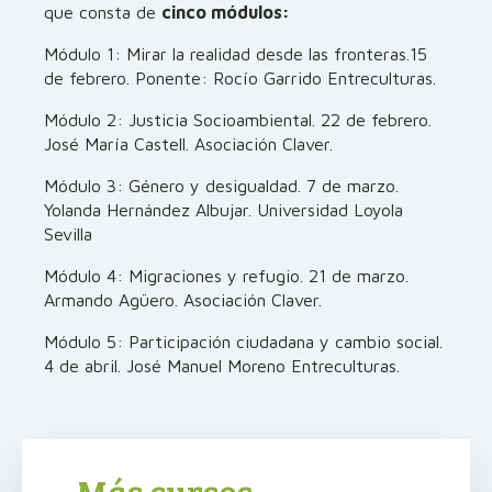
que consta de
cinco módulos:
Módulo 1: Mirar la realidad desde las fronteras.15
de febrero. Ponente: Rocío Garrido Entreculturas.
Módulo 2: Justicia Socioambiental. 22 de febrero.
José María Castell. Asociación Claver.
Módulo 3: Género y desigualdad. 7 de marzo.
Yolanda Hernández Albujar. Universidad Loyola
Sevilla
Módulo 4: Migraciones y refugio. 21 de marzo.
Armando Agüero. Asociación Claver.
Módulo 5: Participación ciudadana y cambio social.
4 de abril. José Manuel Moreno Entreculturas.