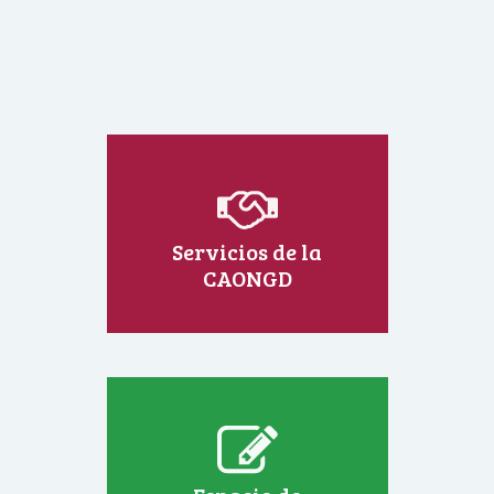
Servicios de la
CAONGD