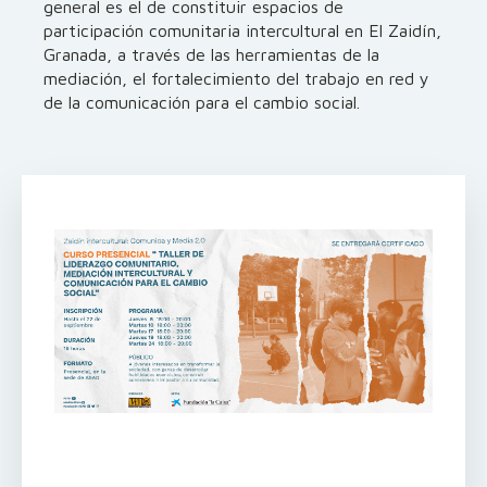
general es el de constituir espacios de
participación comunitaria intercultural en El Zaidín,
Granada, a través de las herramientas de la
mediación, el fortalecimiento del trabajo en red y
de la comunicación para el cambio social.