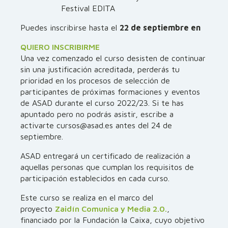
Festival EDITA
Puedes inscribirse hasta el
22 de septiembre en
QUIERO INSCRIBIRME
Una vez comenzado el curso desisten de continuar
sin una justificación acreditada, perderás tu
prioridad en los procesos de selección de
participantes de próximas formaciones y eventos
de ASAD durante el curso 2022/23. Si te has
apuntado pero no podrás asistir, escribe a
activarte cursos@asad.es antes del 24 de
septiembre.
ASAD entregará un certificado de realización a
aquellas personas que cumplan los requisitos de
participación establecidos en cada curso.
Este curso se realiza en el marco del
proyecto
Zaidín Comunica y Media 2.0.
,
financiado por la Fundación la Caixa, cuyo objetivo