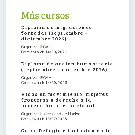
Más cursos
Diploma de migraciones
forzadas (septiembre –
diciembre 2026)
Organiza: IECAH
Comienza el: 14/09/2026
Diploma de acción humanitaria
(septiembre – diciembre 2026)
Organiza: IECAH
Comienza el: 14/09/2026
Vidas en movimiento: mujeres,
fronteras y derecho a la
protección internacional
Organiza: Universidad de Huelva
Comienza el: 13/07/2026
Curso Refugio e inclusión en la