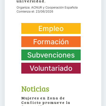
universidad.
Organiza: ACNUR y Cooperación Española
Comienza el: 23/06/2026
Empleo
Formación
Subvenciones
Voluntariado
Noticias
Mujeres en Zona de
Conﬂicto promueve la