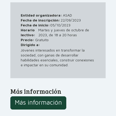
Entidad organizadora:
ASAD
Fecha de inscripción:
22/09/2023
Fecha de inicio:
05/10/2023
Horario
Martes y jueves de octubre de
lectivo:
2023, de 18 a 20 horas
Precio:
Gratuito
Dirigido a:
Jóvenes interesados en transformar la
sociedad, con ganas de desarrollar
habilidades esenciales, construir conexiones
e impactar en su comunidad.
Más información
Más información