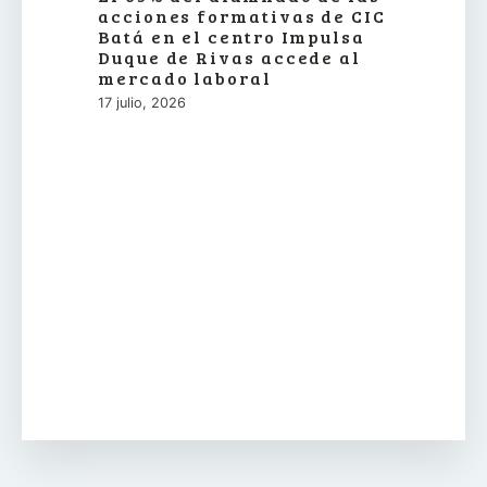
acciones formativas de CIC
Batá en el centro Impulsa
Duque de Rivas accede al
mercado laboral
17 julio, 2026