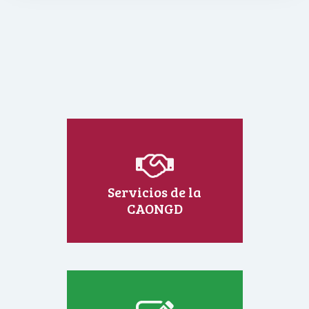
Servicios de la
CAONGD