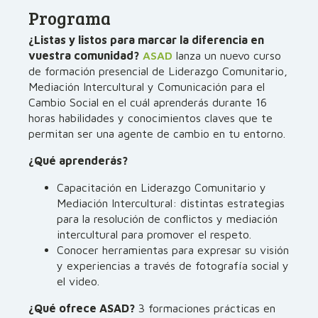
Programa
¿Listas y listos para marcar la diferencia en
vuestra comunidad?
ASAD
lanza un nuevo curso
de formación presencial de Liderazgo Comunitario,
Mediación Intercultural y Comunicación para el
Cambio Social en el cuál aprenderás durante 16
horas habilidades y conocimientos claves que te
permitan ser una agente de cambio en tu entorno.
¿Qué aprenderás?
Capacitación en Liderazgo Comunitario y
Mediación Intercultural: distintas estrategias
para la resolución de conflictos y mediación
intercultural para promover el respeto.
Conocer herramientas para expresar su visión
y experiencias a través de fotografía social y
el video.
¿Qué ofrece ASAD?
3 formaciones prácticas en