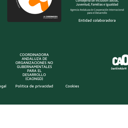
Entidad colaboradora
COORDINADORA
ANDALUZA DE
ORGANIZACIONES NO
GUBERNAMENTALES
PARA EL
DESARROLLO
(CAONGD)
egal
Política de privacidad
Cookies