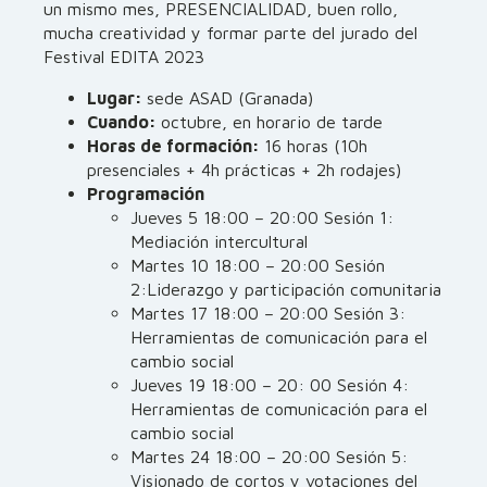
un mismo mes, PRESENCIALIDAD, buen rollo,
mucha creatividad y formar parte del jurado del
Festival EDITA 2023
Lugar:
sede ASAD (Granada)
Cuando:
octubre, en horario de tarde
Horas de formación:
16 horas (10h
presenciales + 4h prácticas + 2h rodajes)
Programación
Jueves 5 18:00 – 20:00 Sesión 1:
Mediación intercultural
Martes 10 18:00 – 20:00 Sesión
2:Liderazgo y participación comunitaria
Martes 17 18:00 – 20:00 Sesión 3:
Herramientas de comunicación para el
cambio social
Jueves 19 18:00 – 20: 00 Sesión 4:
Herramientas de comunicación para el
cambio social
Martes 24 18:00 – 20:00 Sesión 5:
Visionado de cortos y votaciones del