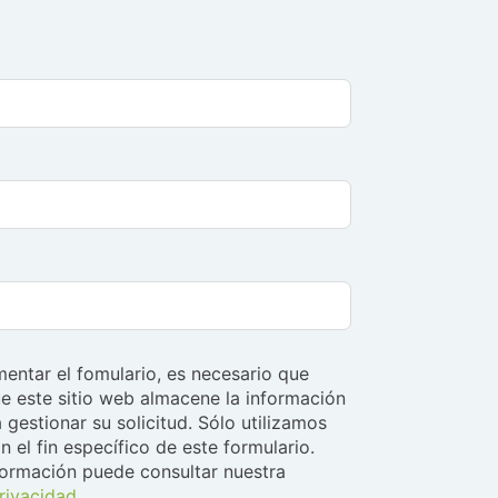
entar el fomulario, es necesario que
e este sitio web almacene la información
 gestionar su solicitud. Sólo utilizamos
n el fin específico de este formulario.
formación puede consultar nuestra
privacidad