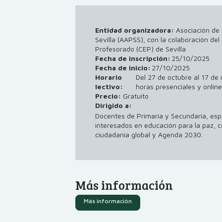
Entidad organizadora:
Asociación de
Sevilla (AAPSS), con la colaboración de
Profesorado (CEP) de Sevilla
Fecha de inscripción:
25/10/2025
Fecha de inicio:
27/10/2025
Horario
Del 27 de octubre al 17 de
lectivo:
horas presenciales y online
Precio:
Gratuito
Dirigido a:
Docentes de Primaria y Secundaria, espe
interesados en educación para la paz, 
ciudadanía global y Agenda 2030.
Más información
Más información