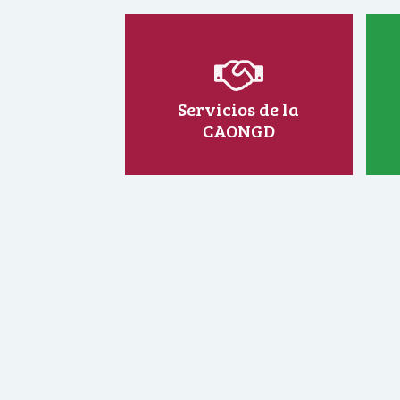
Servicios de la
CAONGD