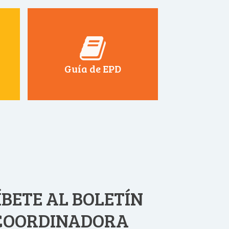
Guía de EPD
BETE AL BOLETÍN
 COORDINADORA