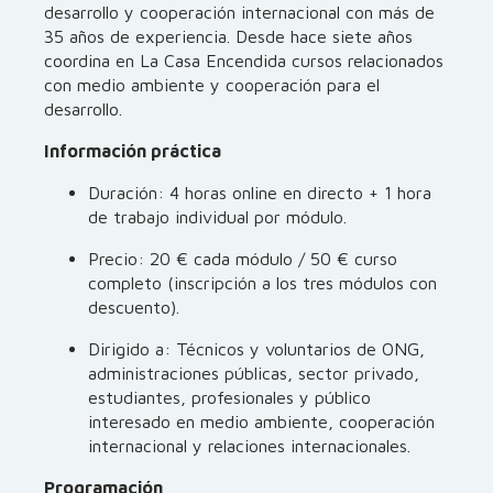
desarrollo y cooperación internacional con más de
35 años de experiencia. Desde hace siete años
coordina en La Casa Encendida cursos relacionados
con medio ambiente y cooperación para el
desarrollo.
Información práctica
Duración: 4 horas online en directo + 1 hora
de trabajo individual por módulo.
Precio: 20 € cada módulo / 50 € curso
completo (inscripción a los tres módulos con
descuento).
Dirigido a: Técnicos y voluntarios de ONG,
administraciones públicas, sector privado,
estudiantes, profesionales y público
interesado en medio ambiente, cooperación
internacional y relaciones internacionales.
Programación