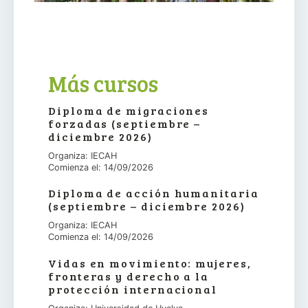
Más cursos
Diploma de migraciones
forzadas (septiembre –
diciembre 2026)
Organiza: IECAH
Comienza el: 14/09/2026
Diploma de acción humanitaria
(septiembre – diciembre 2026)
Organiza: IECAH
Comienza el: 14/09/2026
Vidas en movimiento: mujeres,
fronteras y derecho a la
protección internacional