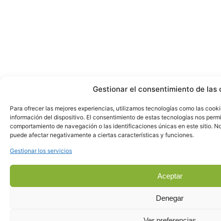
Gestionar el consentimiento de las 
Para ofrecer las mejores experiencias, utilizamos tecnologías como las cook
información del dispositivo. El consentimiento de estas tecnologías nos perm
comportamiento de navegación o las identificaciones únicas en este sitio. No 
puede afectar negativamente a ciertas características y funciones.
Gestionar los servicios
Aceptar
Denegar
Ver preferencias