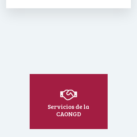
Servicios de la
CAONGD