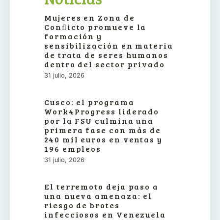
Mujeres en Zona de
Conﬂicto promueve la
formación y
sensibilización en materia
de trata de seres humanos
dentro del sector privado
31 julio, 2026
Cusco: el programa
Work4Progress liderado
por la FSU culmina una
primera fase con más de
240 mil euros en ventas y
196 empleos
31 julio, 2026
El terremoto deja paso a
una nueva amenaza: el
riesgo de brotes
infecciosos en Venezuela