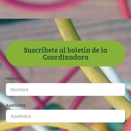
Suscríbete al boletín de la
Coordinadora
Nombre
Apellidos