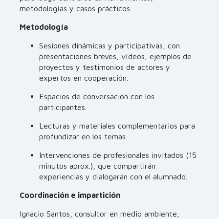
metodologías y casos prácticos.
Metodología
Sesiones dinámicas y participativas, con
presentaciones breves, vídeos, ejemplos de
proyectos y testimonios de actores y
expertos en cooperación.
Espacios de conversación con los
participantes.
Lecturas y materiales complementarios para
profundizar en los temas.
Intervenciones de profesionales invitados (15
minutos aprox.), que compartirán
experiencias y dialogarán con el alumnado.
Coordinación e impartición
Ignacio Santos, consultor en medio ambiente,