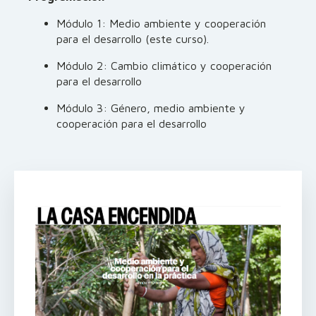
Módulo 1: Medio ambiente y cooperación
para el desarrollo (este curso).
Módulo 2: Cambio climático y cooperación
para el desarrollo
Módulo 3: Género, medio ambiente y
cooperación para el desarrollo