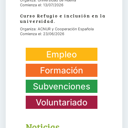
Organiza: Universidad de Huelva
Comienza el: 13/07/2026
Curso Refugio e inclusión en la
universidad.
Organiza: ACNUR y Cooperación Española
Comienza el: 23/06/2026
Empleo
Formación
Subvenciones
Voluntariado
Noticias