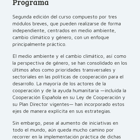
Programa
Segunda edición del curso compuesto por tres
módulos breves, que pueden realizarse de forma
independiente, centrados en medio ambiente,
cambio climático y género, con un enfoque
principalmente práctico.
El medio ambiente y el cambio climático, así como
la perspectiva de género, se han consolidado en los
últimos años como prioridades transversales y
sectoriales en las políticas de cooperación para el
desarrollo. La mayoría de los actores de la
cooperación y de la ayuda humanitaria —incluida la
Cooperación Española en su Ley de Cooperación y
su Plan Director vigentes— han incorporado estos
ejes de manera explícita en sus estrategias.
Sin embargo, pese al aumento de iniciativas en
todo el mundo, aún queda mucho camino por
recorrer en la implementación práctica de dichas