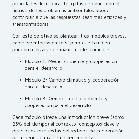
prioridades. Incorporar las gafas de género en el
análisis de los problemas ambientales puede
contribuir a que las respuestas sean más eficaces y
transformadoras.
Con este objetivo se plantean tres módulos breves,
complementarios entre sí pero que también
pueden realizarse de manera independiente:
Módulo 1: Medio ambiente y cooperación
para el desarrollo
Módulo 2: Cambio climático y cooperación
para el desarrollo
Módulo 3: Género, medio ambiente y
cooperación para el desarrollo
Cada módulo ofrece una introducción breve (aprox.
25% del tiempo) al contexto, conceptos clave y
principales respuestas del sistema de cooperación,
para luego centrarse en herramientas,