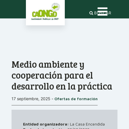
BUSCAR
Medio ambiente y
cooperación para el
desarrollo en la práctica
17 septiembre, 2025
-
Ofertas de formación
Entidad organizadora:
La Casa Encendida