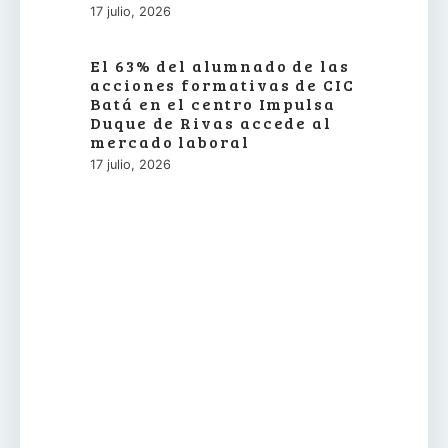
17 julio, 2026
El 63% del alumnado de las
acciones formativas de CIC
Batá en el centro Impulsa
Duque de Rivas accede al
mercado laboral
17 julio, 2026