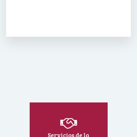
Servicios de la