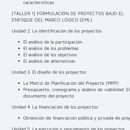
características
[TALLER 1] FORMULACIÓN DE PROYECTOS BAJO EL
ENFOQUE DEL MARCO LÓGICO (EML)
Unidad 2. La identificación de los proyectos
El análisis de la participación
El análisis de los problemas
El análisis de los objetivos
El análisis de alternativas
Unidad 3. El diseño de los proyectos
La Matriz de Planificación del Proyecto (MPP)
Presupuesto, cronograma y análisis de viabilidad. El
documento del proyecto
Unidad 4. La financiación de los proyectos
Obtención de financiación pública y privada de pro
Unidad 5. La ejecución y seguimiento de los proyectos