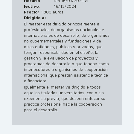
Horario
Del 16/01/2024 al
lectivo:
16/12/2024
Precio:
1.800 euros
Dirigido a:
El máster está dirigido principalmente a
profesionales de organismos nacionales e
internacionales de desarrollo, de organismos
no gubernamentales y fundaciones y de
otras entidades, públicas y privadas, que
tengan responsabilidad en el diseño, la
gestión y la evaluación de proyectos y
programas de desarrollo o que tengan como
interlocutores a organismos de cooperación
internacional que prestan asistencia técnica
o financiera.
Igualmente el máster va dirigido a todos
aquellos titulados universitarios, con o sin
experiencia previa, que deseen enfocar su
práctica profesional hacia la cooperación
para el desarrollo.