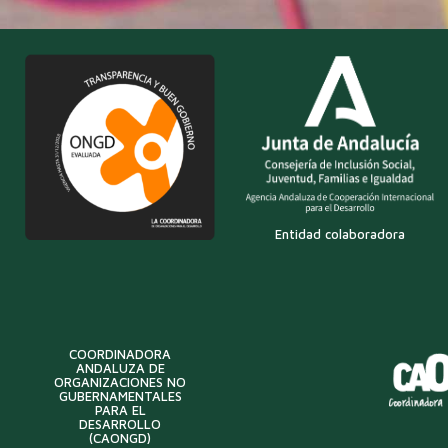
Entidad colaboradora
COORDINADORA
ANDALUZA DE
ORGANIZACIONES NO
GUBERNAMENTALES
PARA EL
DESARROLLO
(CAONGD)