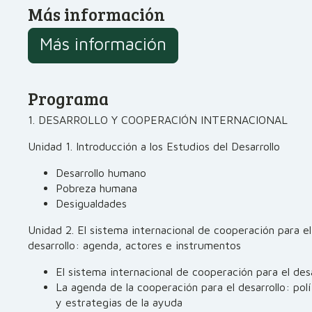
Más información
Más información
Programa
1. DESARROLLO Y COOPERACIÓN INTERNACIONAL
Unidad 1. Introducción a los Estudios del Desarrollo
Desarrollo humano
Pobreza humana
Desigualdades
Unidad 2. El sistema internacional de cooperación para el
desarrollo: agenda, actores e instrumentos
El sistema internacional de cooperación para el desa
La agenda de la cooperación para el desarrollo: polí
y estrategias de la ayuda