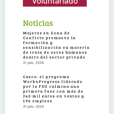
Voluntariado
Noticias
Mujeres en Zona de
Conﬂicto promueve la
formación y
sensibilización en materia
de trata de seres humanos
dentro del sector privado
31 julio, 2026
Cusco: el programa
Work4Progress liderado
por la FSU culmina una
primera fase con más de
240 mil euros en ventas y
196 empleos
31 julio, 2026