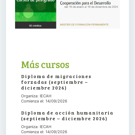
Más cursos
Diploma de migraciones
forzadas (septiembre –
diciembre 2026)
Organiza: IECAH
Comienza el: 14/09/2026
Diploma de acción humanitaria
(septiembre – diciembre 2026)
Organiza: IECAH
Comienza el: 14/09/2026