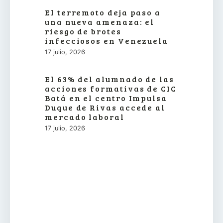
El terremoto deja paso a
una nueva amenaza: el
riesgo de brotes
infecciosos en Venezuela
17 julio, 2026
El 63% del alumnado de las
acciones formativas de CIC
Batá en el centro Impulsa
Duque de Rivas accede al
mercado laboral
17 julio, 2026