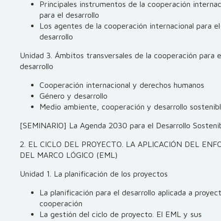
Principales instrumentos de la cooperación internac
para el desarrollo
Los agentes de la cooperación internacional para el
desarrollo
Unidad 3. Ámbitos transversales de la cooperación para e
desarrollo
Cooperación internacional y derechos humanos
Género y desarrollo
Medio ambiente, cooperación y desarrollo sostenib
[SEMINARIO] La Agenda 2030 para el Desarrollo Sosteni
2. EL CICLO DEL PROYECTO. LA APLICACIÓN DEL EN
DEL MARCO LÓGICO (EML)
Unidad 1. La planificación de los proyectos
La planificación para el desarrollo aplicada a proyec
cooperación
La gestión del ciclo de proyecto. El EML y sus