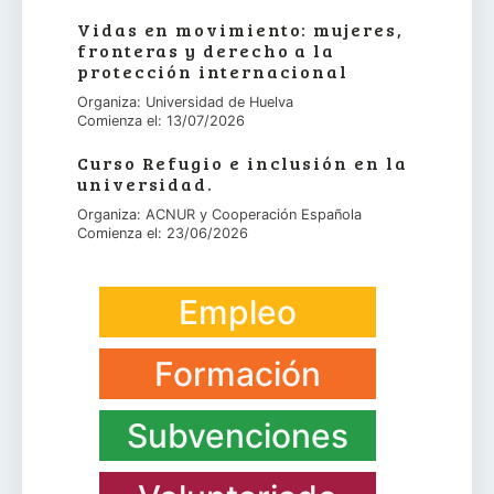
Vidas en movimiento: mujeres,
fronteras y derecho a la
protección internacional
Organiza: Universidad de Huelva
Comienza el: 13/07/2026
Curso Refugio e inclusión en la
universidad.
Organiza: ACNUR y Cooperación Española
Comienza el: 23/06/2026
Empleo
Formación
Subvenciones