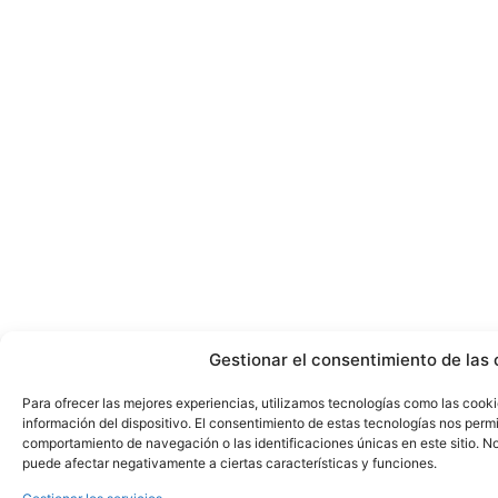
Gestionar el consentimiento de las 
Para ofrecer las mejores experiencias, utilizamos tecnologías como las cook
información del dispositivo. El consentimiento de estas tecnologías nos perm
comportamiento de navegación o las identificaciones únicas en este sitio. No 
puede afectar negativamente a ciertas características y funciones.