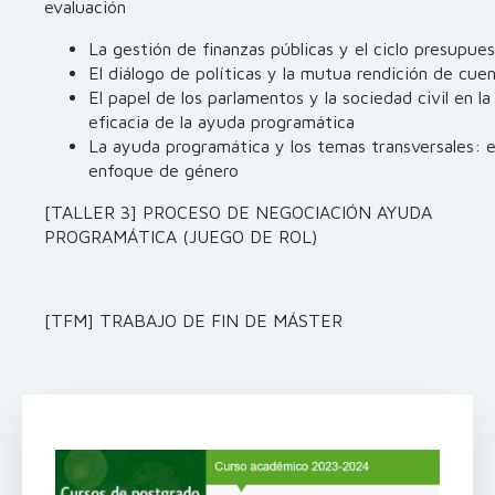
evaluación
La gestión de finanzas públicas y el ciclo presupues
El diálogo de políticas y la mutua rendición de cue
El papel de los parlamentos y la sociedad civil en la
eficacia de la ayuda programática
La ayuda programática y los temas transversales: e
enfoque de género
[TALLER 3] PROCESO DE NEGOCIACIÓN AYUDA
PROGRAMÁTICA (JUEGO DE ROL)
[TFM] TRABAJO DE FIN DE MÁSTER