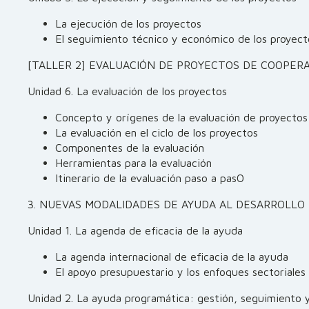
La ejecución de los proyectos
El seguimiento técnico y económico de los proyect
[TALLER 2] EVALUACIÓN DE PROYECTOS DE COOPER
Unidad 6. La evaluación de los proyectos
Concepto y orígenes de la evaluación de proyectos
La evaluación en el ciclo de los proyectos
Componentes de la evaluación
Herramientas para la evaluación
Itinerario de la evaluación paso a pasO
3. NUEVAS MODALIDADES DE AYUDA AL DESARROLLO
Unidad 1. La agenda de eficacia de la ayuda
La agenda internacional de eficacia de la ayuda
El apoyo presupuestario y los enfoques sectoriales
Unidad 2. La ayuda programática: gestión, seguimiento 