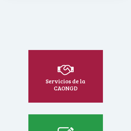
Servicios de la
CAONGD