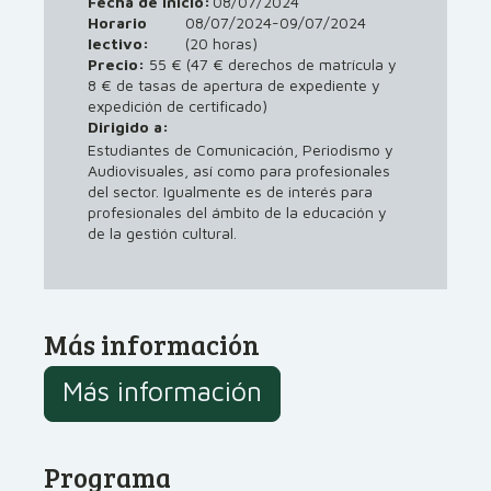
Fecha de inicio:
08/07/2024
Horario
08/07/2024-09/07/2024
lectivo:
(20 horas)
Precio:
55 € (47 € derechos de matrícula y
8 € de tasas de apertura de expediente y
expedición de certificado)
Dirigido a:
Estudiantes de Comunicación, Periodismo y
Audiovisuales, así como para profesionales
del sector. Igualmente es de interés para
profesionales del ámbito de la educación y
de la gestión cultural.
Más información
Más información
Programa