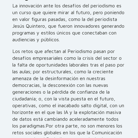
La innovación ante los desafíos del periodismo es
un curso que quiere mirar al futuro, pero poniendo
en valor figuras pasadas, como la del periodista
Jesús Quintero, que fueron innovadores generando
programas y estilos únicos que conectaban con
audiencias y públicos.
Los retos que afectan al Periodismo pasan por
desafíos empresariales como la crisis del sector o
la falta de oportunidades laborales tras el paso por
las aulas; por estructurales, como la creciente
amenaza de la desinformación en nuestras
democracias, la desconexión con las nuevas
generaciones o la pérdida de confianza de la
ciudadanía; o, con la vista puesta en el futuro,
operativas, como el inacabado salto digital, con un
horizonte en el que las IA y la explotación masiva
de datos está cambiando aceleradamente todos
los paradigmas.Por otra parte, no son menores los
retos sociales globales en los que la Comunicación