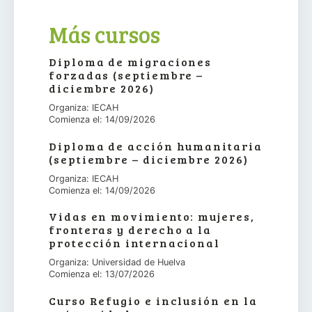
Más cursos
Diploma de migraciones
forzadas (septiembre –
diciembre 2026)
Organiza: IECAH
Comienza el: 14/09/2026
Diploma de acción humanitaria
(septiembre – diciembre 2026)
Organiza: IECAH
Comienza el: 14/09/2026
Vidas en movimiento: mujeres,
fronteras y derecho a la
protección internacional
Organiza: Universidad de Huelva
Comienza el: 13/07/2026
Curso Refugio e inclusión en la