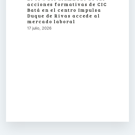
acciones formativas de CIC
Batá en el centro Impulsa
Duque de Rivas accede al
mercado laboral
17 julio, 2026