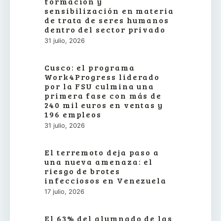
formación y
sensibilización en materia
de trata de seres humanos
dentro del sector privado
31 julio, 2026
Cusco: el programa
Work4Progress liderado
por la FSU culmina una
primera fase con más de
240 mil euros en ventas y
196 empleos
31 julio, 2026
El terremoto deja paso a
una nueva amenaza: el
riesgo de brotes
infecciosos en Venezuela
17 julio, 2026
El 63% del alumnado de las