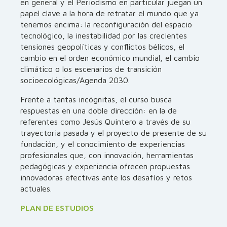
en general y el Periodismo en particular juegan un
papel clave a la hora de retratar el mundo que ya
tenemos encima: la reconfiguración del espacio
tecnológico, la inestabilidad por las crecientes
tensiones geopolíticas y conflictos bélicos, el
cambio en el orden económico mundial, el cambio
climático o los escenarios de transición
socioecológicas/Agenda 2030.
Frente a tantas incógnitas, el curso busca
respuestas en una doble dirección: en la de
referentes como Jesús Quintero a través de su
trayectoria pasada y el proyecto de presente de su
fundación, y el conocimiento de experiencias
profesionales que, con innovación, herramientas
pedagógicas y experiencia ofrecen propuestas
innovadoras efectivas ante los desafíos y retos
actuales.
PLAN DE ESTUDIOS