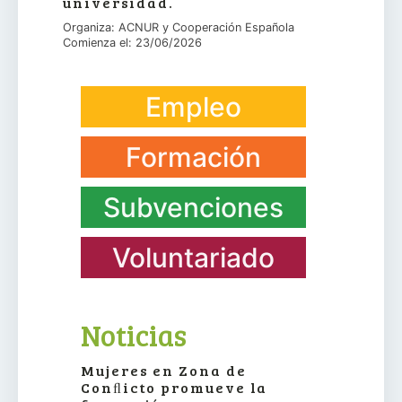
universidad.
Organiza: ACNUR y Cooperación Española
Comienza el: 23/06/2026
Empleo
Formación
Subvenciones
Voluntariado
Noticias
Mujeres en Zona de
Conﬂicto promueve la