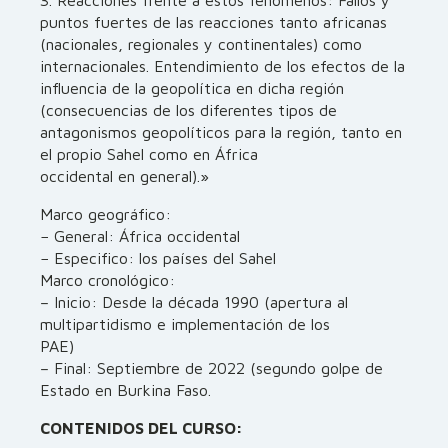
3. Reacciones frente a estos fenómenos: Fallos y
puntos fuertes de las reacciones tanto africanas
(nacionales, regionales y continentales) como
internacionales. Entendimiento de los efectos de la
influencia de la geopolítica en dicha región
(consecuencias de los diferentes tipos de
antagonismos geopolíticos para la región, tanto en
el propio Sahel como en África
occidental en general).»
Marco geográfico:
− General: África occidental
− Especifico: los países del Sahel
Marco cronológico:
– Inicio: Desde la década 1990 (apertura al
multipartidismo e implementación de los
PAE)
– Final: Septiembre de 2022 (segundo golpe de
Estado en Burkina Faso.
CONTENIDOS DEL CURSO: