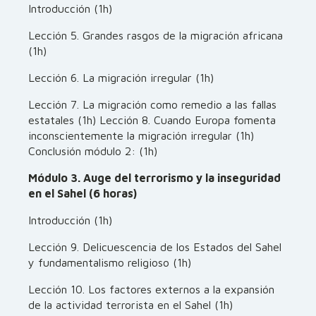
Introducción (1h)
Lección 5. Grandes rasgos de la migración africana
(1h)
Lección 6. La migración irregular (1h)
Lección 7. La migración como remedio a las fallas
estatales (1h) Lección 8. Cuando Europa fomenta
inconscientemente la migración irregular (1h)
Conclusión módulo 2: (1h)
Módulo 3. Auge del terrorismo y la inseguridad
en el Sahel (6 horas)
Introducción (1h)
Lección 9. Delicuescencia de los Estados del Sahel
y fundamentalismo religioso (1h)
Lección 10. Los factores externos a la expansión
de la actividad terrorista en el Sahel (1h)