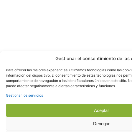
Gestionar el consentimiento de las 
Para ofrecer las mejores experiencias, utilizamos tecnologías como las cook
información del dispositivo. El consentimiento de estas tecnologías nos perm
comportamiento de navegación o las identificaciones únicas en este sitio. No 
puede afectar negativamente a ciertas características y funciones.
Gestionar los servicios
Aceptar
Denegar