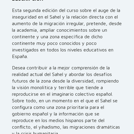
Esta segunda edición del curso sobre el auge de la
inseguridad en el Sahel y la relación directa con el
aumento de la migración irregular, pretende, desde
la academia, ampliar conocimientos sobre un
continente y una zona específica de dicho
continente muy poco conocidos y poco
investigados en todos los niveles educativos en
España.
Desea contribuir a la mejor comprensión de la
realidad actual del Sahel y abordar los desafíos
futuros de la zona desde la diversidad, rompiendo
la visión monolítica y terrible que tiende a
reproducirse en el imaginario colectivo español.
Sobre todo, en un momento en el que el Sahel se
configura como una zona prioritaria para el
gobierno español y la información que se
reproduce en los medios hispanos parte del
conflicto, el yihadismo, las migraciones dramáticas
y la crisis humanitaria.