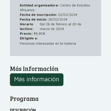
Entidad organizadora:
Centro de Estudios
Africanos
Fecha de inscripción:
22/02/2024
Fecha de inicio:
26/02/2024
Horario
Del 26 de febrero al 20 de
lectivo:
marzo de 2024
Precio:
89,90€
Dirigido a:
Personas interesadas en la materia
Más información
Más información
Programa
DESCRIPCIÓN