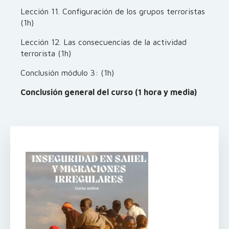
Lección 11. Configuración de los grupos terroristas
(1h)
Lección 12. Las consecuencias de la actividad
terrorista (1h)
Conclusión módulo 3: (1h)
Conclusión general del curso (1 hora y media)