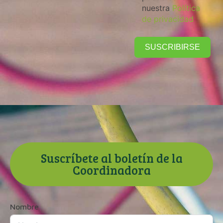
nuestra
Política
de privacidad
SUSCRIBIRSE
Suscríbete al boletín de la
Coordinadora
Nombre