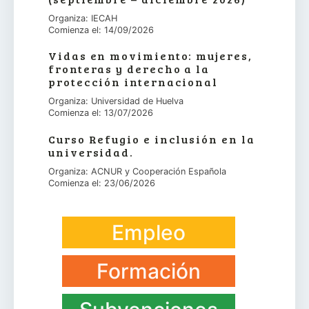
Organiza: IECAH
Comienza el: 14/09/2026
Vidas en movimiento: mujeres,
fronteras y derecho a la
protección internacional
Organiza: Universidad de Huelva
Comienza el: 13/07/2026
Curso Refugio e inclusión en la
universidad.
Organiza: ACNUR y Cooperación Española
Comienza el: 23/06/2026
Empleo
Formación