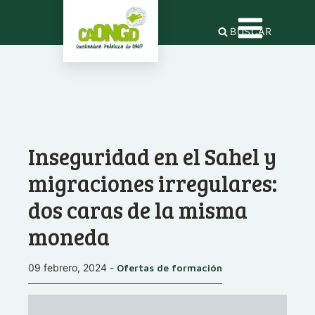
BUSCAR
Inseguridad en el Sahel y
migraciones irregulares:
dos caras de la misma
moneda
09 febrero, 2024
-
Ofertas de formación