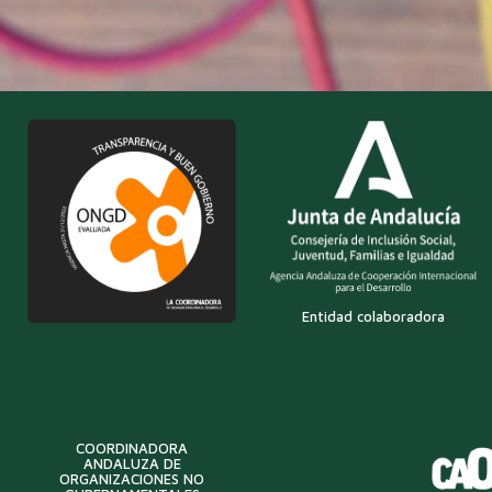
Entidad colaboradora
COORDINADORA
ANDALUZA DE
ORGANIZACIONES NO