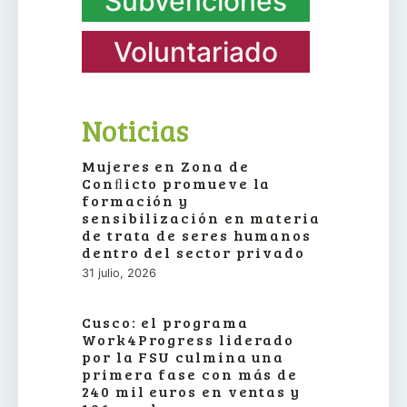
Subvenciones
Voluntariado
Noticias
Mujeres en Zona de
Conﬂicto promueve la
formación y
sensibilización en materia
de trata de seres humanos
dentro del sector privado
31 julio, 2026
Cusco: el programa
Work4Progress liderado
por la FSU culmina una
primera fase con más de
240 mil euros en ventas y