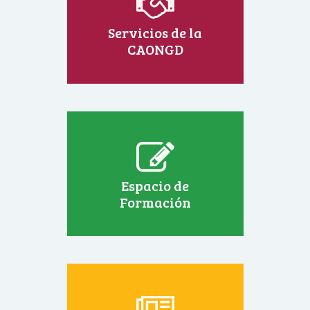
Servicios de la
CAONGD
Espacio de
Formación