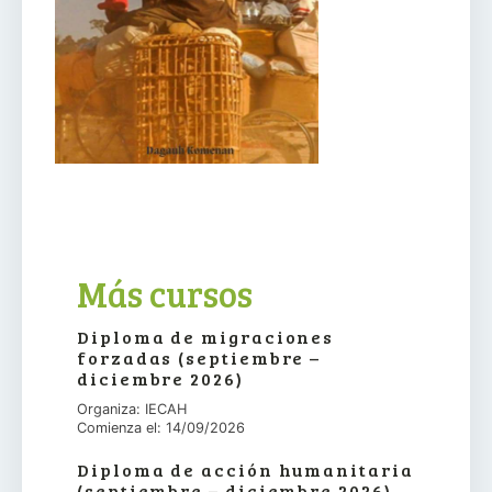
Más cursos
Diploma de migraciones
forzadas (septiembre –
diciembre 2026)
Organiza: IECAH
Comienza el: 14/09/2026
Diploma de acción humanitaria
(septiembre – diciembre 2026)