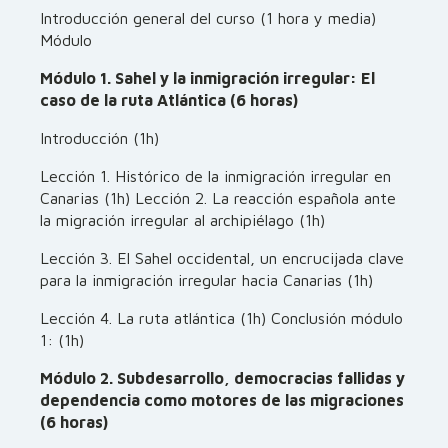
Introducción general del curso (1 hora y media)
Módulo
Módulo 1. Sahel y la inmigración irregular: El
caso de la ruta Atlántica (6 horas)
Introducción (1h)
Lección 1. Histórico de la inmigración irregular en
Canarias (1h) Lección 2. La reacción española ante
la migración irregular al archipiélago (1h)
Lección 3. El Sahel occidental, un encrucijada clave
para la inmigración irregular hacia Canarias (1h)
Lección 4. La ruta atlántica (1h) Conclusión módulo
1: (1h)
Módulo 2. Subdesarrollo, democracias fallidas y
dependencia como motores de las migraciones
(6 horas)