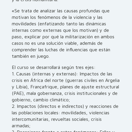
«Se trata de analizar las causas profundas que
motivan los fenómenos de la violencia y las
movilidades (enfatizando tanto las dinámicas
internas como externas que los motivan) y de
paso, explicar por qué la militarización en ambos
casos no es una solución viable, además de
comprender las luchas de influencias que están
también en juego.
El curso se desarrollará según tres ejes:
1. Causas (internas y externas): Impactos de las
crisis en África del norte (guerras civiles en Argelia
y Libia), Françafrique, planes de ajuste estructural
(PAE), mala gobernanza, crisis institucionales y de
gobierno, cambio climático;
2. Impactos (directos e indirectos) y reacciones de
las poblaciones locales: movilidades, violencias
intercomunitarias, revueltas sociales, crisis
armadas;