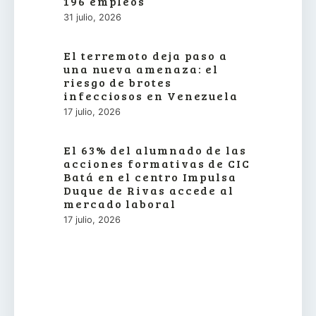
196 empleos
31 julio, 2026
El terremoto deja paso a
una nueva amenaza: el
riesgo de brotes
infecciosos en Venezuela
17 julio, 2026
El 63% del alumnado de las
acciones formativas de CIC
Batá en el centro Impulsa
Duque de Rivas accede al
mercado laboral
17 julio, 2026