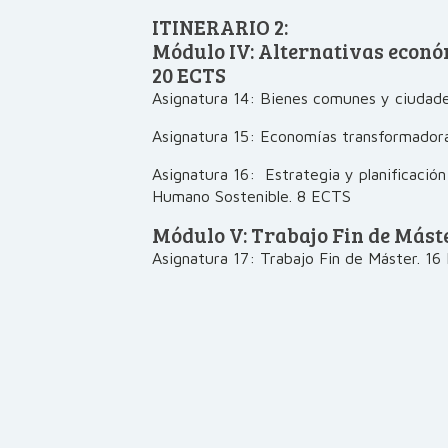
ITINERARIO 2:
Módulo IV: Alternativas econó
20 ECTS
Asignatura 14: Bienes comunes y ciudade
Asignatura 15: Economías transformador
Asignatura 16: Estrategia y planificación
Humano Sostenible. 8 ECTS
Módulo V: Trabajo Fin de Máste
Asignatura 17: Trabajo Fin de Máster. 1