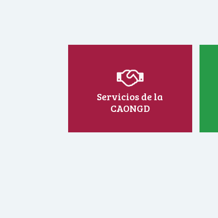
Servicios de la
CAONGD