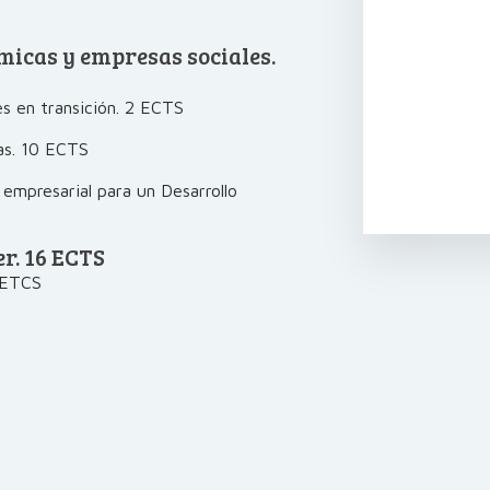
micas y empresas sociales.
s en transición. 2 ECTS
as. 10 ECTS
 empresarial para un Desarrollo
r. 16 ECTS
6 ETCS