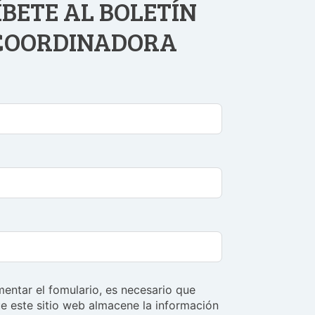
BETE AL BOLETÍN
 COORDINADORA
entar el fomulario, es necesario que
e este sitio web almacene la información