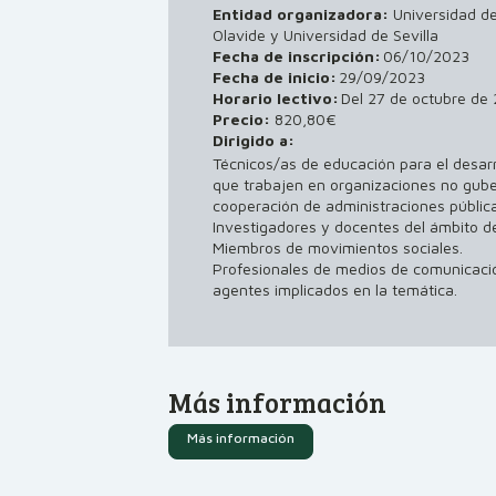
Entidad organizadora:
Universidad d
Olavide y Universidad de Sevilla
Fecha de inscripción:
06/10/2023
Fecha de inicio:
29/09/2023
Horario lectivo:
Del 27 de octubre de
Precio:
820,80€
Dirigido a:
Técnicos/as de educación para el desarr
que trabajen en organizaciones no gube
cooperación de administraciones pública
Investigadores y docentes del ámbito de
Miembros de movimientos sociales.
Profesionales de medios de comunicaci
agentes implicados en la temática.
Más información
Más información