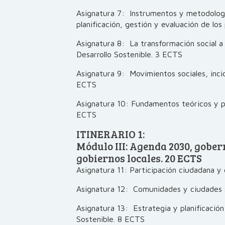
Asignatura 7: Instrumentos y metodología
planificación, gestión y evaluación de lo
Asignatura 8: La transformación social a 
Desarrollo Sostenible. 3 ECTS
Asignatura 9: Movimientos sociales, incid
ECTS
Asignatura 10: Fundamentos teóricos y pr
ECTS
ITINERARIO 1:
Módulo III: Agenda 2030, gobe
gobiernos locales. 20 ECTS
Asignatura 11: Participación ciudadana y
Asignatura 12: Comunidades y ciudades 
Asignatura 13: Estrategia y planificació
Sostenible. 8 ECTS