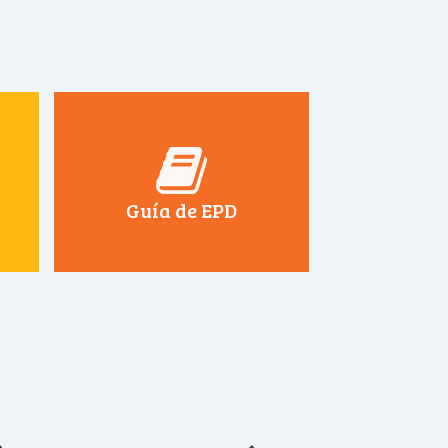
Guía de EPD