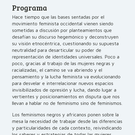
Programa
Hace tiempo que las bases sentadas por el
movimiento feminista occidental vienen siendo
sometidas a discusión por planteamientos que
desafían su discurso hegemónico y deconstruyen
su visión etnocéntrica, cuestionando su supuesta
neutralidad para desarticular su poder de
representación de identidades universales. Poco a
poco, gracias al trabajo de las mujeres negras y
racializadas, el camino se va abriendo y el
pensamiento y la lucha feminista va evolucionando
para desvelar e interrelacionar nuevos espacios
invisibilizados de opresión y lucha, dando lugar a
vertientes y posicionamientos en disputa que nos
llevan a hablar no de feminismo sino de feminismos.
Los feminismos negros y africanos ponen sobre la
mesa la necesidad de trabajar desde las diferencias
y particularidades de cada contexto, reivindicando
los saberes y estrategias de todas las mujeres,