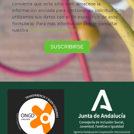
consienta que este sitio web almacene la
información enviada para gestionar su solicitud. Sólo
utilizamos sus datos con el fin específico de este
formulario. Para más información puede consultar
nuestra
Política de privacidad
SUSCRIBIRSE