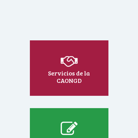
Servicios de la
CAONGD