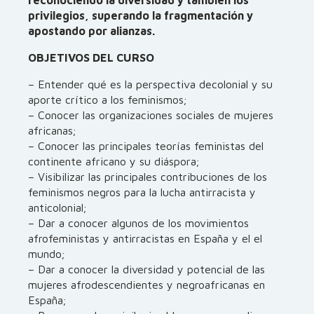
reconociendo la diversidad y también los
privilegios, superando la fragmentación y
apostando por alianzas.
OBJETIVOS DEL CURSO
– Entender qué es la perspectiva decolonial y su
aporte crítico a los feminismos;
– Conocer las organizaciones sociales de mujeres
africanas;
– Conocer las principales teorías feministas del
continente africano y su diáspora;
– Visibilizar las principales contribuciones de los
feminismos negros para la lucha antirracista y
anticolonial;
– Dar a conocer algunos de los movimientos
afrofeministas y antirracistas en España y el el
mundo;
– Dar a conocer la diversidad y potencial de las
mujeres afrodescendientes y negroafricanas en
España;