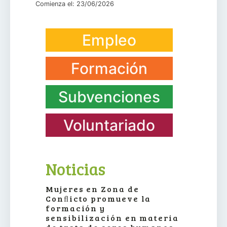
Comienza el: 23/06/2026
Empleo
Formación
Subvenciones
Voluntariado
Noticias
Mujeres en Zona de
Conﬂicto promueve la
formación y
sensibilización en materia