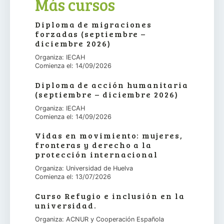
Más cursos
Diploma de migraciones
forzadas (septiembre –
diciembre 2026)
Organiza: IECAH
Comienza el: 14/09/2026
Diploma de acción humanitaria
(septiembre – diciembre 2026)
Organiza: IECAH
Comienza el: 14/09/2026
Vidas en movimiento: mujeres,
fronteras y derecho a la
protección internacional
Organiza: Universidad de Huelva
Comienza el: 13/07/2026
Curso Refugio e inclusión en la
universidad.
Organiza: ACNUR y Cooperación Española