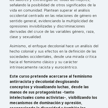
señalando la posibilidad de otros significados de la
vida en comunidad. Plantean superar el análisis
occidental centrado en las relaciones de género en
sentido general, evidenciando la multiplicidad de
opresiones invisibilizadas y discriminaciones
derivadas del cruce de las variables género, raza,
clase y sexualidad.
Asimismo, el enfoque decolonial hace un análisis del
hecho colonial y sus efectos en la definición de las
sociedades occidentales, desde una mirada crítica
hacia el feminismo clásico y su carácter
intrínsecamente racista y eurocéntrico.
Este curso pretende acercarse al feminismo
antirracista y decolonial desglosando
conceptos y visualizando luchas, desde las
manos de sus protagonistas -tanto
intelectuales como activistas-, visibilizando los
mecanismos de dominación y opresión,