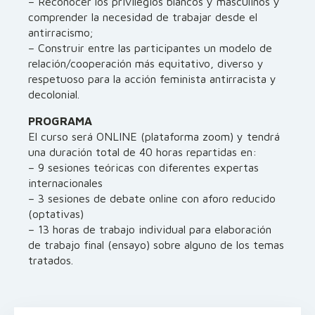
– Reconocer los privilegios blancos y masculinos y
comprender la necesidad de trabajar desde el
antirracismo;
– Construir entre las participantes un modelo de
relación/cooperación más equitativo, diverso y
respetuoso para la acción feminista antirracista y
decolonial.
PROGRAMA
El curso será ONLINE (plataforma zoom) y tendrá
una duración total de 40 horas repartidas en:
– 9 sesiones teóricas con diferentes expertas
internacionales
– 3 sesiones de debate online con aforo reducido
(optativas)
– 13 horas de trabajo individual para elaboración
de trabajo final (ensayo) sobre alguno de los temas
tratados.