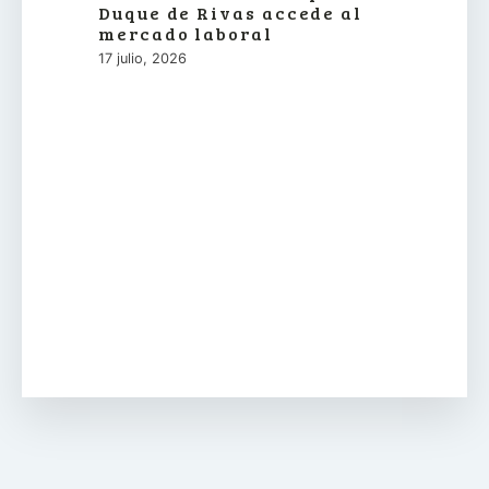
Duque de Rivas accede al
mercado laboral
17 julio, 2026