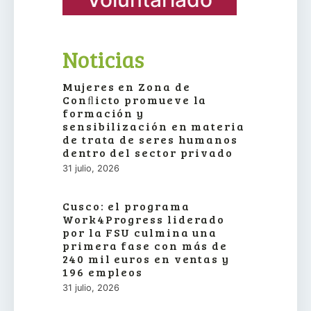
Noticias
Mujeres en Zona de
Conﬂicto promueve la
formación y
sensibilización en materia
de trata de seres humanos
dentro del sector privado
31 julio, 2026
Cusco: el programa
Work4Progress liderado
por la FSU culmina una
primera fase con más de
240 mil euros en ventas y
196 empleos
31 julio, 2026