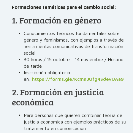
Formaciones temáticas para el cambio social:
1. Formación en género
Conocimientos teóricos fundamentales sobre
género y feminismos, con ejemplos a través de
herramientas comunicativas de transformación
social
30 horas / 15 octubre - 14 noviembre / Horario
de tarde
Inscripción obligatoria
en:
https://forms.gle/KcmnuUfg4SdevUAa9
2. Formación en justicia
económica
Para personas que quieren combinar teoría de
justicia económica con ejemplos prácticos de su
tratamiento en comunicación