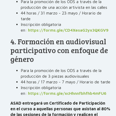
Para la promoción de los ODS a través de la
producción de una acción artivista en las calles
44 horas / 31 marzo - 23 mayo / Horario de
tarde
Inscripción obligatoria
en:
https://forms.gle/CD4XesaG2yx3QKGV9
4. Formación en audiovisual
participativo con enfoque de
género
Para la promoción de los ODS a través de la
producción de 3 piezas audiovisuales
44 horas / 17 marzo - 7 mayo / Horario de tarde
Inscripción obligatoria
en:
https://forms.gle/xcHhnnfbhfhb4mFU6
ASAD entregará un Certificado de Participación
en el curso a aquellas personas que asistan al 80%
de las sesiones de la formación y realicen el