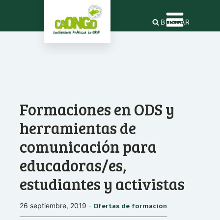
BUSCAR
Formaciones en ODS y
herramientas de
comunicación para
educadoras/es,
estudiantes y activistas
26 septiembre, 2019
-
Ofertas de formación