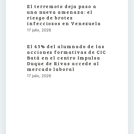
El terremoto deja paso a
una nueva amenaza: el
riesgo de brotes
infecciosos en Venezuela
17 julio, 2026
El 63% del alumnado de las
acciones formativas de CIC
Batá en el centro Impulsa
Duque de Rivas accede al
mercado laboral
17 julio, 2026