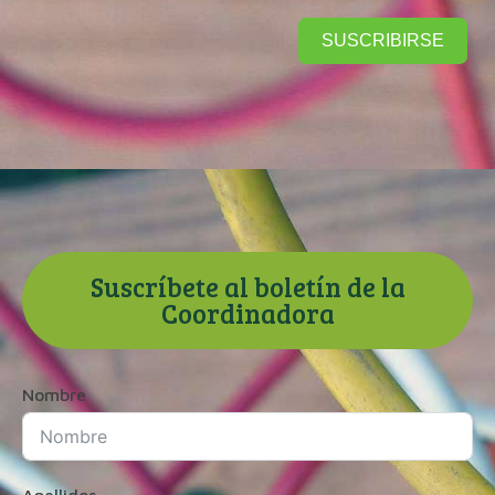
SUSCRIBIRSE
Suscríbete al boletín de la
Coordinadora
Nombre