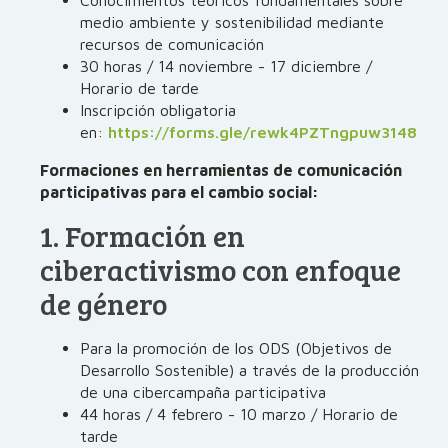
Conocimientos teóricos fundamentales sobre
medio ambiente y sostenibilidad mediante
recursos de comunicación
30 horas / 14 noviembre - 17 diciembre /
Horario de tarde
Inscripción obligatoria
en:
https://forms.gle/rewk4PZTngpuw3148
Formaciones en herramientas de comunicación
participativas para el cambio social:
1. Formación en
ciberactivismo con enfoque
de género
Para la promoción de los ODS (Objetivos de
Desarrollo Sostenible) a través de la producción
de una cibercampaña participativa
44 horas / 4 febrero - 10 marzo / Horario de
tarde