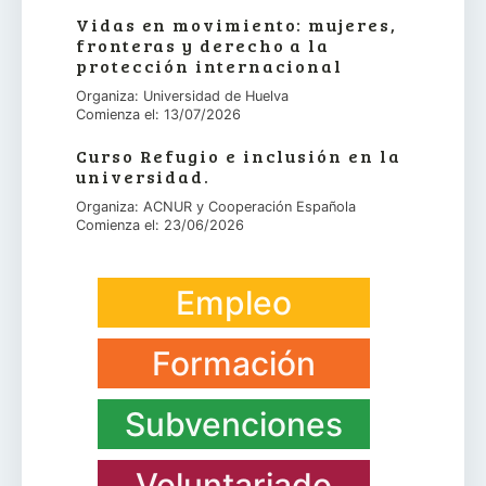
Vidas en movimiento: mujeres,
fronteras y derecho a la
protección internacional
Organiza: Universidad de Huelva
Comienza el: 13/07/2026
Curso Refugio e inclusión en la
universidad.
Organiza: ACNUR y Cooperación Española
Comienza el: 23/06/2026
Empleo
Formación
Subvenciones
Voluntariado