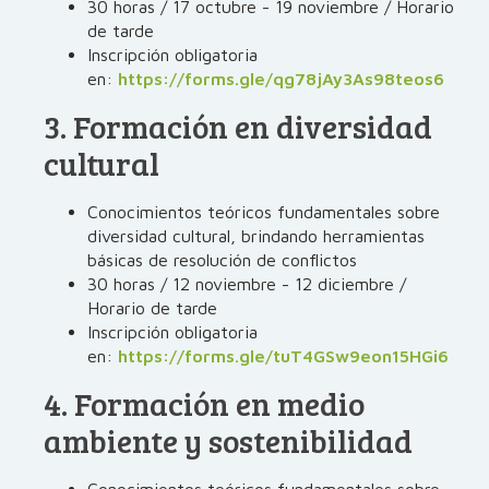
30 horas / 17 octubre - 19 noviembre / Horario
de tarde
Inscripción obligatoria
en:
https://forms.gle/qg78jAy3As98teos6
3. Formación en diversidad
cultural
Conocimientos teóricos fundamentales sobre
diversidad cultural, brindando herramientas
básicas de resolución de conflictos
30 horas / 12 noviembre - 12 diciembre /
Horario de tarde
Inscripción obligatoria
en:
https://forms.gle/tuT4GSw9eon15HGi6
4. Formación en medio
ambiente y sostenibilidad