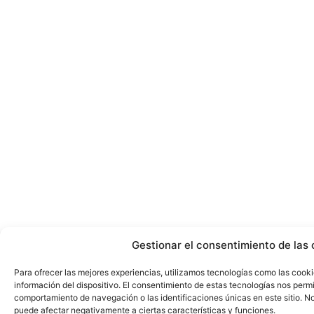
Gestionar el consentimiento de las 
Para ofrecer las mejores experiencias, utilizamos tecnologías como las cook
información del dispositivo. El consentimiento de estas tecnologías nos perm
comportamiento de navegación o las identificaciones únicas en este sitio. No 
puede afectar negativamente a ciertas características y funciones.