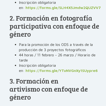
Inscripción obligatoria
en:
https://forms.gle/SLH4X5Jmdw2QUZVV7
2. Formación en fotografía
participativa con enfoque de
género
Para la promoción de los ODS a través de la
producción de 3 proyectos fotográficos
44 horas / 11 febrero - 26 marzo / Horario de
tarde
Inscripción obligatoria
en:
https://forms.gle/YTuNVGnXy1SUypre6
3. Formación en
artivismo con enfoque de
género