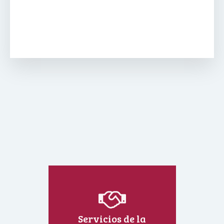
Servicios de la