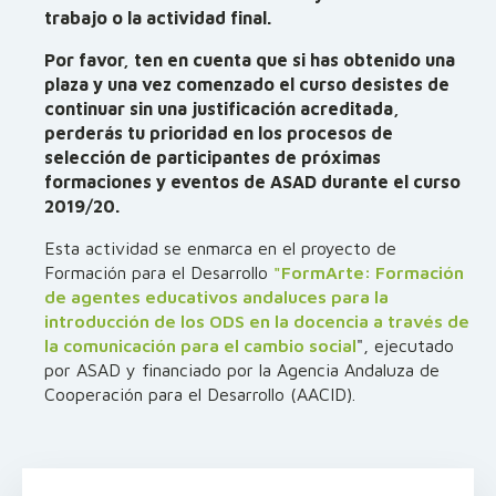
trabajo o la actividad final.
Por favor, ten en cuenta que si has obtenido una
plaza y una vez comenzado el curso desistes de
continuar sin una justificación acreditada,
perderás tu prioridad en los procesos de
selección de participantes de próximas
formaciones y eventos de ASAD durante el curso
2019/20.
Esta actividad se enmarca en el proyecto de
Formación para el Desarrollo
"FormArte: Formación
de agentes educativos andaluces para la
introducción de los ODS en la docencia a través de
la comunicación para el cambio social
", ejecutado
por ASAD y financiado por la Agencia Andaluza de
Cooperación para el Desarrollo (AACID).