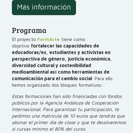
Más información
Programa
El proyecto
FormArte
tiene como
objetivo
fortalecer las capacidades de
educadoras/es, estudiantes y activistas en
perspectiva de género, justicia económica,
diversidad cultural y sostenibilidad
medioambiental así como
herramientas de
comunicación para el cambio social
. Para ello
hemos organizado dos bloques formativos:
Estas formaciones han sido financiadas con fondos
públicos por la Agencia Andaluza de Cooperación
Internacional. Para garantizar tu participación, te
pedimos una matricula de 10 euros que tendrás que
abonar el primer día de clase y que te devolveremos
si cursas mínimo el 80% del curso.