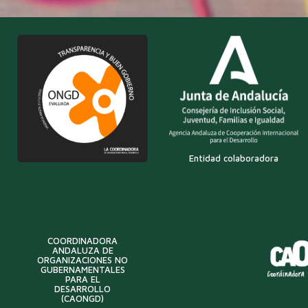
Entidad colaboradora
COORDINADORA
ANDALUZA DE
ORGANIZACIONES NO
GUBERNAMENTALES
PARA EL
DESARROLLO
(CAONGD)