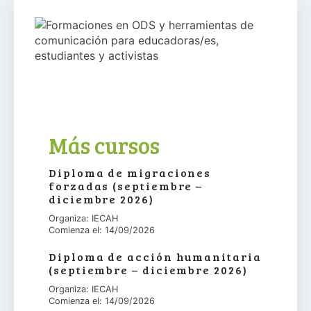
Más cursos
Diploma de migraciones
forzadas (septiembre –
diciembre 2026)
Organiza: IECAH
Comienza el: 14/09/2026
Diploma de acción humanitaria
(septiembre – diciembre 2026)
Organiza: IECAH
Comienza el: 14/09/2026