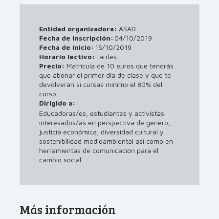
Entidad organizadora:
ASAD
Fecha de inscripción:
04/10/2019
Fecha de inicio:
15/10/2019
Horario lectivo:
Tardes
Precio:
Matrícula de 10 euros que tendrás
que abonar el primer día de clase y que te
devolverán si cursas mínimo el 80% del
curso.
Dirigido a:
Educadoras/es, estudiantes y activistas
interesados/as en perspectiva de género,
justicia económica, diversidad cultural y
sostenibilidad medioambiental así como en
herramientas de comunicación para el
cambio social.
Más información