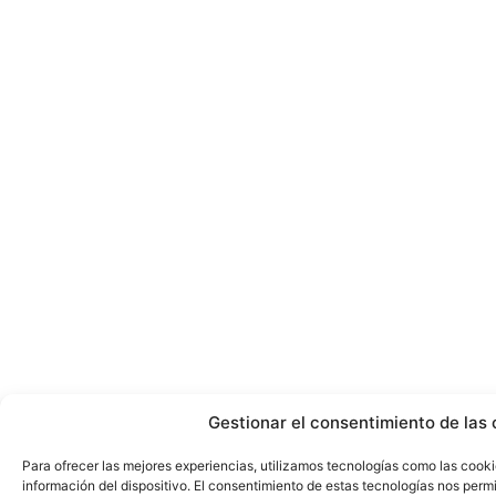
Gestionar el consentimiento de las 
Para ofrecer las mejores experiencias, utilizamos tecnologías como las cook
información del dispositivo. El consentimiento de estas tecnologías nos perm