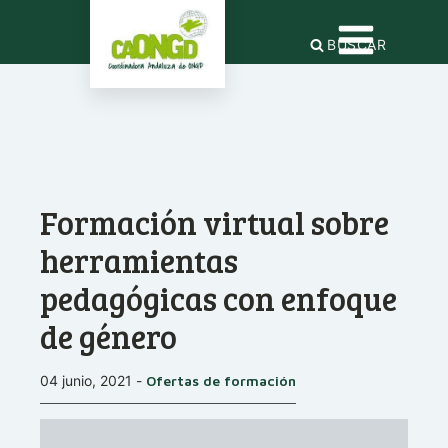
BUSCAR
Formación virtual sobre
herramientas
pedagógicas con enfoque
de género
04 junio, 2021
-
Ofertas de formación