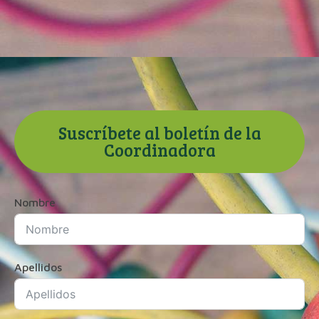
Suscríbete al boletín de la
Coordinadora
Nombre
Apellidos