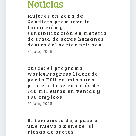
Noticias
Mujeres en Zona de
Conﬂicto promueve la
formación y
sensibilización en materia
de trata de seres humanos
dentro del sector privado
31 julio, 2026
Cusco: el programa
Work4Progress liderado
por la FSU culmina una
primera fase con más de
240 mil euros en ventas y
196 empleos
31 julio, 2026
El terremoto deja paso a
una nueva amenaza: el
riesgo de brotes