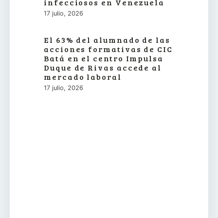
infecciosos en Venezuela
17 julio, 2026
El 63% del alumnado de las
acciones formativas de CIC
Batá en el centro Impulsa
Duque de Rivas accede al
mercado laboral
17 julio, 2026