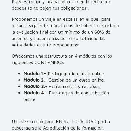
Puedes iniciar y acabar el curso en la fecha que
desees (o te dejen tus obligaciones).
Proponemos un viaje en escalas en el que, para
pasar al siguiente módulo has de haber completado
la evaluación final con un mínimo de un 60% de
aciertos y haber realizado en su totalidad las
actividades que te proponemos.
Ofrecemos una estructura en 4 módulos con los
siguientes CONTENIDOS
Módulo 1.-
Pedagogía feminista online
Módulo 2.-
Gestión de un curso online.
Módulo 3.-
Herramientas y recursos
Módulo 4.-
Estrategias de comunicación
online
Una vez completado EN SU TOTALIDAD podrá
descargarse la Acreditación de la formación.