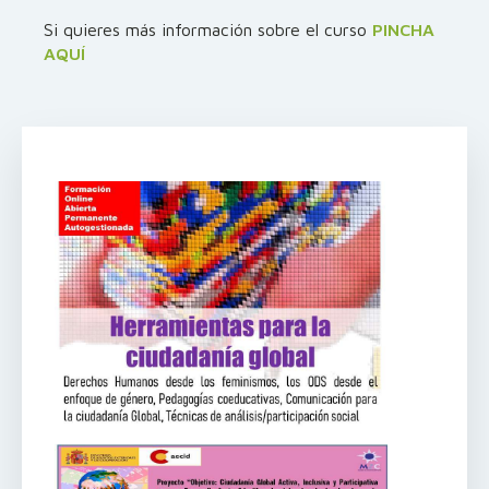
Si quieres más información sobre el curso
PINCHA
AQUÍ