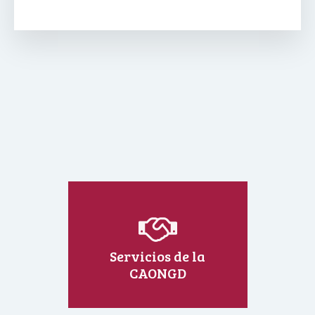
Servicios de la
CAONGD