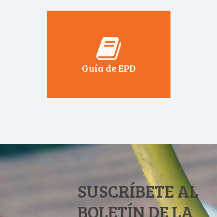
Guía de EPD
SUSCRÍBETE AL
BOLETÍN DE LA