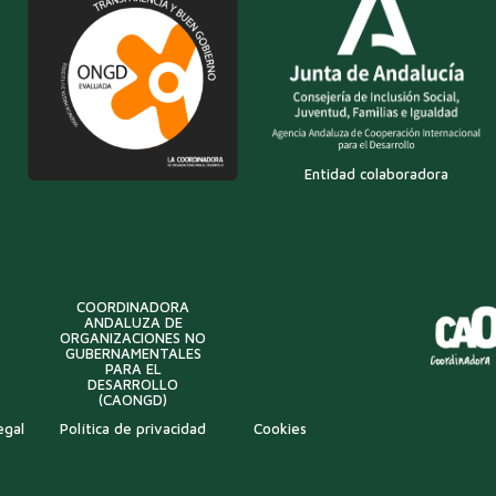
Entidad colaboradora
COORDINADORA
ANDALUZA DE
ORGANIZACIONES NO
GUBERNAMENTALES
PARA EL
DESARROLLO
(CAONGD)
egal
Política de privacidad
Cookies