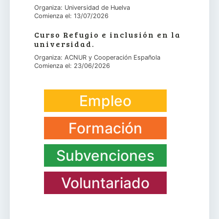
Organiza: Universidad de Huelva
Comienza el: 13/07/2026
Curso Refugio e inclusión en la
universidad.
Organiza: ACNUR y Cooperación Española
Comienza el: 23/06/2026
Empleo
Formación
Subvenciones
Voluntariado