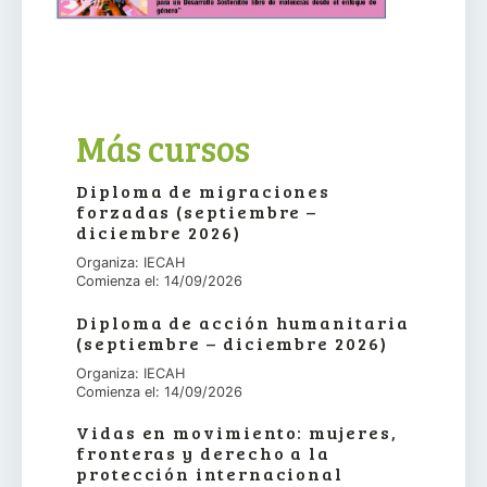
Más cursos
Diploma de migraciones
forzadas (septiembre –
diciembre 2026)
Organiza: IECAH
Comienza el: 14/09/2026
Diploma de acción humanitaria
(septiembre – diciembre 2026)
Organiza: IECAH
Comienza el: 14/09/2026
Vidas en movimiento: mujeres,
fronteras y derecho a la
protección internacional