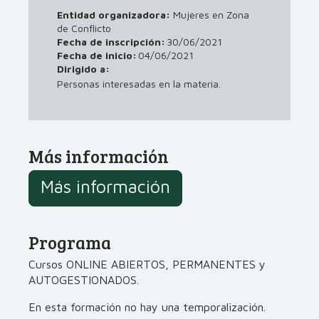
Entidad organizadora:
Mujeres en Zona
de Conflicto
Fecha de inscripción:
30/06/2021
Fecha de inicio:
04/06/2021
Dirigido a:
Personas interesadas en la materia.
Más información
Más información
Programa
Cursos ONLINE ABIERTOS, PERMANENTES y
AUTOGESTIONADOS.
En esta formación no hay una temporalización.