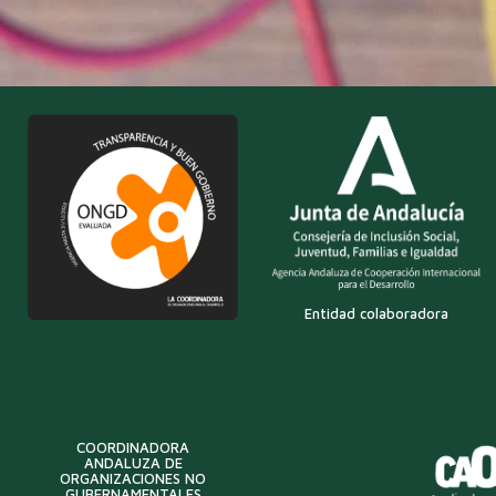
Entidad colaboradora
COORDINADORA
ANDALUZA DE
ORGANIZACIONES NO
GUBERNAMENTALES