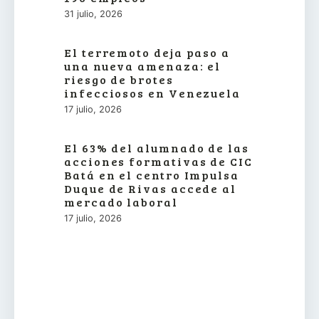
31 julio, 2026
El terremoto deja paso a
una nueva amenaza: el
riesgo de brotes
infecciosos en Venezuela
17 julio, 2026
El 63% del alumnado de las
acciones formativas de CIC
Batá en el centro Impulsa
Duque de Rivas accede al
mercado laboral
17 julio, 2026