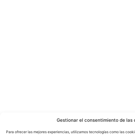
Gestionar el consentimiento de las 
Para ofrecer las mejores experiencias, utilizamos tecnologías como las cook