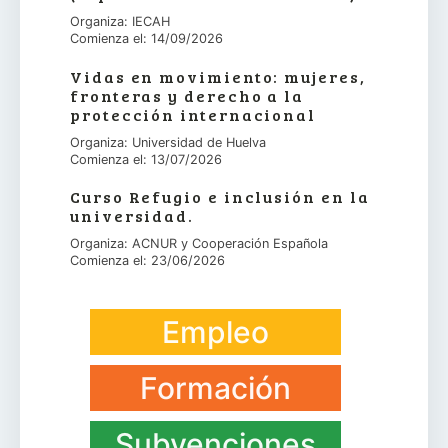
Organiza: IECAH
Comienza el: 14/09/2026
Vidas en movimiento: mujeres,
fronteras y derecho a la
protección internacional
Organiza: Universidad de Huelva
Comienza el: 13/07/2026
Curso Refugio e inclusión en la
universidad.
Organiza: ACNUR y Cooperación Española
Comienza el: 23/06/2026
Empleo
Formación
Subvenciones