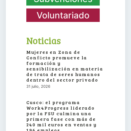
Voluntariado
Noticias
Mujeres en Zona de
Conﬂicto promueve la
formación y
sensibilización en materia
de trata de seres humanos
dentro del sector privado
31 julio, 2026
Cusco: el programa
Work4Progress liderado
por la FSU culmina una
primera fase con más de
240 mil euros en ventas y
196 empleos