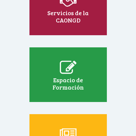
Servicios de la
CAONGD
Espacio de
Formación