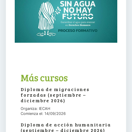
Más cursos
Diploma de migraciones
forzadas (septiembre –
diciembre 2026)
Organiza: IECAH
Comienza el: 14/09/2026
Diploma de acción humanitaria
(septiembre – diciembre 2026)