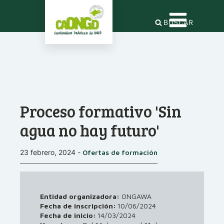
BUSCAR
Proceso formativo 'Sin
agua no hay futuro'
23 febrero, 2024
-
Ofertas de formación
Entidad organizadora:
ONGAWA
Fecha de inscripción:
10/06/2024
Fecha de inicio:
14/03/2024