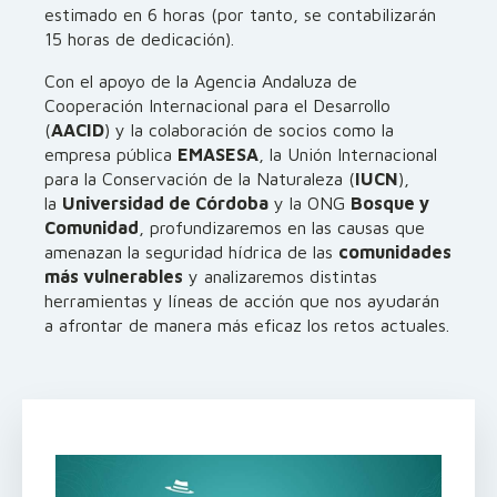
estimado en 6 horas (por tanto, se contabilizarán
15 horas de dedicación).
Con el apoyo de la Agencia Andaluza de
Cooperación Internacional para el Desarrollo
(
AACID
) y la colaboración de socios como la
empresa pública
EMASESA
, la Unión Internacional
para la Conservación de la Naturaleza (
IUCN
),
la
Universidad de Córdoba
y la ONG
Bosque y
Comunidad
, profundizaremos en las causas que
amenazan la seguridad hídrica de las
comunidades
más vulnerables
y analizaremos distintas
herramientas y líneas de acción que nos ayudarán
a afrontar de manera más eficaz los retos actuales.