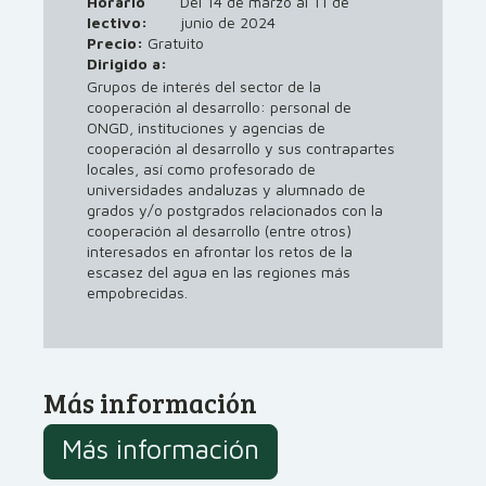
Horario
Del 14 de marzo al 11 de
lectivo:
junio de 2024
Precio:
Gratuito
Dirigido a:
Grupos de interés del sector de la
cooperación al desarrollo: personal de
ONGD, instituciones y agencias de
cooperación al desarrollo y sus contrapartes
locales, así como profesorado de
universidades andaluzas y alumnado de
grados y/o postgrados relacionados con la
cooperación al desarrollo (entre otros)
interesados en afrontar los retos de la
escasez del agua en las regiones más
empobrecidas.
Más información
Más información