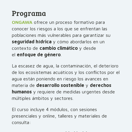
Programa
ONGAWA
ofrece un proceso formativo para
conocer los riesgos a los que se enfrentan las
poblaciones más vulnerables para garantizar su
seguridad hídrica
y cómo abordarlos en un
contexto de
cambio climático
y desde
el
enfoque de género
.
La escasez de agua, la contaminación, el deterioro
de los ecosistemas acuáticos y los conflictos por el
agua están poniendo en riesgo los avances en
materia de
desarrollo sostenible
y
derechos
humanos
y requiere de medidas urgentes desde
múltiples ámbitos y sectores.
El curso incluye 4 módulos, con sesiones
presenciales y online, talleres y materiales de
consulta: