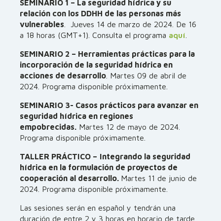
SEMINARIO 1 – La seguridad hídrica y su
relación con los DDHH de las personas más
vulnerables
. Jueves 14 de marzo de 2024. De 16
a 18 horas (GMT+1). Consulta el programa
aquí
.
SEMINARIO 2 – Herramientas prácticas para la
incorporación de la seguridad hídrica en
acciones de desarrollo
. Martes 09 de abril de
2024. Programa disponible próximamente.
SEMINARIO 3- Casos prácticos para avanzar en
seguridad hídrica en regiones
empobrecidas.
Martes 12 de mayo de 2024.
Programa disponible próximamente.
TALLER PRÁCTICO –
Integrando la seguridad
hídrica en la formulación de proyectos de
cooperación al desarrollo.
Martes 11 de junio de
2024. Programa disponible próximamente.
Las sesiones serán en español y tendrán una
duración de entre 2 y 3 horas en horario de tarde