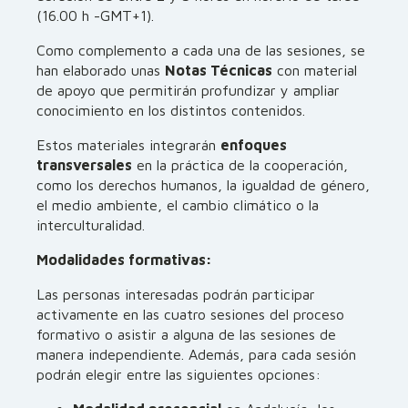
(16.00 h -GMT+1).
Como complemento a cada una de las sesiones, se
han elaborado unas
Notas Técnicas
con material
de apoyo que permitirán profundizar y ampliar
conocimiento en los distintos contenidos.
Estos materiales integrarán
enfoques
transversales
en la práctica de la cooperación,
como los derechos humanos, la igualdad de género,
el medio ambiente, el cambio climático o la
interculturalidad.
Modalidades formativas:
Las personas interesadas podrán participar
activamente en las cuatro sesiones del proceso
formativo o asistir a alguna de las sesiones de
manera independiente. Además, para cada sesión
podrán elegir entre las siguientes opciones: