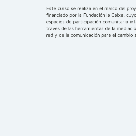
Este curso se realiza en el marco del pr
financiado por la Fundación la Caixa, cuyo
espacios de participación comunitaria int
través de las herramientas de la mediació
red y de la comunicación para el cambio s