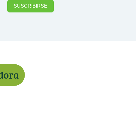
SUSCRIBIRSE
adora