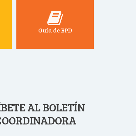
Guía de EPD
BETE AL BOLETÍN
 COORDINADORA