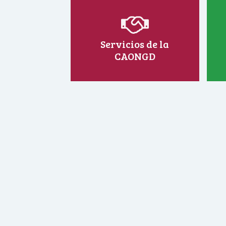
Servicios de la
CAONGD