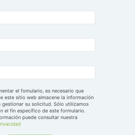
entar el fomulario, es necesario que
e este sitio web almacene la información
 gestionar su solicitud. Sólo utilizamos
n el fin específico de este formulario.
formación puede consultar nuestra
privacidad