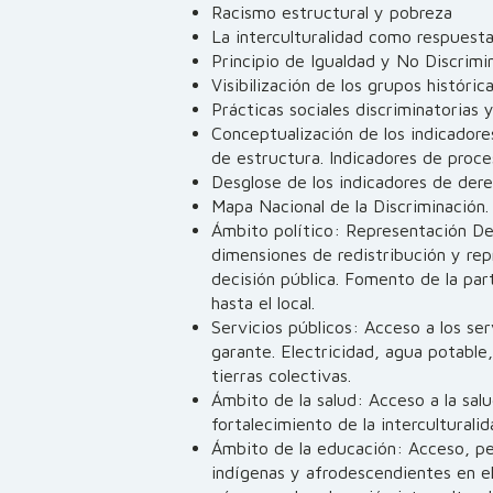
Racismo estructural y pobreza
La interculturalidad como respuesta 
Principio de Igualdad y No Discrimin
Visibilización de los grupos históri
Prácticas sociales discriminatorias 
Conceptualización de los indicador
de estructura. Indicadores de proce
Desglose de los indicadores de de
Mapa Nacional de la Discriminación.
Ámbito político: Representación De
dimensiones de redistribución y rep
decisión pública. Fomento de la part
hasta el local.
Servicios públicos: Acceso a los se
garante. Electricidad, agua potable,
tierras colectivas.
Ámbito de la salud: Acceso a la salu
fortalecimiento de la interculturalid
Ámbito de la educación: Acceso, pe
indígenas y afrodescendientes en e