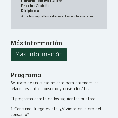
Horario lectivo:
Online
Precio:
Gratuito
Dirigido a:
A todos aquellos interesados en la materia.
Más información
Más información
Programa
Se trata de un curso abierto para entender las
relaciones entre consumo y crisis climática.
El programa consta de los siguientes puntos:
1. Consumo, luego existo. ¿Vivimos en la era del
consumo?