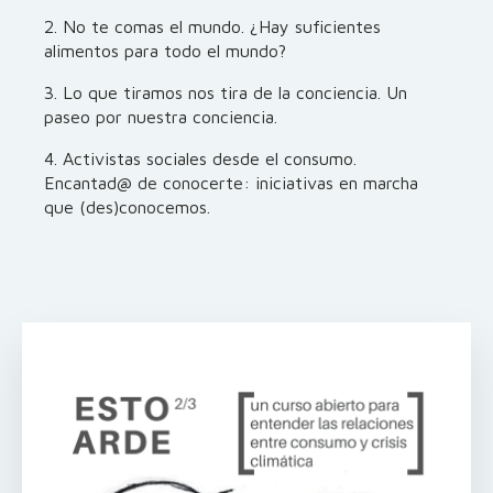
2. No te comas el mundo. ¿Hay suficientes
alimentos para todo el mundo?
3. Lo que tiramos nos tira de la conciencia. Un
paseo por nuestra conciencia.
4. Activistas sociales desde el consumo.
Encantad@ de conocerte: iniciativas en marcha
que (des)conocemos.