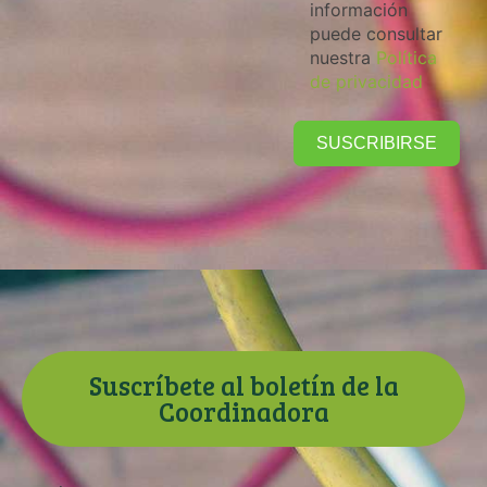
información
puede consultar
nuestra
Política
de privacidad
SUSCRIBIRSE
Suscríbete al boletín de la
Coordinadora