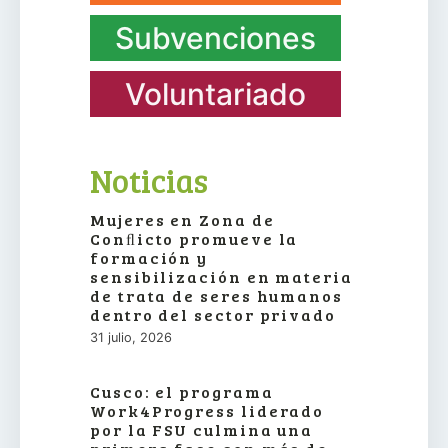
Subvenciones
Voluntariado
Noticias
Mujeres en Zona de
Conﬂicto promueve la
formación y
sensibilización en materia
de trata de seres humanos
dentro del sector privado
31 julio, 2026
Cusco: el programa
Work4Progress liderado
por la FSU culmina una