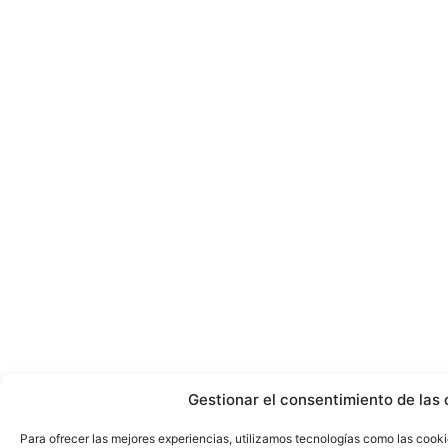
Gestionar el consentimiento de las 
Para ofrecer las mejores experiencias, utilizamos tecnologías como las cook