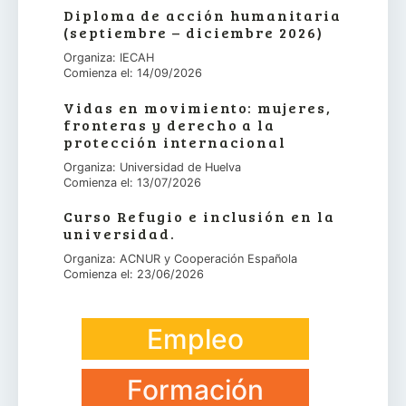
Diploma de acción humanitaria
(septiembre – diciembre 2026)
Organiza: IECAH
Comienza el: 14/09/2026
Vidas en movimiento: mujeres,
fronteras y derecho a la
protección internacional
Organiza: Universidad de Huelva
Comienza el: 13/07/2026
Curso Refugio e inclusión en la
universidad.
Organiza: ACNUR y Cooperación Española
Comienza el: 23/06/2026
Empleo
Formación