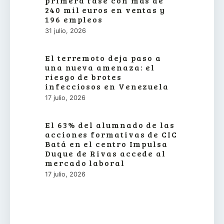
primera fase con más de
240 mil euros en ventas y
196 empleos
31 julio, 2026
El terremoto deja paso a
una nueva amenaza: el
riesgo de brotes
infecciosos en Venezuela
17 julio, 2026
El 63% del alumnado de las
acciones formativas de CIC
Batá en el centro Impulsa
Duque de Rivas accede al
mercado laboral
17 julio, 2026