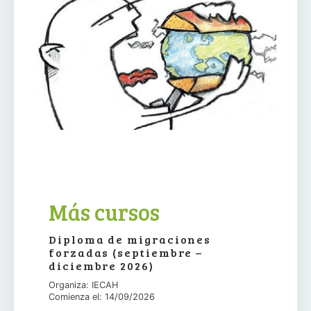
Más cursos
Diploma de migraciones
forzadas (septiembre –
diciembre 2026)
Organiza: IECAH
Comienza el: 14/09/2026