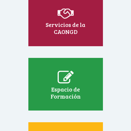
Servicios de la
CAONGD
Espacio de
Formación