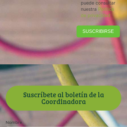
puede consultar
nuestra
Política
de privacidad
SUSCRIBIRSE
Suscríbete al boletín de la
Coordinadora
Nombre