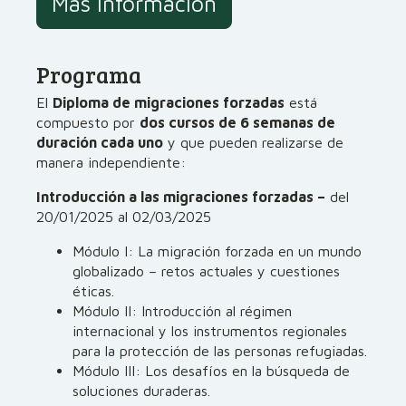
Más información
Programa
El
Diploma de migraciones forzadas
está
compuesto por
dos cursos de 6 semanas de
duración cada uno
y que pueden realizarse de
manera independiente:
Introducción a las migraciones forzadas –
del
20/01/2025 al 02/03/2025
Módulo I: La migración forzada en un mundo
globalizado – retos actuales y cuestiones
éticas.
Módulo II: Introducción al régimen
internacional y los instrumentos regionales
para la protección de las personas refugiadas.
Módulo III: Los desafíos en la búsqueda de
soluciones duraderas.