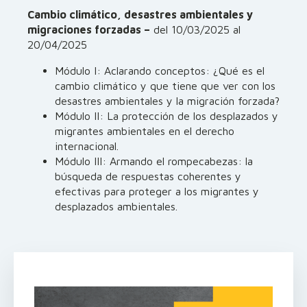
Cambio climático, desastres ambientales y
migraciones forzadas –
del 10/03/2025 al
20/04/2025
Módulo I: Aclarando conceptos: ¿Qué es el
cambio climático y que tiene que ver con los
desastres ambientales y la migración forzada?
Módulo II: La protección de los desplazados y
migrantes ambientales en el derecho
internacional.
Módulo III: Armando el rompecabezas: la
búsqueda de respuestas coherentes y
efectivas para proteger a los migrantes y
desplazados ambientales.