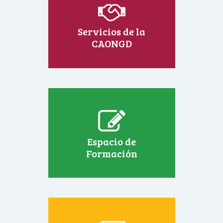
Servicios de la
CAONGD
Espacio de
Formación