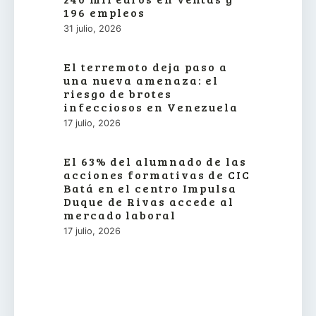
196 empleos
31 julio, 2026
El terremoto deja paso a
una nueva amenaza: el
riesgo de brotes
infecciosos en Venezuela
17 julio, 2026
El 63% del alumnado de las
acciones formativas de CIC
Batá en el centro Impulsa
Duque de Rivas accede al
mercado laboral
17 julio, 2026