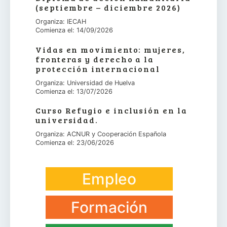
(septiembre – diciembre 2026)
Organiza: IECAH
Comienza el: 14/09/2026
Vidas en movimiento: mujeres,
fronteras y derecho a la
protección internacional
Organiza: Universidad de Huelva
Comienza el: 13/07/2026
Curso Refugio e inclusión en la
universidad.
Organiza: ACNUR y Cooperación Española
Comienza el: 23/06/2026
Empleo
Formación