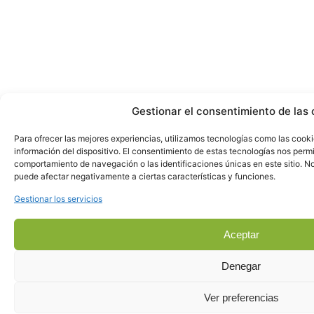
Gestionar el consentimiento de las 
Para ofrecer las mejores experiencias, utilizamos tecnologías como las cook
información del dispositivo. El consentimiento de estas tecnologías nos perm
comportamiento de navegación o las identificaciones únicas en este sitio. No 
puede afectar negativamente a ciertas características y funciones.
Gestionar los servicios
Aceptar
Denegar
Ver preferencias