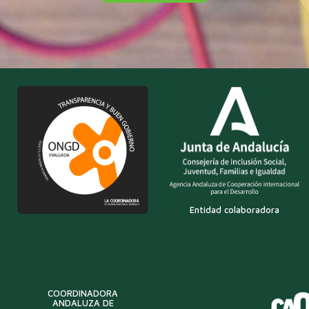
Entidad colaboradora
COORDINADORA
ANDALUZA DE