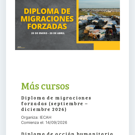
Más cursos
Diploma de migraciones
forzadas (septiembre –
diciembre 2026)
Organiza: IECAH
Comienza el: 14/09/2026
Diploma de acción humanitaria