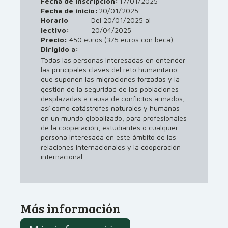
Fecha de inscripción:
17/01/2025
Fecha de inicio:
20/01/2025
Horario
Del 20/01/2025 al
lectivo:
20/04/2025
Precio:
450 euros (375 euros con beca)
Dirigido a:
Todas las personas interesadas en entender
las principales claves del reto humanitario
que suponen las migraciones forzadas y la
gestión de la seguridad de las poblaciones
desplazadas a causa de conflictos armados,
así como catástrofes naturales y humanas
en un mundo globalizado; para profesionales
de la cooperación, estudiantes o cualquier
persona interesada en este ámbito de las
relaciones internacionales y la cooperación
internacional.
Más información