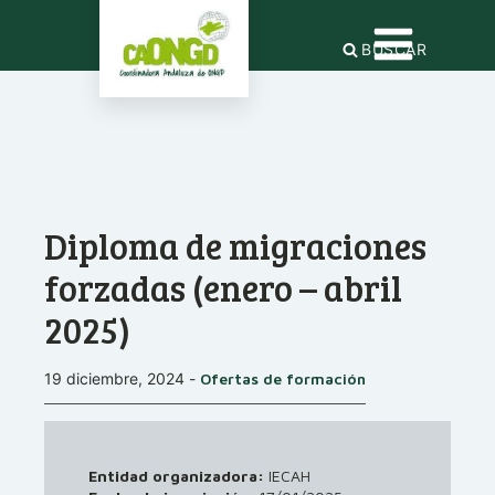
BUSCAR
Diploma de migraciones
forzadas (enero – abril
2025)
19 diciembre, 2024
-
Ofertas de formación
Entidad organizadora:
IECAH