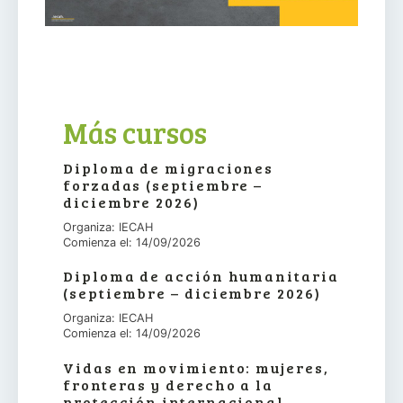
Más cursos
Diploma de migraciones
forzadas (septiembre –
diciembre 2026)
Organiza: IECAH
Comienza el: 14/09/2026
Diploma de acción humanitaria
(septiembre – diciembre 2026)
Organiza: IECAH
Comienza el: 14/09/2026
Vidas en movimiento: mujeres,
fronteras y derecho a la
protección internacional