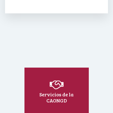
Servicios de la
CAONGD