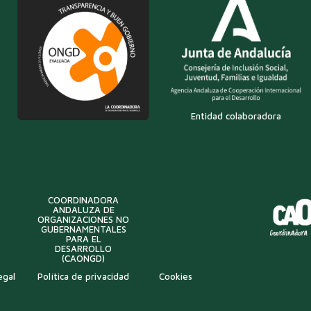
Entidad colaboradora
COORDINADORA
ANDALUZA DE
ORGANIZACIONES NO
GUBERNAMENTALES
PARA EL
DESARROLLO
(CAONGD)
egal
Política de privacidad
Cookies