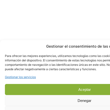
Gestionar el consentimiento de las 
Para ofrecer las mejores experiencias, utilizamos tecnologías como las cook
información del dispositivo. El consentimiento de estas tecnologías nos perm
comportamiento de navegación o las identificaciones únicas en este sitio. No 
puede afectar negativamente a ciertas características y funciones.
Gestionar los servicios
Aceptar
Denegar