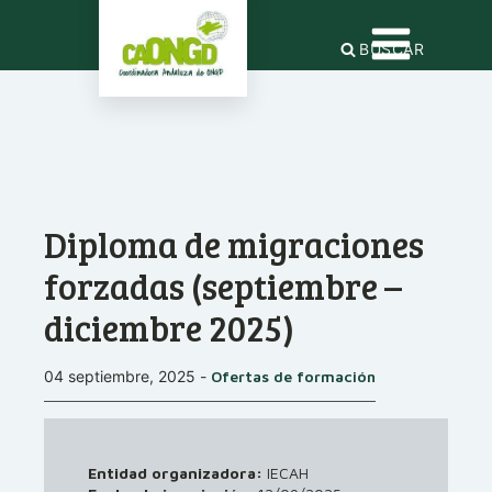
BUSCAR
Diploma de migraciones
forzadas (septiembre –
diciembre 2025)
04 septiembre, 2025
-
Ofertas de formación
Entidad organizadora:
IECAH