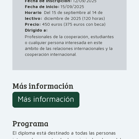
Fecha de inscripción:
12/09/2025
Fecha de inicio:
15/09/2025
Horario
Del 15 de septiembre al 14 de
lectivo:
diciembre de 2025 (120 horas)
Precio:
450 euros (375 euros con beca)
Dirigido a:
Profesionales de la cooperación, estudiantes
o cualquier persona interesada en este
ámbito de las relaciones internacionales y la
cooperación internacional.
Más información
Más información
Programa
El diploma está destinado a todas las personas