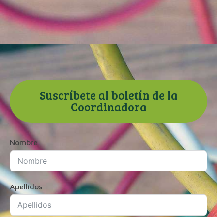
Suscríbete al boletín de la
Coordinadora
Nombre
Apellidos