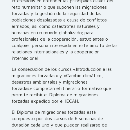
interesadas en entender las principales claves del
reto humanitario que suponen las migraciones
forzadas y la gestión de la seguridad de las
poblaciones desplazadas a causa de conflictos
armados, así como catástrofes naturales y
humanas en un mundo globalizado; para
profesionales de la cooperación, estudiantes o
cualquier persona interesada en este ámbito de las
relaciones internacionales y la cooperación
internacional.
La consecución de los cursos «Introducción a las
migraciones forzadas» y «Cambio climático,
desastres ambientales y migraciones
forzadas» completan el itinerario formativo que
permite recibir el Diploma de migraciones
forzadas expedido por el IECAH.
El Diploma de migraciones forzadas está
compuesto por dos cursos de 6 semanas de
duración cada uno y que pueden realizarse de