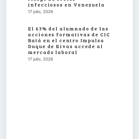
infecciosos en Venezuela
17 julio, 2026
El 63% del alumnado de las
acciones formativas de CIC
Batá en el centro Impulsa
Duque de Rivas accede al
mercado laboral
17 julio, 2026