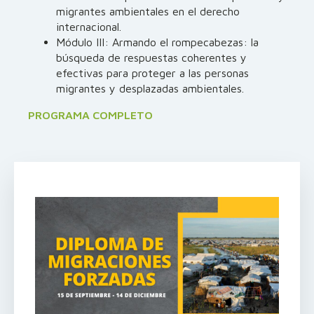
migrantes ambientales en el derecho
internacional.
Módulo III: Armando el rompecabezas: la
búsqueda de respuestas coherentes y
efectivas para proteger a las personas
migrantes y desplazadas ambientales.
PROGRAMA COMPLETO