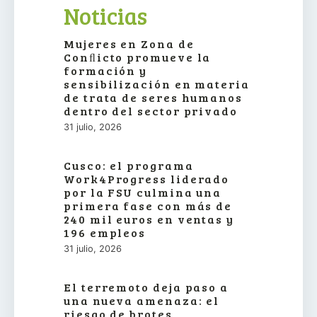
Noticias
Mujeres en Zona de
Conﬂicto promueve la
formación y
sensibilización en materia
de trata de seres humanos
dentro del sector privado
31 julio, 2026
Cusco: el programa
Work4Progress liderado
por la FSU culmina una
primera fase con más de
240 mil euros en ventas y
196 empleos
31 julio, 2026
El terremoto deja paso a
una nueva amenaza: el
riesgo de brotes