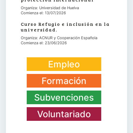
Organiza: Universidad de Huelva
Comienza el: 13/07/2026
Curso Refugio e inclusión en la
universidad.
Organiza: ACNUR y Cooperación Española
Comienza el: 23/06/2026
Empleo
Formación
Subvenciones
Voluntariado