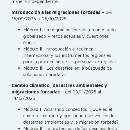
manera independiente:
Introducción a las migraciones forzadas –
del
15/09/2025 al 26/10/2025
Módulo I: La migración forzada en un mundo
globalizado – retos actuales y cuestiones
éticas.
Módulo II: Introducción al régimen
internacional y los instrumentos regionales
para la protección de las personas refugiadas.
Módulo III: Los desafíos en la búsqueda de
soluciones duraderas.
Cambio climático, desastres ambientales y
migraciones forzadas –
del 03/11/2025 al
14/12/2025
Módulo I: Aclarando conceptos: ¿Qué es el
cambio climático y que tiene que ver con los
desastres ambientales y la migración forzada?
Módulo II: La protección de los desplazados y