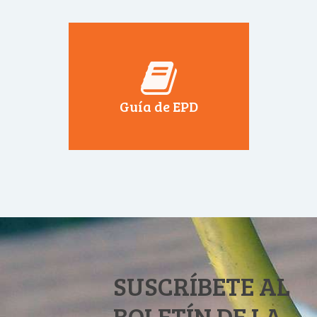
Guía de EPD
SUSCRÍBETE AL
BOLETÍN DE LA