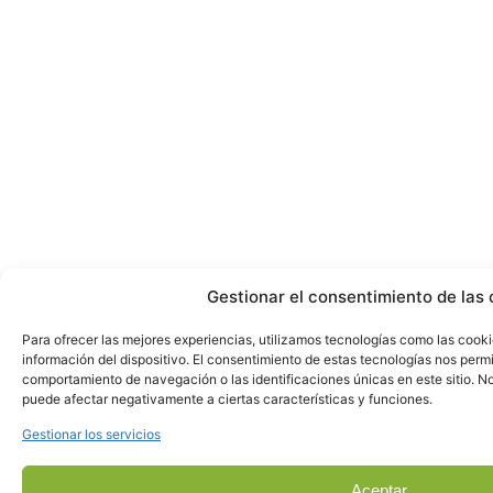
Gestionar el consentimiento de las 
Para ofrecer las mejores experiencias, utilizamos tecnologías como las cook
información del dispositivo. El consentimiento de estas tecnologías nos perm
comportamiento de navegación o las identificaciones únicas en este sitio. No 
puede afectar negativamente a ciertas características y funciones.
Gestionar los servicios
Aceptar