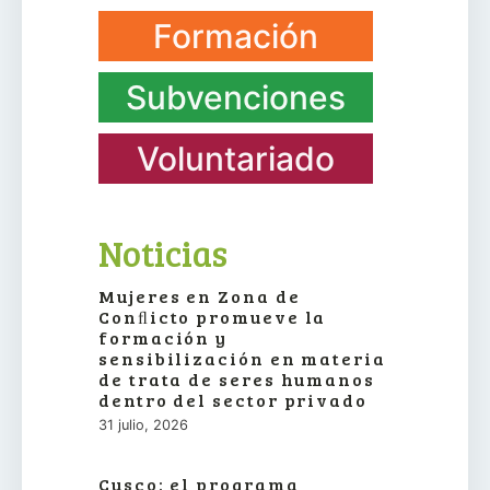
Formación
Subvenciones
Voluntariado
Noticias
Mujeres en Zona de
Conﬂicto promueve la
formación y
sensibilización en materia
de trata de seres humanos
dentro del sector privado
31 julio, 2026
Cusco: el programa