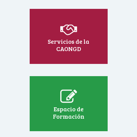
Servicios de la
CAONGD
Espacio de
Formación