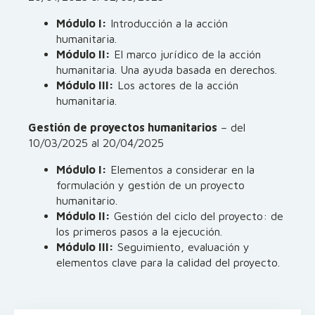
Módulo I:
Introducción a la acción
humanitaria.
Módulo II:
El marco jurídico de la acción
humanitaria. Una ayuda basada en derechos.
Módulo III:
Los actores de la acción
humanitaria.
Gestión de proyectos humanitarios
– del
10/03/2025 al 20/04/2025
Módulo I:
Elementos a considerar en la
formulación y gestión de un proyecto
humanitario.
Módulo II:
Gestión del ciclo del proyecto: de
los primeros pasos a la ejecución.
Módulo III:
Seguimiento, evaluación y
elementos clave para la calidad del proyecto.