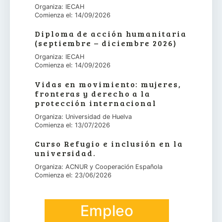
Organiza: IECAH
Comienza el: 14/09/2026
Diploma de acción humanitaria
(septiembre – diciembre 2026)
Organiza: IECAH
Comienza el: 14/09/2026
Vidas en movimiento: mujeres,
fronteras y derecho a la
protección internacional
Organiza: Universidad de Huelva
Comienza el: 13/07/2026
Curso Refugio e inclusión en la
universidad.
Organiza: ACNUR y Cooperación Española
Comienza el: 23/06/2026
Empleo