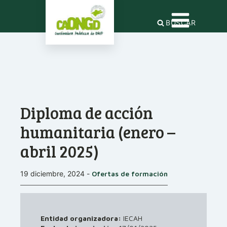
BUSCAR
Diploma de acción
humanitaria (enero –
abril 2025)
19 diciembre, 2024
-
Ofertas de formación
Entidad organizadora:
IECAH