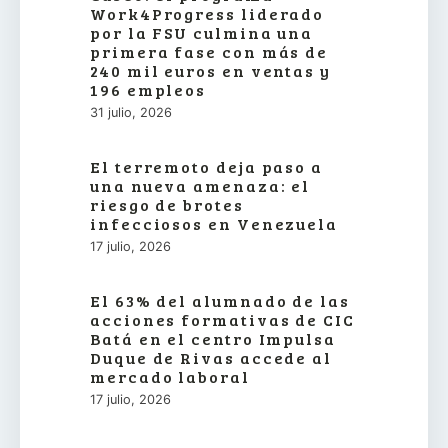
Work4Progress liderado
por la FSU culmina una
primera fase con más de
240 mil euros en ventas y
196 empleos
31 julio, 2026
El terremoto deja paso a
una nueva amenaza: el
riesgo de brotes
infecciosos en Venezuela
17 julio, 2026
El 63% del alumnado de las
acciones formativas de CIC
Batá en el centro Impulsa
Duque de Rivas accede al
mercado laboral
17 julio, 2026