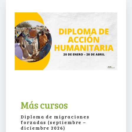
Más cursos
Diploma de migraciones
forzadas (septiembre –
diciembre 2026)