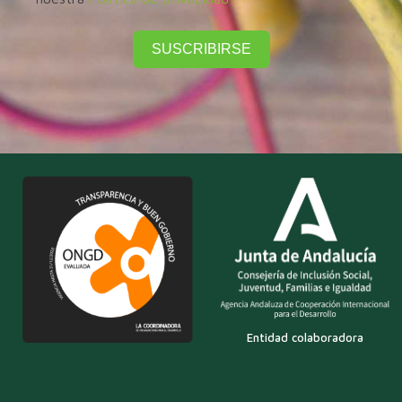
SUSCRIBIRSE
Entidad colaboradora