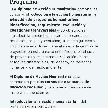
Programa
El
«Diploma de Acción Humanitaria»
combina los
cursos
«Introducción a la acción humanitaria» y
«Gestión de proyectos humanitarios:
identificación, seguimiento, evaluación y
cuestiones transversales»
. Su objetivo es
introducir la acción humanitaria abordando su
definición, origen y evolución, su marco jurídico y
los principales actores humanitarios; y la gestión de
proyectos en este ámbito centrándose en el ciclo
de proyectos y en la transversalización de los
enfoques diferenciales, de género, de derechos
humanos y de medioambiente.
El
Diploma de Acción Humanitaria
está
compuesto por
dos cursos de 6 semanas de
duración cada uno
y que pueden realizarse de
manera independiente:
Introducción a la acción humanitaria
– del
20/01/2025 al 02/03/2025