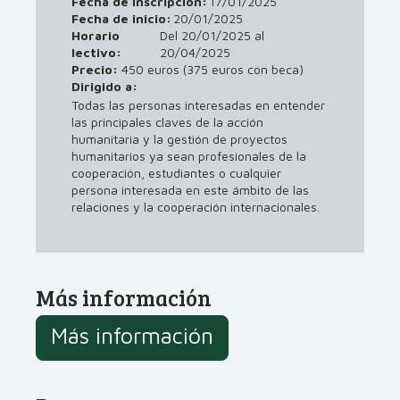
Fecha de inscripción:
17/01/2025
Fecha de inicio:
20/01/2025
Horario
Del 20/01/2025 al
lectivo:
20/04/2025
Precio:
450 euros (375 euros con beca)
Dirigido a:
Todas las personas interesadas en entender
las principales claves de la acción
humanitaria y la gestión de proyectos
humanitarios ya sean profesionales de la
cooperación, estudiantes o cualquier
persona interesada en este ámbito de las
relaciones y la cooperación internacionales.
Más información
Más información