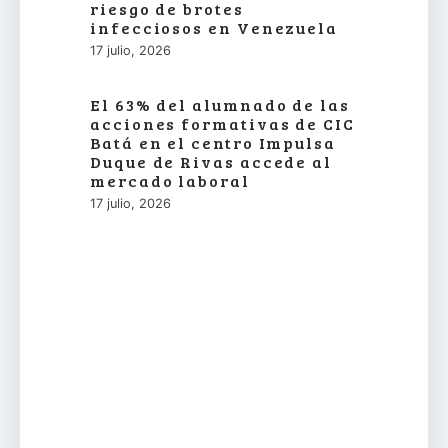
riesgo de brotes
infecciosos en Venezuela
17 julio, 2026
El 63% del alumnado de las
acciones formativas de CIC
Batá en el centro Impulsa
Duque de Rivas accede al
mercado laboral
17 julio, 2026