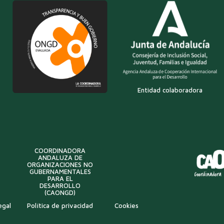
Entidad colaboradora
COORDINADORA
ANDALUZA DE
ORGANIZACIONES NO
GUBERNAMENTALES
PARA EL
DESARROLLO
(CAONGD)
egal
Política de privacidad
Cookies