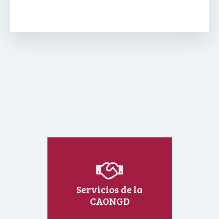
Servicios de la
CAONGD