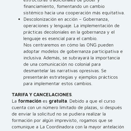
financiamiento, fomentando un cambio
sistémico hacia una cooperación más equitativa.
Descolonización en acción – Gobernanza,
operaciones y lenguaje. La implementación de
prácticas decoloniales en la gobernanza y el
lenguaje es esencial para el cambio.
Nos centraremos en cómo las ONG pueden
adoptar modelos de gobernanza participativa e
inclusiva. Además, se subrayará la importancia
de una comunicación no colonial para
desmantelar las narrativas opresivas. Se
presentarán estrategias y ejemplos prácticos
para implementar estos cambios.
TARIFA Y CANCELACIONES
.
La
formación
es
gratuita
. Debido a que el curso
cuenta con un número limitado de plazas, si después
de enviar la solicitud no se pudiera realizar la
formación por algún imprevisto, rogamos que se
comunique a La Coordinadora con la mayor antelación