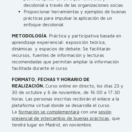
decolonial a través de las organizaciones socias.
Proporcionar herramientas y ejemplos de buenas
prácticas para impulsar la aplicación de un
enfoque decolonial.
METODOLOGÍA
. Práctica y participativa basada en
aprendizaje experiencial: exposición teórica,
dinámicas y espacios de debate. Se facilitarán
recursos, fuentes de información y lecturas
recomendadas que permitan ampliar la información
facilitada durante el curso.
FORMATO, FECHAS Y HORARIO DE
REALIZACIÓN.
Curso online en directo, los días 23 y
30 de octubre y 6 de noviembre, de 16:00 a 17:30
horas. Las personas inscritas recibirán el enlace a la
plataforma virtual donde se desarrolla el curso.
La
formación se complementará
con una
sesión
presencial de intercambio de buenas prácticas
, que
tendrá lugar en Madrid, en noviembre.