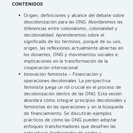
CONTENIDOS
Origen, definiciones y alcance del debate sobre
descolonización para las ONG. Abordaremos las
diferencias entre colonialismo, colonialidad y
decolonialidad. Aprenderemos sobre el
significado de los términos, porqué de su uso,
origen, las reflexiones actualmente abiertas en
los donantes, ONG y movimientos sociales e
implicaciones en la transformación de la
cooperación internacional
Innovación feminista – Financiación y
operaciones decoloniales. La perspectiva
feminista juega un rol crucial en el proceso de
decolonización dentro de las ONG. Esta sesión
abordará cómo integrar principios decoloniales y
feministas en las operaciones y en la búsqueda
de financiamiento. Se discutirán ejemplos
prácticos de cómo las ONG pueden adoptar
enfoques transformadores que desafíen las
estructuras tradicionales de poder y