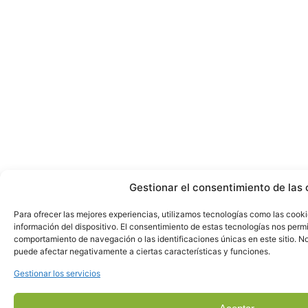
Gestionar el consentimiento de las 
Para ofrecer las mejores experiencias, utilizamos tecnologías como las cook
información del dispositivo. El consentimiento de estas tecnologías nos perm
comportamiento de navegación o las identificaciones únicas en este sitio. No 
puede afectar negativamente a ciertas características y funciones.
Gestionar los servicios