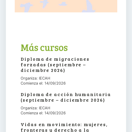
Más cursos
Diploma de migraciones
forzadas (septiembre –
diciembre 2026)
Organiza: IECAH
Comienza el: 14/09/2026
Diploma de acción humanitaria
(septiembre – diciembre 2026)
Organiza: IECAH
Comienza el: 14/09/2026
Vidas en movimiento: mujeres,
fronteras y derecho a la