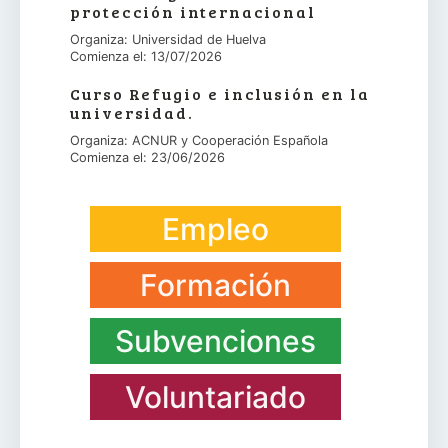
protección internacional
Organiza: Universidad de Huelva
Comienza el: 13/07/2026
Curso Refugio e inclusión en la
universidad.
Organiza: ACNUR y Cooperación Española
Comienza el: 23/06/2026
Empleo
Formación
Subvenciones
Voluntariado