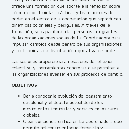
ofrece una formación que aporte a la reflexión sobre
cómo deconstruir las prácticas y las relaciones de
poder en el sector de la cooperación que reproducen
dinámicas coloniales y desiguales. A través de la
formación, se capacitará a las personas integrantes
de las organizaciones socias de La Coordinadora para
impulsar cambios desde dentro de sus organizaciones
y contribuir a una distribución equitativa de poder.
Las sesiones proporcionarán espacios de reflexión
colectiva y herramientas concretas que permitan a
las organizaciones avanzar en sus procesos de cambio.
OBJETIVOS
Dar a conocer la evolución del pensamiento
decolonial y el debate actual desde los
movimientos feministas y sociales en los sures
globales.
Crear conciencia crítica en La Coordinadora que
permita aplicar un enfoque feminista y