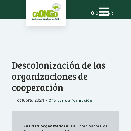
BUSCAR
Descolonización de las
organizaciones de
cooperación
11 octubre, 2024
-
Ofertas de formación
Entidad organizadora:
La Coordinadora de