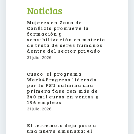
Noticias
Mujeres en Zona de
Conﬂicto promueve la
formación y
sensibilización en materia
de trata de seres humanos
dentro del sector privado
31 julio, 2026
Cusco: el programa
Work4Progress liderado
por la FSU culmina una
primera fase con más de
240 mil euros en ventas y
196 empleos
31 julio, 2026
El terremoto deja paso a
una nueva amenaza: el