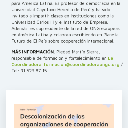
para América Latina. Es profesor de democracia en la
Universidad Cayetano Heredia de Perú y ha sido
invitado a impartir clases en instituciones como la
Universidad Carlos III y el Instituto de Empresa.
Además, es copresidente de la red de ONG europeas
en América Latina y colabora escribiendo en Planeta
Futuro de El País sobre cooperación internacional.
MÁS INFORMACIÓN
. Piedad Martín Sierra,
responsable de formación y fortalecimiento en
La
Coordinadora
.
formacion@coordinadoraongd.org
/
Tel: 91 523 87 15