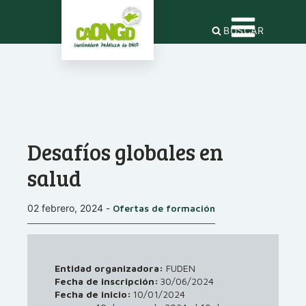
BUSCAR
Desafíos globales en
salud
02 febrero, 2024
-
Ofertas de formación
Entidad organizadora:
FUDEN
Fecha de inscripción:
30/06/2024
Fecha de inicio:
10/01/2024