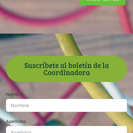
Suscríbete al boletín de la
Coordinadora
Nombre
Apellidos