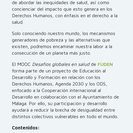
de abordar las inequidades de salud, así como
concienciar del impacto que esto genera en los
Derechos Humanos, con énfasis en el derecho a la
salud.
Solo conociendo nuestro mundo, los mecanismos
generadores de pobreza y las alternativas que
existen, podremos encaminar nuestra labor a la
consecución de un planeta más justo.
El MOOC
Desafíos globales en salud
de
FUDEN
forma parte de un proyecto de Educación al
Desarrollo y Formación en relación con los
Derechos Humanos, Agenda 2030 y los ODS,
enfocado a la Cooperación internacional al
Desarrollo en colaboración con el Ayuntamiento de
Málaga. Por ello, su participación y desarrollo
ayudará a reducir la brecha de desigualdad entre
distintos colectivos vulnerables en todo el mundo.
Contenidos: