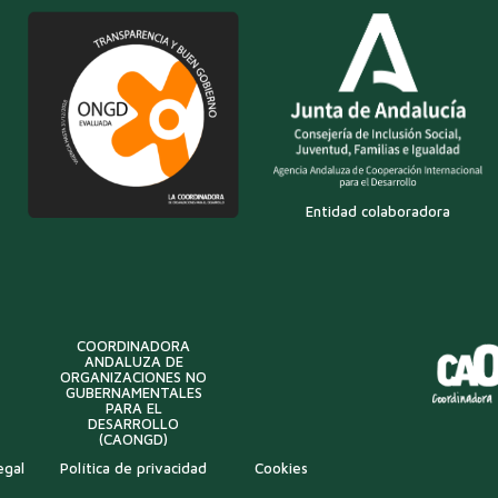
Entidad colaboradora
COORDINADORA
ANDALUZA DE
ORGANIZACIONES NO
GUBERNAMENTALES
PARA EL
DESARROLLO
(CAONGD)
egal
Política de privacidad
Cookies