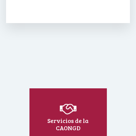
Servicios de la
CAONGD