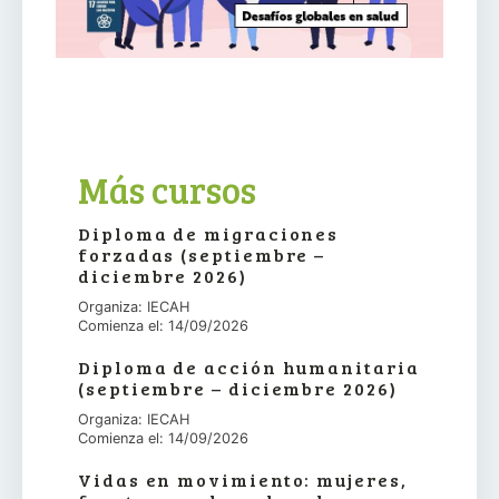
Más cursos
Diploma de migraciones
forzadas (septiembre –
diciembre 2026)
Organiza: IECAH
Comienza el: 14/09/2026
Diploma de acción humanitaria
(septiembre – diciembre 2026)
Organiza: IECAH
Comienza el: 14/09/2026
Vidas en movimiento: mujeres,