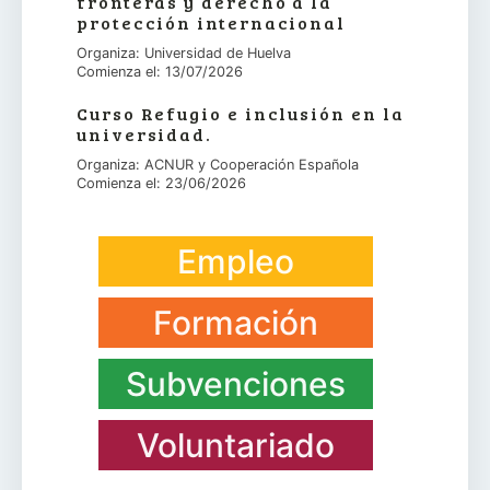
fronteras y derecho a la
protección internacional
Organiza: Universidad de Huelva
Comienza el: 13/07/2026
Curso Refugio e inclusión en la
universidad.
Organiza: ACNUR y Cooperación Española
Comienza el: 23/06/2026
Empleo
Formación
Subvenciones
Voluntariado