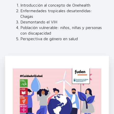
Introducción al concepto de Onehealth
Enfermedades tropicales desatendidas:
Chagas
Desmontando el VIH
Población vulnerable: niños, niñas y personas
con discapacidad
Perspectiva de género en salud