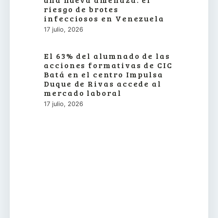
riesgo de brotes
infecciosos en Venezuela
17 julio, 2026
El 63% del alumnado de las
acciones formativas de CIC
Batá en el centro Impulsa
Duque de Rivas accede al
mercado laboral
17 julio, 2026