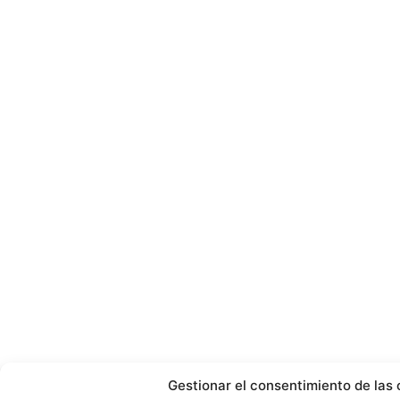
Gestionar el consentimiento de las 