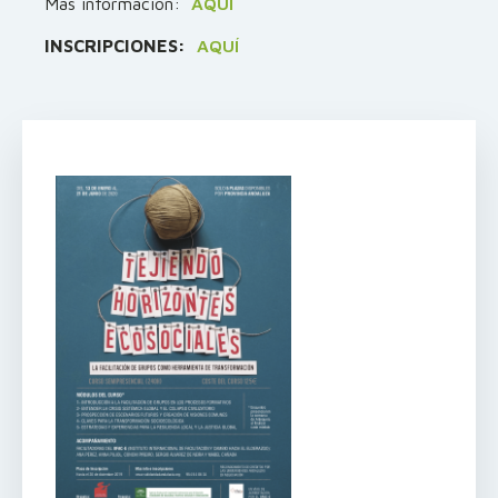
Más información:
AQUÍ
INSCRIPCIONES:
AQUÍ