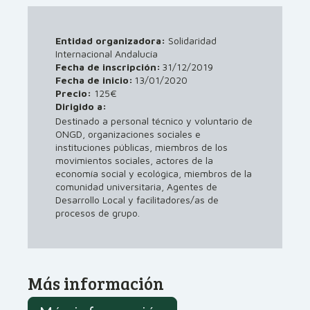
Entidad organizadora:
Solidaridad
Internacional Andalucía
Fecha de inscripción:
31/12/2019
Fecha de inicio:
13/01/2020
Precio:
125€
Dirigido a:
Destinado a personal técnico y voluntario de
ONGD, organizaciones sociales e
instituciones públicas, miembros de los
movimientos sociales, actores de la
economía social y ecológica, miembros de la
comunidad universitaria, Agentes de
Desarrollo Local y facilitadores/as de
procesos de grupo.
Más información