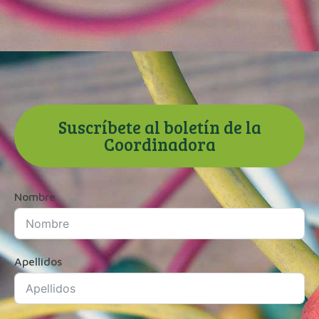
Suscríbete al boletín de la
Coordinadora
Nombre
Apellidos