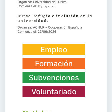
Organiza: Universidad de Huelva
Comienza el: 13/07/2026
Curso Refugio e inclusión en la
universidad.
Organiza: ACNUR y Cooperación Española
Comienza el: 23/06/2026
Empleo
Formación
Subvenciones
Voluntariado