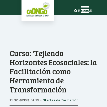
BUSCAR
Curso: 'Tejiendo
Horizontes Ecosociales: la
Facilitación como
Herramienta de
Transformación'
11 diciembre, 2019
-
Ofertas de formación