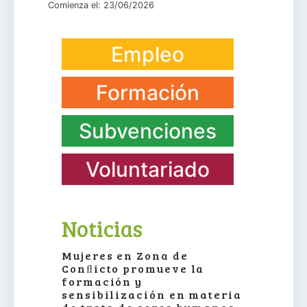
Comienza el: 23/06/2026
Empleo
Formación
Subvenciones
Voluntariado
Noticias
Mujeres en Zona de
Conﬂicto promueve la
formación y
sensibilización en materia