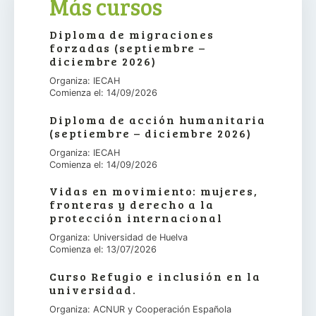
Más cursos
Diploma de migraciones
forzadas (septiembre –
diciembre 2026)
Organiza: IECAH
Comienza el: 14/09/2026
Diploma de acción humanitaria
(septiembre – diciembre 2026)
Organiza: IECAH
Comienza el: 14/09/2026
Vidas en movimiento: mujeres,
fronteras y derecho a la
protección internacional
Organiza: Universidad de Huelva
Comienza el: 13/07/2026
Curso Refugio e inclusión en la
universidad.
Organiza: ACNUR y Cooperación Española