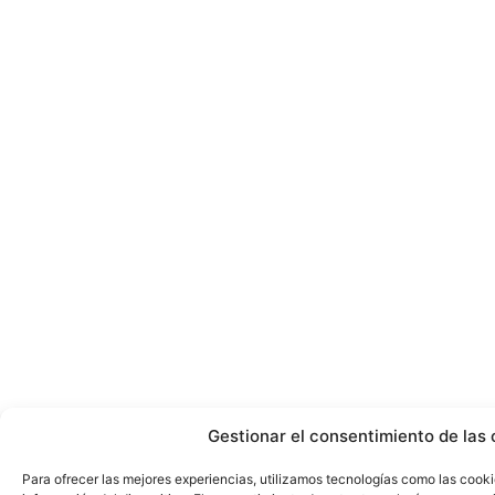
Gestionar el consentimiento de las 
Para ofrecer las mejores experiencias, utilizamos tecnologías como las cook