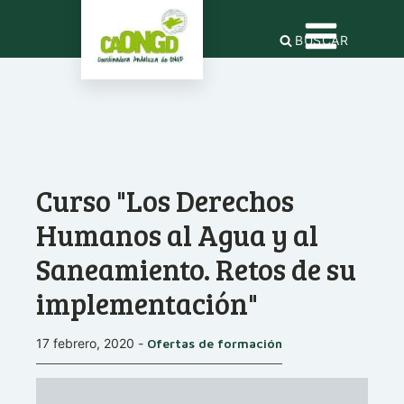
BUSCAR
Curso "Los Derechos
Humanos al Agua y al
Saneamiento. Retos de su
implementación"
17 febrero, 2020
-
Ofertas de formación