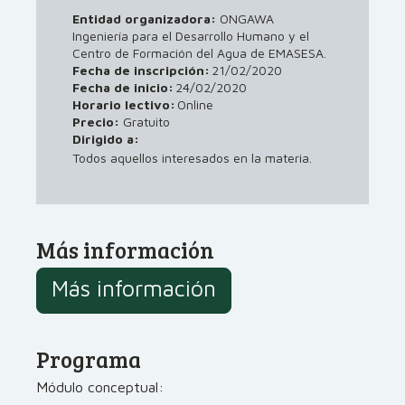
Entidad organizadora:
ONGAWA
Ingeniería para el Desarrollo Humano y el
Centro de Formación del Agua de EMASESA.
Fecha de inscripción:
21/02/2020
Fecha de inicio:
24/02/2020
Horario lectivo:
Online
Precio:
Gratuito
Dirigido a:
Todos aquellos interesados en la materia.
Más información
Más información
Programa
Módulo conceptual: