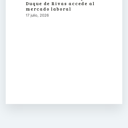
Duque de Rivas accede al
mercado laboral
17 julio, 2026