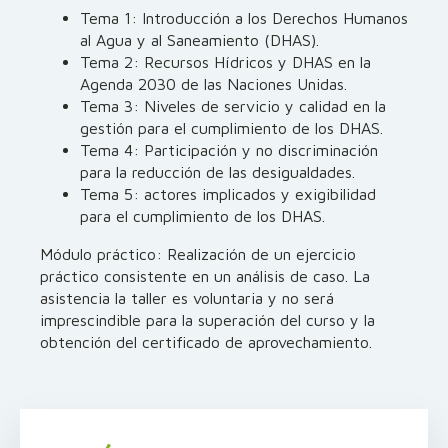
Tema 1: Introducción a los Derechos Humanos
al Agua y al Saneamiento (DHAS).
Tema 2: Recursos Hídricos y DHAS en la
Agenda 2030 de las Naciones Unidas.
Tema 3: Niveles de servicio y calidad en la
gestión para el cumplimiento de los DHAS.
Tema 4: Participación y no discriminación
para la reducción de las desigualdades.
Tema 5: actores implicados y exigibilidad
para el cumplimiento de los DHAS.
Módulo práctico: Realización de un ejercicio
práctico consistente en un análisis de caso. La
asistencia la taller es voluntaria y no será
imprescindible para la superación del curso y la
obtención del certificado de aprovechamiento.