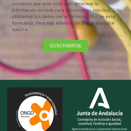
consienta que este sitio web almacene la
información enviada para gestionar su solicitud. Sólo
utilizamos sus datos con el fin específico de este
formulario. Para más información puede consultar
nuestra
Política de privacidad
SUSCRIBIRSE