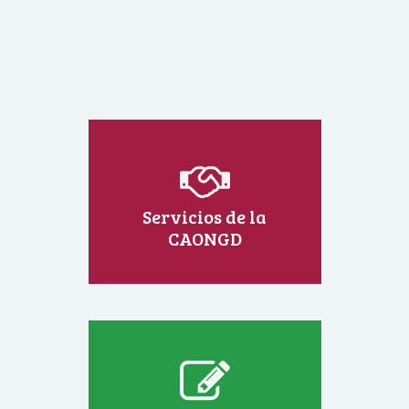
Servicios de la
CAONGD