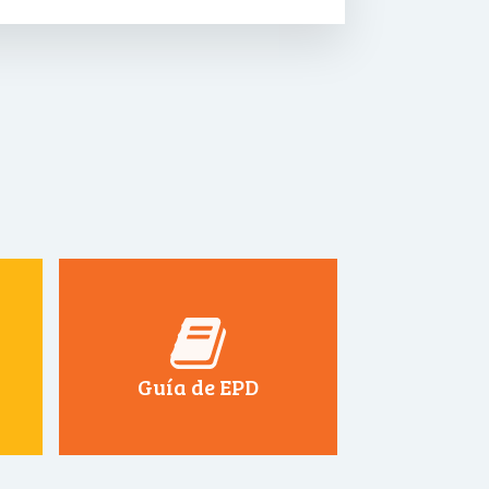
Guía de EPD