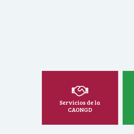
Servicios de la
CAONGD