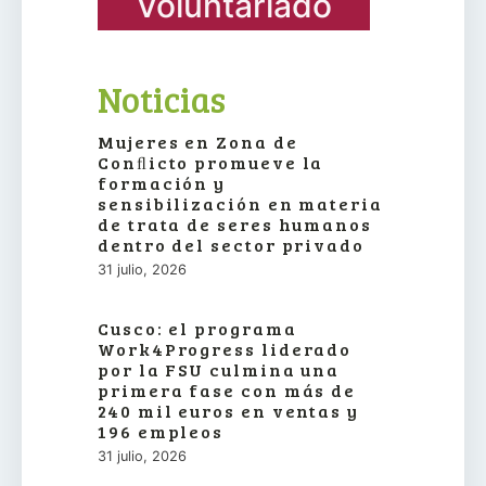
Voluntariado
Noticias
Mujeres en Zona de
Conﬂicto promueve la
formación y
sensibilización en materia
de trata de seres humanos
dentro del sector privado
31 julio, 2026
Cusco: el programa
Work4Progress liderado
por la FSU culmina una
primera fase con más de
240 mil euros en ventas y
196 empleos
31 julio, 2026