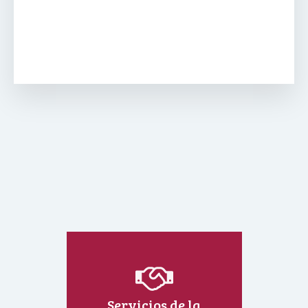
Servicios de la