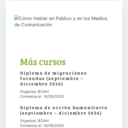
Más cursos
Diploma de migraciones
forzadas (septiembre –
diciembre 2026)
Organiza: IECAH
Comienza el: 14/09/2026
Diploma de acción humanitaria
(septiembre – diciembre 2026)
Organiza: IECAH
Comienza el: 14/09/2026