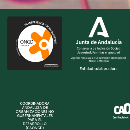
Entidad colaboradora
COORDINADORA
ANDALUZA DE
ORGANIZACIONES NO
GUBERNAMENTALES
PARA EL
DESARROLLO
(CAONGD)