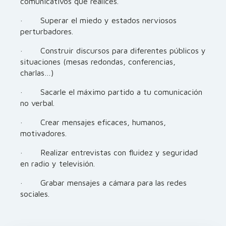
comunicativos que realices.
· Superar el miedo y estados nerviosos
perturbadores.
· Construir discursos para diferentes públicos y
situaciones (mesas redondas, conferencias,
charlas…)
· Sacarle el máximo partido a tu comunicación
no verbal.
· Crear mensajes eficaces, humanos,
motivadores.
· Realizar entrevistas con fluidez y seguridad
en radio y televisión.
· Grabar mensajes a cámara para las redes
sociales.