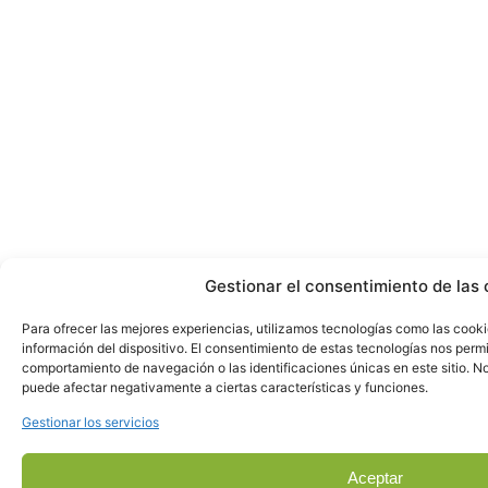
Gestionar el consentimiento de las 
Para ofrecer las mejores experiencias, utilizamos tecnologías como las cook
información del dispositivo. El consentimiento de estas tecnologías nos perm
comportamiento de navegación o las identificaciones únicas en este sitio. No 
puede afectar negativamente a ciertas características y funciones.
Gestionar los servicios
Aceptar