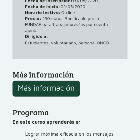
Fecha de inscripción:
01/05/2020
Fecha de inicio:
01/05/2020
Horario lectivo:
On line
Precio:
190 euros. Bonificable por la
FUNDAE para trabajadores/as por cuenta
ajena.
Dirigido a:
Estudiantes, voluntariado, personal ONGD
Más información
Más información
Programa
En este curso aprenderás a:
· Lograr máxima eficacia en los mensajes