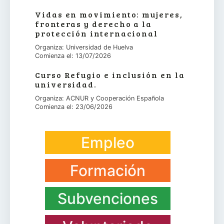
Vidas en movimiento: mujeres,
fronteras y derecho a la
protección internacional
Organiza: Universidad de Huelva
Comienza el: 13/07/2026
Curso Refugio e inclusión en la
universidad.
Organiza: ACNUR y Cooperación Española
Comienza el: 23/06/2026
Empleo
Formación
Subvenciones