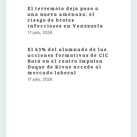
El terremoto deja paso a
una nueva amenaza: el
riesgo de brotes
infecciosos en Venezuela
17 julio, 2026
El 63% del alumnado de las
acciones formativas de CIC
Batá en el centro Impulsa
Duque de Rivas accede al
mercado laboral
17 julio, 2026