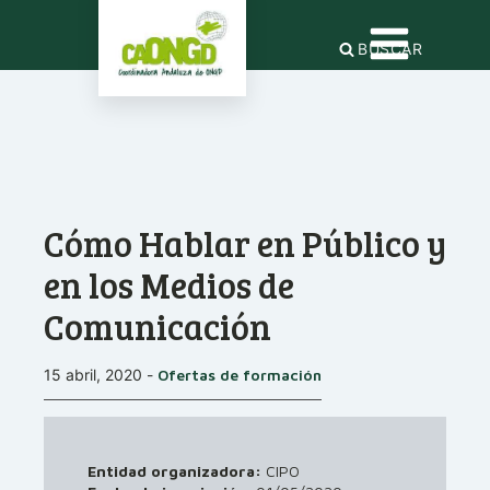
BUSCAR
Cómo Hablar en Público y
en los Medios de
Comunicación
15 abril, 2020
-
Ofertas de formación
Entidad organizadora:
CIPO