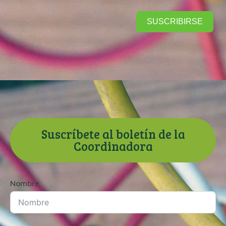
SUSCRIBIRSE
Suscríbete al boletín de la
Coordinadora
Nombre