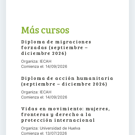
Más cursos
Diploma de migraciones
forzadas (septiembre –
diciembre 2026)
Organiza: IECAH
Comienza el: 14/09/2026
Diploma de acción humanitaria
(septiembre – diciembre 2026)
Organiza: IECAH
Comienza el: 14/09/2026
Vidas en movimiento: mujeres,
fronteras y derecho a la
protección internacional
Organiza: Universidad de Huelva
Comienza el: 13/07/2026