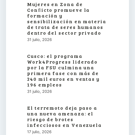
Mujeres en Zona de
Conﬂicto promueve la
formación y
sensibilización en materia
de trata de seres humanos
dentro del sector privado
31 julio, 2026
Cusco: el programa
Work4Progress liderado
por la FSU culmina una
primera fase con más de
240 mil euros en ventas y
196 empleos
31 julio, 2026
El terremoto deja paso a
una nueva amenaza: el
riesgo de brotes
infecciosos en Venezuela
17 julio, 2026