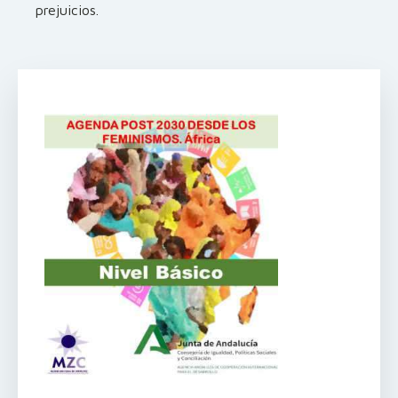
prejuicios.