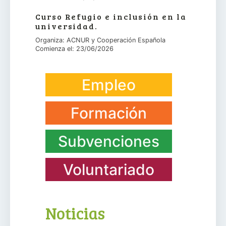
Curso Refugio e inclusión en la
universidad.
Organiza: ACNUR y Cooperación Española
Comienza el: 23/06/2026
Empleo
Formación
Subvenciones
Voluntariado
Noticias