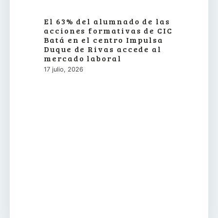
El 63% del alumnado de las
acciones formativas de CIC
Batá en el centro Impulsa
Duque de Rivas accede al
mercado laboral
17 julio, 2026