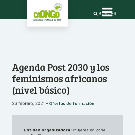
BUSCAR
Agenda Post 2030 y los
feminismos africanos
(nivel básico)
26 febrero, 2021
-
Ofertas de formación
Entidad organizadora:
Mujeres en Zona