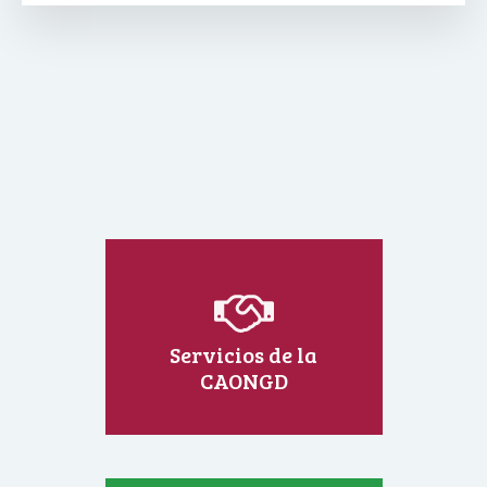
Servicios de la
CAONGD