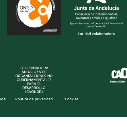
Entidad colaboradora
COORDINADORA
ANDALUZA DE
ORGANIZACIONES NO
GUBERNAMENTALES
PARA EL
DESARROLLO
(CAONGD)
egal
Política de privacidad
Cookies