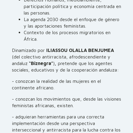
participación política y economía centrada en
las personas.
La agenda 2030 desde el enfoque de género
y las aportaciones feministas.
Contexto de los procesos migratorios en
África.
Dinamizado por
ILIASSOU OLALLA BENJUMEA
(del colectivo antirracista, afrodescendiente y
andaluz
“Biznegra”
)
,
pretende que los agentes
sociales, educativos y de la cooperación andaluza:
- conozcan la realidad de las mujeres en el
continente africano.
- conozcan los movimientos que, desde las visiones
feministas africanas, existen.
- adquieran herramientas para una correcta
implementación desde una perspectiva
interseccional y antirracista para la lucha contra los