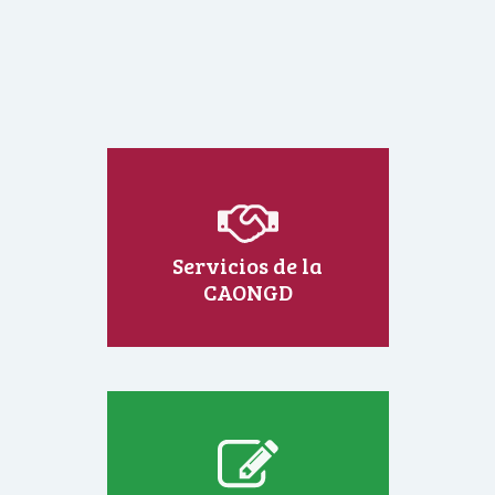
Servicios de la
CAONGD