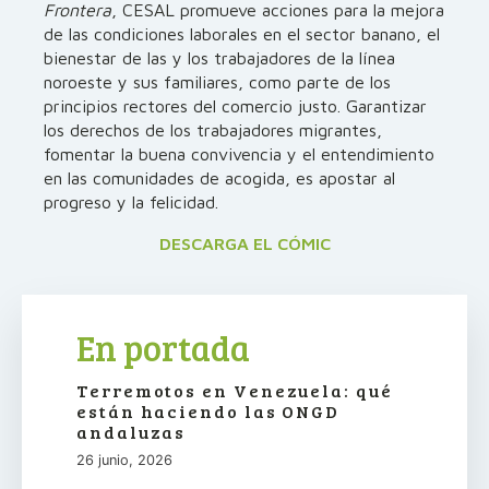
Frontera
, CESAL promueve acciones para la mejora
de las condiciones laborales en el sector banano, el
bienestar de las y los trabajadores de la línea
noroeste y sus familiares, como parte de los
principios rectores del comercio justo. Garantizar
los derechos de los trabajadores migrantes,
fomentar la buena convivencia y el entendimiento
en las comunidades de acogida, es apostar al
progreso y la felicidad.
DESCARGA EL CÓMIC
En portada
Terremotos en Venezuela: qué
están haciendo las ONGD
andaluzas
26 junio, 2026