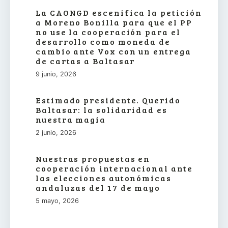
La CAONGD escenifica la petición
a Moreno Bonilla para que el PP
no use la cooperación para el
desarrollo como moneda de
cambio ante Vox con un entrega
de cartas a Baltasar
9 junio, 2026
Estimado presidente. Querido
Baltasar: la solidaridad es
nuestra magia
2 junio, 2026
Nuestras propuestas en
cooperación internacional ante
las elecciones autonómicas
andaluzas del 17 de mayo
5 mayo, 2026