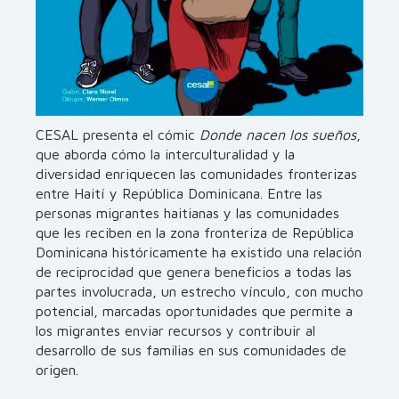
CESAL presenta el cómic
Donde nacen los sueños
,
que aborda cómo la interculturalidad y la
diversidad enriquecen las comunidades fronterizas
entre Haití y República Dominicana. Entre las
personas migrantes haitianas y las comunidades
que les reciben en la zona fronteriza de República
Dominicana históricamente ha existido una relación
de reciprocidad que genera beneficios a todas las
partes involucrada, un estrecho vínculo, con mucho
potencial, marcadas oportunidades que permite a
los migrantes enviar recursos y contribuir al
desarrollo de sus familias en sus comunidades de
origen.