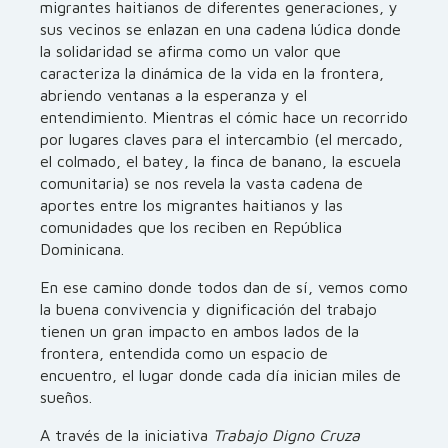
migrantes haitianos de diferentes generaciones, y
sus vecinos se enlazan en una cadena lúdica donde
la solidaridad se afirma como un valor que
caracteriza la dinámica de la vida en la frontera,
abriendo ventanas a la esperanza y el
entendimiento. Mientras el cómic hace un recorrido
por lugares claves para el intercambio (el mercado,
el colmado, el batey, la finca de banano, la escuela
comunitaria) se nos revela la vasta cadena de
aportes entre los migrantes haitianos y las
comunidades que los reciben en República
Dominicana.
En ese camino donde todos dan de sí, vemos como
la buena convivencia y dignificación del trabajo
tienen un gran impacto en ambos lados de la
frontera, entendida como un espacio de
encuentro, el lugar donde cada día inician miles de
sueños.
A través de la iniciativa
Trabajo Digno Cruza