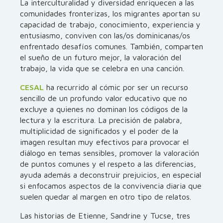
La interculturalidad y diversidad enriquecen a las
comunidades fronterizas, los migrantes aportan su
capacidad de trabajo, conocimiento, experiencia y
entusiasmo, conviven con las/os dominicanas/os
enfrentado desafíos comunes. También, comparten
el sueño de un futuro mejor, la valoración del
trabajo, la vida que se celebra en una canción.
CESAL
ha recurrido al cómic por ser un recurso
sencillo de un profundo valor educativo que no
excluye a quienes no dominan los códigos de la
lectura y la escritura. La precisión de palabra,
multiplicidad de significados y el poder de la
imagen resultan muy efectivos para provocar el
diálogo en temas sensibles, promover la valoración
de puntos comunes y el respeto a las diferencias,
ayuda además a deconstruir prejuicios, en especial
si enfocamos aspectos de la convivencia diaria que
suelen quedar al margen en otro tipo de relatos.
Las historias de Etienne, Sandrine y Tucse, tres