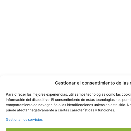
Gestionar el consentimiento de las 
Para ofrecer las mejores experiencias, utilizamos tecnologías como las cook
información del dispositivo. El consentimiento de estas tecnologías nos perm
comportamiento de navegación o las identificaciones únicas en este sitio. No 
puede afectar negativamente a ciertas características y funciones.
Gestionar los servicios