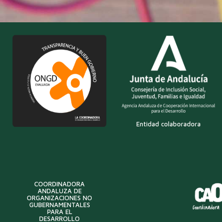
Entidad colaboradora
COORDINADORA
ANDALUZA DE
ORGANIZACIONES NO
GUBERNAMENTALES
PARA EL
DESARROLLO