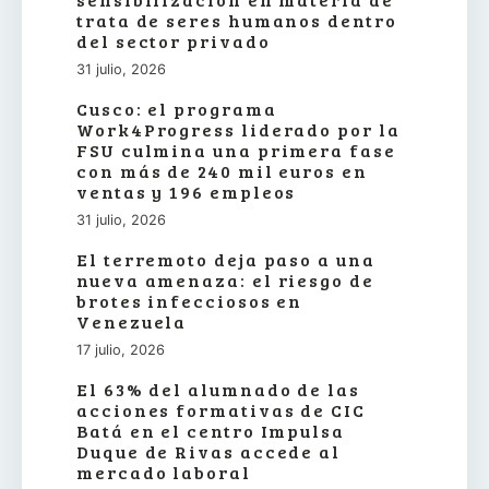
trata de seres humanos dentro
del sector privado
31 julio, 2026
Cusco: el programa
Work4Progress liderado por la
FSU culmina una primera fase
con más de 240 mil euros en
ventas y 196 empleos
31 julio, 2026
El terremoto deja paso a una
nueva amenaza: el riesgo de
brotes infecciosos en
Venezuela
17 julio, 2026
El 63% del alumnado de las
acciones formativas de CIC
Batá en el centro Impulsa
Duque de Rivas accede al
mercado laboral