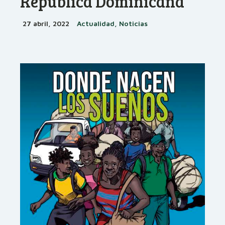
República Dominicana
27 abril, 2022
Actualidad, Noticias