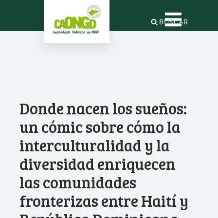
BUSCAR
Donde nacen los sueños:
un cómic sobre cómo la
interculturalidad y la
diversidad enriquecen
las comunidades
fronterizas entre Haití y