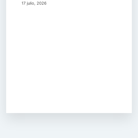
17 julio, 2026