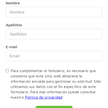
Nombre
Apellidos
E-mail
Para cumplimentar el fomulario, es necesario que
consienta que este sitio web almacene la
información enviada para gestionar su solicitud. Sólo
utilizamos sus datos con el fin específico de este
formulario. Para más información puede consultar
nuestra
Política de privacidad