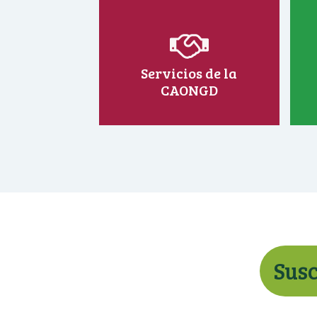
Servicios de la
CAONGD
Susc