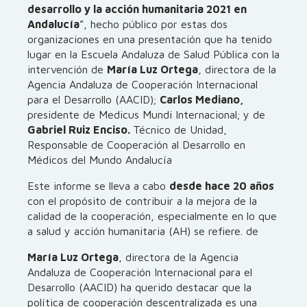
desarrollo y la acción humanitaria 2021 en
Andalucía
”, hecho público por estas dos
organizaciones en una presentación que ha tenido
lugar en la Escuela Andaluza de Salud Pública con la
intervención de
María Luz Ortega
, directora de la
Agencia Andaluza de Cooperación Internacional
para el Desarrollo (AACID);
Carlos Mediano,
presidente de Medicus Mundi Internacional; y de
Gabriel Ruiz Enciso.
Técnico de Unidad,
Responsable de Cooperación al Desarrollo en
Médicos del Mundo Andalucía
Este informe se lleva a cabo
desde hace 20 años
con el propósito de contribuir a la mejora de la
calidad de la cooperación, especialmente en lo que
a salud y acción humanitaria (AH) se refiere. de
María Luz Ortega
, directora de la Agencia
Andaluza de Cooperación Internacional para el
Desarrollo (AACID) ha querido destacar que la
política de cooperación descentralizada es una