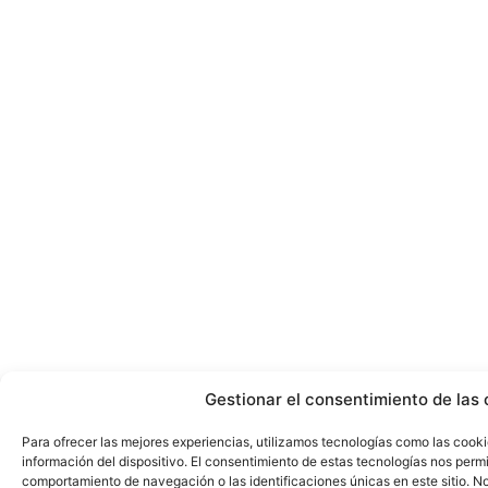
Gestionar el consentimiento de las 
Para ofrecer las mejores experiencias, utilizamos tecnologías como las cook
información del dispositivo. El consentimiento de estas tecnologías nos perm
comportamiento de navegación o las identificaciones únicas en este sitio. No 