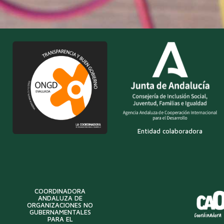
Entidad colaboradora
COORDINADORA
ANDALUZA DE
ORGANIZACIONES NO
GUBERNAMENTALES
PARA EL