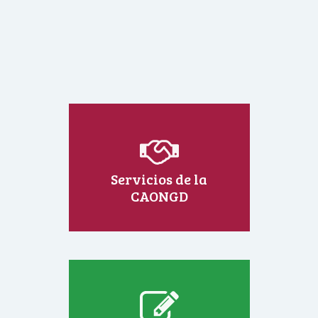
Servicios de la
CAONGD