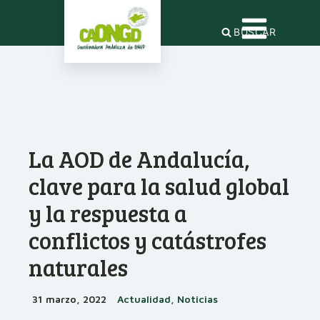
BUSCAR
La AOD de Andalucía,
clave para la salud global
y la respuesta a
conflictos y catástrofes
naturales
31 marzo, 2022
Actualidad, Noticias