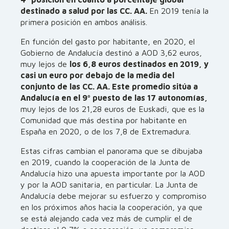
destinado a salud por las CC. AA.
En 2019 tenía la
primera posición en ambos análisis.
En función del gasto por habitante, en 2020, el
Gobierno de Andalucía destinó a AOD 3,62 euros,
muy lejos de
los 6,8 euros destinados en 2019, y
casi un euro por debajo de la media del
conjunto de las CC. AA. Este promedio sitúa a
Andalucía en el 9º puesto de las 17 autonomías,
muy lejos de los 21,28 euros de Euskadi, que es la
Comunidad que más destina por habitante en
España en 2020, o de los 7,8 de Extremadura.
Estas cifras cambian el panorama que se dibujaba
en 2019, cuando la cooperación de la Junta de
Andalucía hizo una apuesta importante por la AOD
y por la AOD sanitaria, en particular. La Junta de
Andalucía debe mejorar su esfuerzo y compromiso
en los próximos años hacia la cooperación, ya que
se está alejando cada vez más de cumplir el de