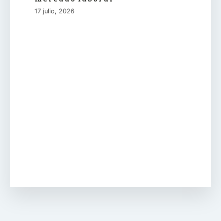
17 julio, 2026