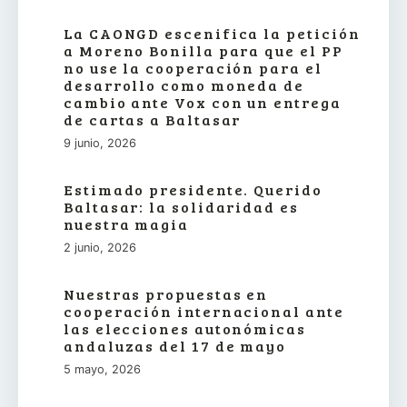
La CAONGD escenifica la petición
a Moreno Bonilla para que el PP
no use la cooperación para el
desarrollo como moneda de
cambio ante Vox con un entrega
de cartas a Baltasar
9 junio, 2026
Estimado presidente. Querido
Baltasar: la solidaridad es
nuestra magia
2 junio, 2026
Nuestras propuestas en
cooperación internacional ante
las elecciones autonómicas
andaluzas del 17 de mayo
5 mayo, 2026