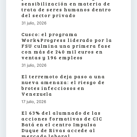
sensibilización en materia de
trata de seres humanos dentro
del sector privado
31 julio, 2026
Cusco: el programa
Work4Progress liderado por la
FSU culmina una primera fase
con más de 240 mil euros en
ventas y 196 empleos
31 julio, 2026
El terremoto deja paso a una
nueva amenaza: el riesgo de
brotes infecciosos en
Venezuela
17 julio, 2026
El 63% del alumnado de las
acciones formativas de CIC
Batá en el centro Impulsa
Duque de Rivas accede al
mercado laboral