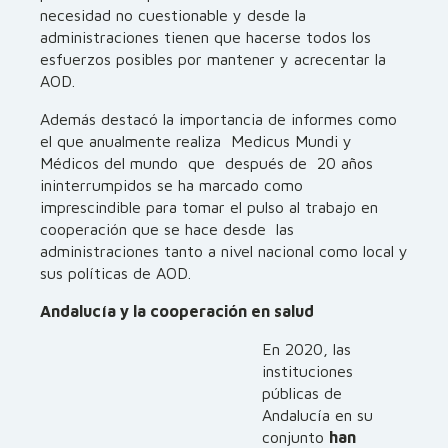
necesidad no cuestionable y desde la
administraciones tienen que hacerse todos los
esfuerzos posibles por mantener y acrecentar la
AOD.
Además destacó la importancia de informes como
el que anualmente realiza Medicus Mundi y
Médicos del mundo que después de 20 años
ininterrumpidos se ha marcado como
imprescindible para tomar el pulso al trabajo en
cooperación que se hace desde las
administraciones tanto a nivel nacional como local y
sus políticas de AOD.
Andalucía y la cooperación en salud
En 2020, las
instituciones
públicas de
Andalucía en su
conjunto
han