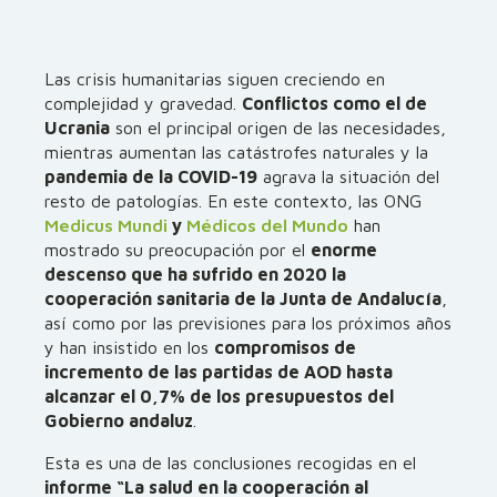
Las crisis humanitarias siguen creciendo en
complejidad y gravedad.
Conflictos como el de
Ucrania
son el principal origen de las necesidades,
mientras aumentan las catástrofes naturales y la
pandemia de la COVID-19
agrava la situación del
resto de patologías. En este contexto, las ONG
Medicus Mundi
y
Médicos del Mundo
han
mostrado su preocupación por el
enorme
descenso que ha sufrido en 2020 la
cooperación sanitaria de la Junta de Andalucía
,
así como por las previsiones para los próximos años
y han insistido en los
compromisos de
incremento de las partidas de AOD hasta
alcanzar el 0,7% de los presupuestos del
Gobierno andaluz
.
Esta es una de las conclusiones recogidas en el
informe “La salud en la cooperación al