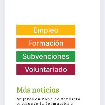
Empleo
Formación
Subvenciones
Voluntariado
Más noticias
Mujeres en Zona de Conﬂicto
promueve la formación y