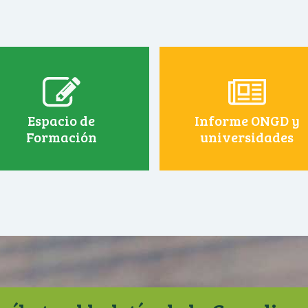
Espacio de
Informe ONGD y
Formación
universidades