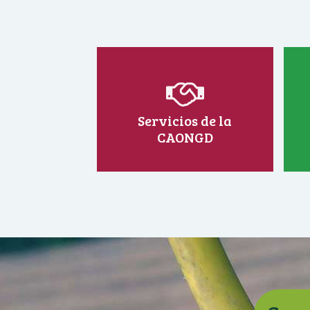
Servicios de la
CAONGD