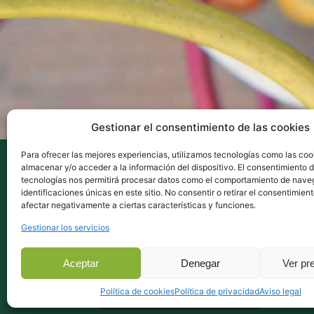
Gestionar el consentimiento de las cookies
Para ofrecer las mejores experiencias, utilizamos tecnologías como las coo
almacenar y/o acceder a la información del dispositivo. El consentimiento 
tecnologías nos permitirá procesar datos como el comportamiento de nave
identificaciones únicas en este sitio. No consentir o retirar el consentimien
afectar negativamente a ciertas características y funciones.
Gestionar los servicios
Aceptar
Denegar
Ver pr
Ent
Política de cookies
Política de privacidad
Aviso legal