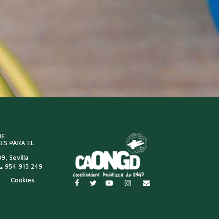
DE
ES PARA EL
9, Sevilla
954 915 249
Cookies