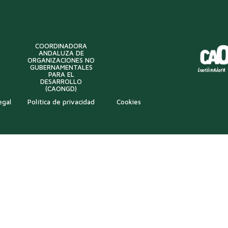
COORDINADORA
ANDALUZA DE
ORGANIZACIONES NO
GUBERNAMENTALES
PARA EL
DESARROLLO
(CAONGD)
egal
Política de privacidad
Cookies