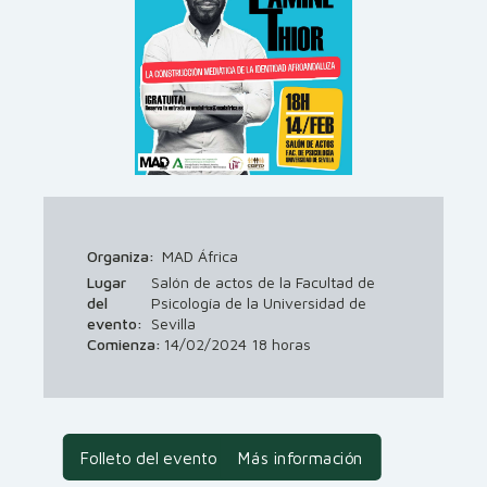
Organiza:
MAD África
Lugar
Salón de actos de la Facultad de
del
Psicología de la Universidad de
evento:
Sevilla
Comienza:
14/02/2024 18 horas
Folleto del evento
Más información