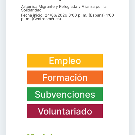
Artemisa Migrante y Refugiada y Alianza por la
Solidaridad
Fecha inicio: 24/06/2026 8:00 p. m. (España) 1:00
p. m. (Centroamérica)
Empleo
Formación
Subvenciones
Voluntariado