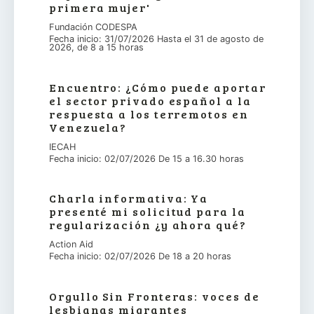
primera mujer'
Fundación CODESPA
Fecha inicio: 31/07/2026 Hasta el 31 de agosto de
2026, de 8 a 15 horas
Encuentro: ¿Cómo puede aportar
el sector privado español a la
respuesta a los terremotos en
Venezuela?
IECAH
Fecha inicio: 02/07/2026 De 15 a 16.30 horas
Charla informativa: Ya
presenté mi solicitud para la
regularización ¿y ahora qué?
Action Aid
Fecha inicio: 02/07/2026 De 18 a 20 horas
Orgullo Sin Fronteras: voces de
lesbianas migrantes