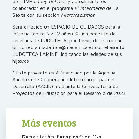
de RTVE
La ley del mar
y actualmente es
colaborador en el programa
El Intermedio
de La
Sexta con su sección
Microrracismos
.
Será ofrecido un ESPACIO DE CUIDADOS para la
infancia (entre 3 y 12 años). Quien necesite de
servicios de LUDOTECA, por favor, debe mandar
un correo a madafrica@madafrica.es con el asunto
LUDOTECA LAMINE, indicando las edades de sus
hijas/os.
* Este proyecto está financiado por la Agencia
Andaluza de Cooperación Internacional para el
Desarrollo (AACID) mediante la Convocatoria de
Proyectos de Educación para el Desarrollo de 2023.
Más eventos
Exposición fotográfica 'La