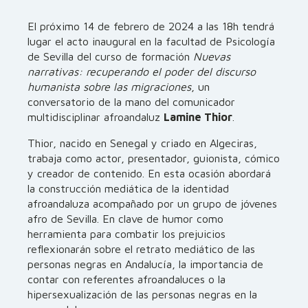
El próximo 14 de febrero de 2024 a las 18h tendrá
lugar el acto inaugural en la facultad de Psicología
de Sevilla del curso de formación
Nuevas
narrativas: recuperando el poder del discurso
humanista sobre las migraciones
, un
conversatorio de la mano del comunicador
multidisciplinar afroandaluz
Lamine Thior
.
Thior, nacido en Senegal y criado en Algeciras,
trabaja como actor, presentador, guionista, cómico
y creador de contenido. En esta ocasión abordará
la construcción mediática de la identidad
afroandaluza acompañado por un grupo de jóvenes
afro de Sevilla. En clave de humor como
herramienta para combatir los prejuicios
reflexionarán sobre el retrato mediático de las
personas negras en Andalucía, la importancia de
contar con referentes afroandaluces o la
hipersexualización de las personas negras en la