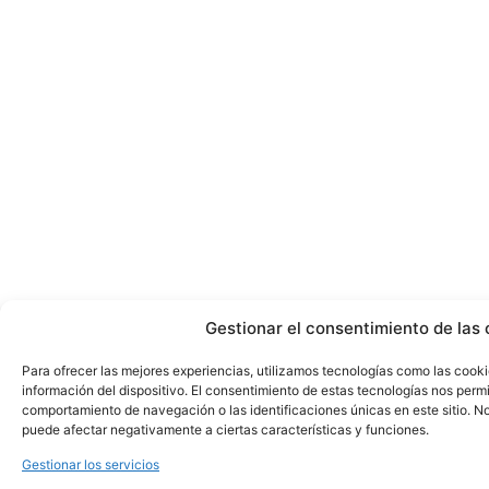
Gestionar el consentimiento de las 
Para ofrecer las mejores experiencias, utilizamos tecnologías como las cook
información del dispositivo. El consentimiento de estas tecnologías nos perm
comportamiento de navegación o las identificaciones únicas en este sitio. No 
puede afectar negativamente a ciertas características y funciones.
Gestionar los servicios