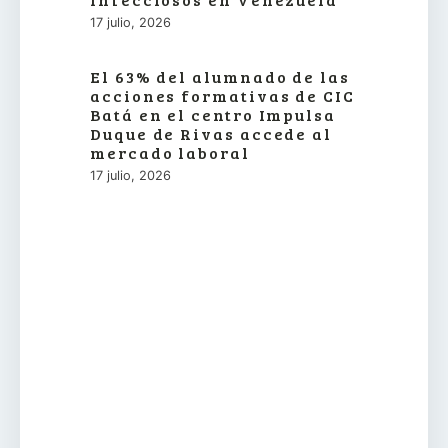
17 julio, 2026
El 63% del alumnado de las
acciones formativas de CIC
Batá en el centro Impulsa
Duque de Rivas accede al
mercado laboral
17 julio, 2026