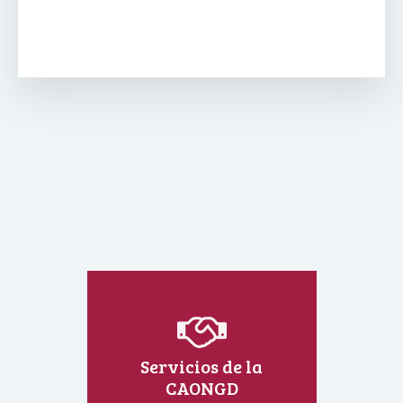
Servicios de la
CAONGD