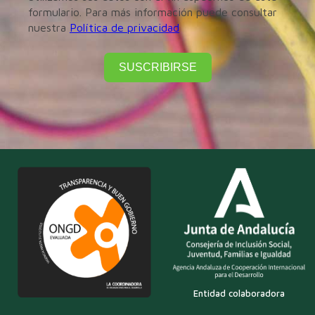
formulario. Para más información puede consultar
nuestra
Política de privacidad
SUSCRIBIRSE
Entidad colaboradora