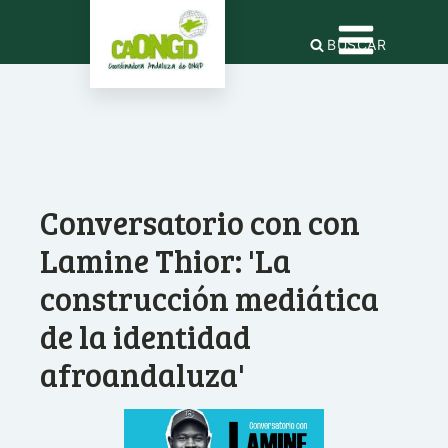
BUSCAR
Conversatorio con con
Lamine Thior: 'La
construcción mediática
de la identidad
afroandaluza'