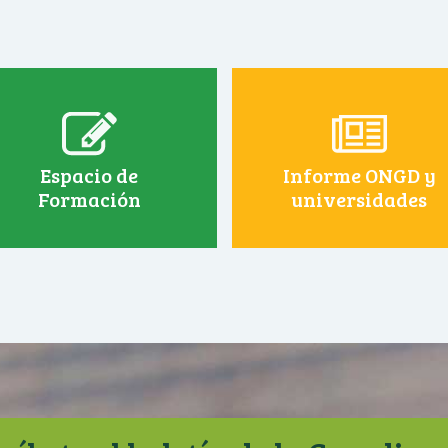
Espacio de
Informe ONGD y
Formación
universidades