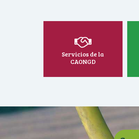
Servicios de la
CAONGD