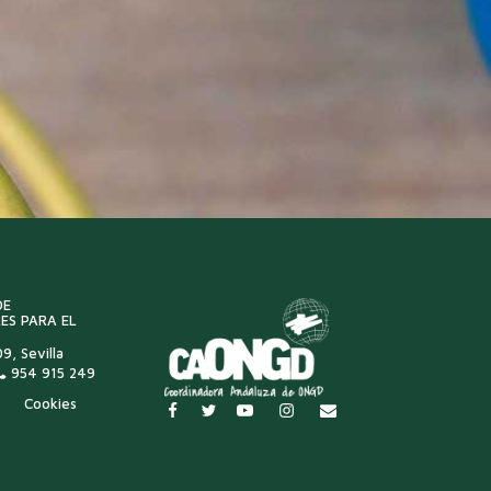
DE
ES PARA EL
9, Sevilla
954 915 249
Cookies