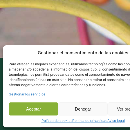
Gestionar el consentimiento de las cookies
Para ofrecer las mejores experiencias, utilizamos tecnologías como las coo
almacenar y/o acceder a la información del dispositivo. El consentimiento 
tecnologías nos permitirá procesar datos como el comportamiento de nave
identificaciones únicas en este sitio. No consentir o retirar el consentimien
afectar negativamente a ciertas características y funciones.
Gestionar los servicios
Aceptar
Denegar
Ver pr
Ent
Política de cookies
Política de privacidad
Aviso legal