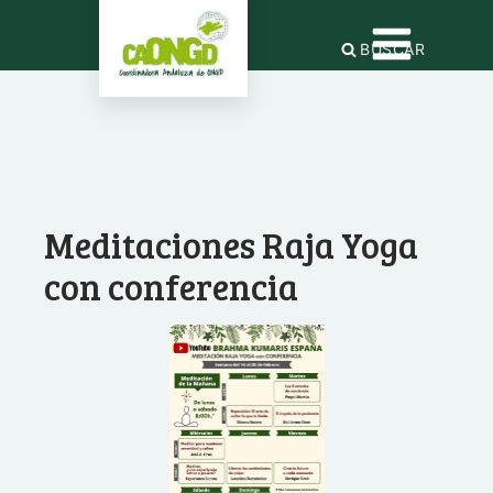
BUSCAR
Meditaciones Raja Yoga
con conferencia