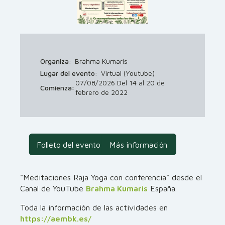
Organiza:
Brahma Kumaris
Lugar del evento:
Virtual (Youtube)
07/08/2026 Del 14 al 20 de
Comienza:
febrero de 2022
Folleto del evento
Más información
"Meditaciones Raja Yoga con conferencia" desde el
Canal de YouTube
Brahma Kumaris
España.
Toda la información de las actividades en
https://aembk.es/