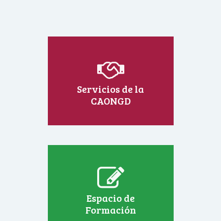
Servicios de la
CAONGD
Espacio de
Formación