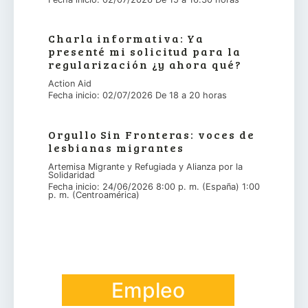
Charla informativa: Ya
presenté mi solicitud para la
regularización ¿y ahora qué?
Action Aid
Fecha inicio: 02/07/2026 De 18 a 20 horas
Orgullo Sin Fronteras: voces de
lesbianas migrantes
Artemisa Migrante y Refugiada y Alianza por la
Solidaridad
Fecha inicio: 24/06/2026 8:00 p. m. (España) 1:00
p. m. (Centroamérica)
Empleo