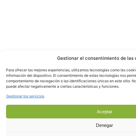
Gestionar el consentimiento de las 
Para ofrecer las mejores experiencias, utilizamos tecnologías como las cook
información del dispositivo. El consentimiento de estas tecnologías nos perm
comportamiento de navegación o las identificaciones únicas en este sitio. No 
puede afectar negativamente a ciertas características y funciones.
Gestionar los servicios
Aceptar
Denegar