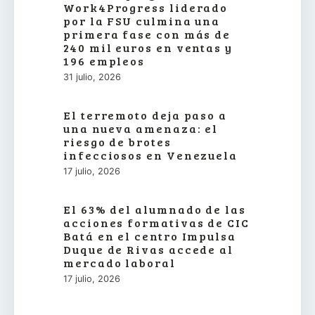
Work4Progress liderado
por la FSU culmina una
primera fase con más de
240 mil euros en ventas y
196 empleos
31 julio, 2026
El terremoto deja paso a
una nueva amenaza: el
riesgo de brotes
infecciosos en Venezuela
17 julio, 2026
El 63% del alumnado de las
acciones formativas de CIC
Batá en el centro Impulsa
Duque de Rivas accede al
mercado laboral
17 julio, 2026