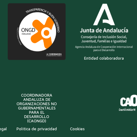
Entidad colaboradora
COORDINADORA
ANDALUZA DE
ORGANIZACIONES NO
GUBERNAMENTALES
PARA EL
DESARROLLO
(CAONGD)
egal
Política de privacidad
Cookies