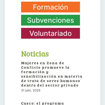
Formación
Subvenciones
Voluntariado
Noticias
Mujeres en Zona de
Conﬂicto promueve la
formación y
sensibilización en materia
de trata de seres humanos
dentro del sector privado
31 julio, 2026
Cusco: el programa