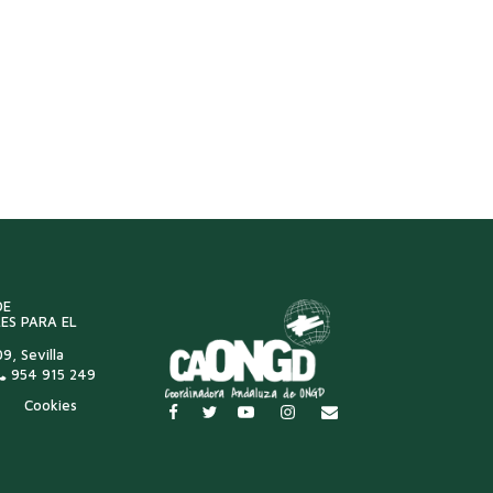
DE
ES PARA EL
9, Sevilla
954 915 249
Cookies