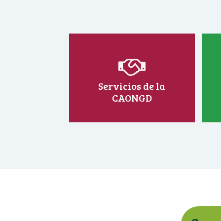
Servicios de la
CAONGD