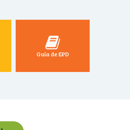
Guía de EPD