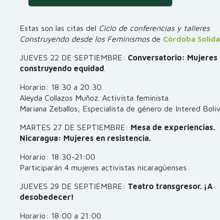
Estas son las citas del
Ciclo de conferencias y talleres
Construyendo desde los Feminismos
de
Córdoba Solida
JUEVES 22 DE SEPTIEMBRE:
Conversatorio: Mujeres
construyendo equidad
.
Horario: 18:30 a 20:30.
Aleyda Collazos Muñoz. Activista feminista.
Mariana Zeballos, Especialista de género de Intered Boliv
MARTES 27 DE SEPTIEMBRE:
Mesa de experiencias.
Nicaragua: Mujeres en resistencia.
Horario: 18:30-21:00
Participarán 4 mujeres activistas nicaragüenses
JUEVES 29 DE SEPTIEMBRE:
Teatro transgresor. ¡A
desobedecer!
Horario: 18:00 a 21:00.