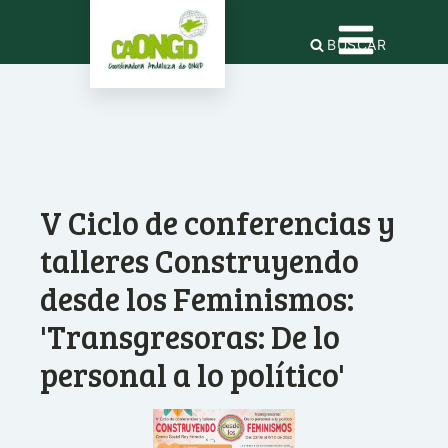
BUSCAR
V Ciclo de conferencias y
talleres Construyendo
desde los Feminismos:
'Transgresoras: De lo
personal a lo político'