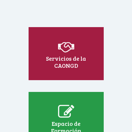
Servicios de la
CAONGD
Espacio de
Formación