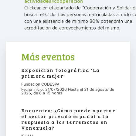
actividades#cooperacion
Clickear en el apartado de “Cooperación y Solidarid
buscar el Ciclo. Las personas matriculadas al ciclo 
con una asistencia de mínimo 80% obtendrán una
acreditación de aprovechamiento del mismo.
Más eventos
Exposición fotográfica 'La
primera mujer'
Fundación CODESPA
Fecha inicio: 31/07/2026 Hasta el 31 de agosto de
2026, de 8 a 15 horas
Encuentro: ¿Cómo puede aportar
el sector privado español a la
respuesta a los terremotos en
Venezuela?