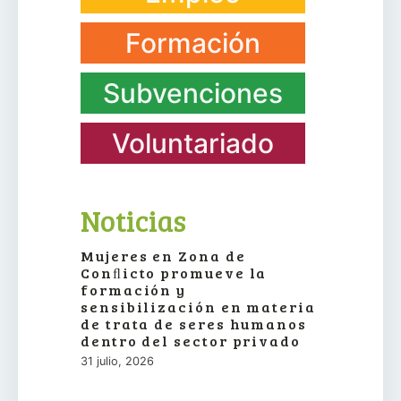
Formación
Subvenciones
Voluntariado
Noticias
Mujeres en Zona de
Conﬂicto promueve la
formación y
sensibilización en materia
de trata de seres humanos
dentro del sector privado
31 julio, 2026