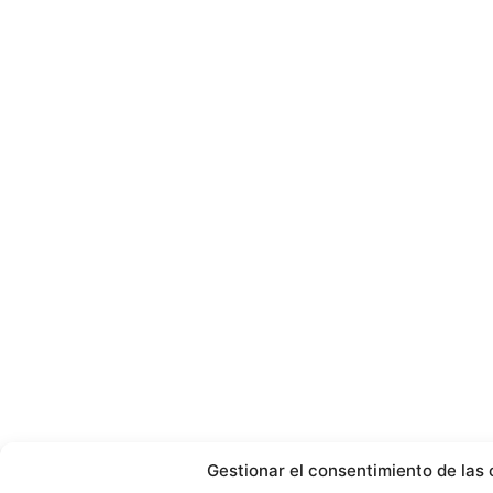
Gestionar el consentimiento de las 