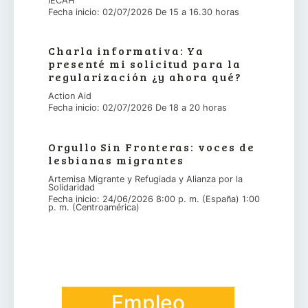
IECAH
Fecha inicio: 02/07/2026 De 15 a 16.30 horas
Charla informativa: Ya
presenté mi solicitud para la
regularización ¿y ahora qué?
Action Aid
Fecha inicio: 02/07/2026 De 18 a 20 horas
Orgullo Sin Fronteras: voces de
lesbianas migrantes
Artemisa Migrante y Refugiada y Alianza por la
Solidaridad
Fecha inicio: 24/06/2026 8:00 p. m. (España) 1:00
p. m. (Centroamérica)
Empleo