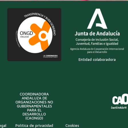
Entidad colaboradora
COORDINADORA
ANDALUZA DE
ORGANIZACIONES NO
GUBERNAMENTALES
PARA EL
DESARROLLO
(CAONGD)
egal
Política de privacidad
Cookies