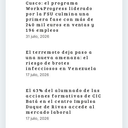
Cusco: el programa
Work4Progress liderado
por la FSU culmina una
primera fase con más de
240 mil euros en ventas y
196 empleos
31 julio, 2026
El terremoto deja paso a
una nueva amenaza: el
riesgo de brotes
infecciosos en Venezuela
17 julio, 2026
El 63% del alumnado de las
acciones formativas de CIC
Batá en el centro Impulsa
Duque de Rivas accede al
mercado laboral
17 julio, 2026