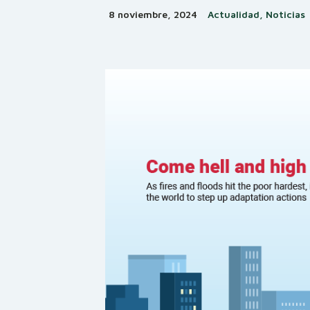
8 noviembre, 2024
Actualidad, Noticias