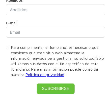
Apellidos
E-mail
Para cumplimentar el fomulario, es necesario que
consienta que este sitio web almacene la
información enviada para gestionar su solicitud. Sólo
utilizamos sus datos con el fin específico de este
formulario. Para más información puede consultar
nuestra
Política de privacidad
SUSCRIBIRSE