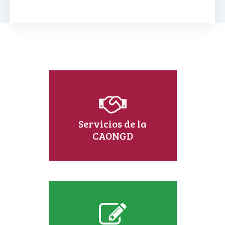
Servicios de la
CAONGD