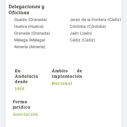
Delegaciones y
Oficinas
Guadix
(
Granada
)
Jerez de la frontera
(
Cádiz
)
Huelva
(
Huelva
)
Córdoba
(
Córdoba
)
Granada
(
Granada
)
Jaén
(
Jaén
)
Málaga
(
Málaga
)
Cádiz
(
Cádiz
)
Almería
(
Almería
)
En
Ámbito de
Andalucía
implantación
desde
Nacional
1959
Forma
jurídica
Asociación