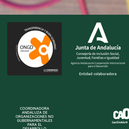
Entidad colaboradora
COORDINADORA
ANDALUZA DE
ORGANIZACIONES NO
GUBERNAMENTALES
PARA EL
DESARROLLO