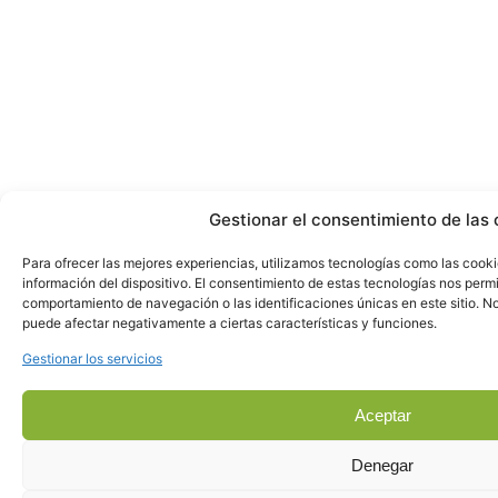
Gestionar el consentimiento de las 
Para ofrecer las mejores experiencias, utilizamos tecnologías como las cook
información del dispositivo. El consentimiento de estas tecnologías nos perm
comportamiento de navegación o las identificaciones únicas en este sitio. No 
puede afectar negativamente a ciertas características y funciones.
Gestionar los servicios
Aceptar
Denegar