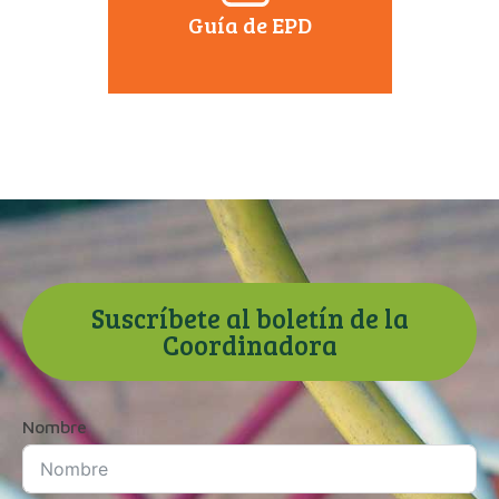
Guía de EPD
Suscríbete al boletín de la
Coordinadora
Nombre