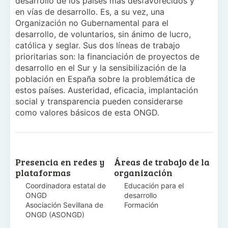
desarrollo de los países mas desfavorecidos y
en vías de desarrollo. Es, a su vez, una
Organización no Gubernamental para el
desarrollo, de voluntarios, sin ánimo de lucro,
católica y seglar. Sus dos líneas de trabajo
prioritarias son: la financiación de proyectos de
desarrollo en el Sur y la sensibilización de la
población en España sobre la problemática de
estos países. Austeridad, eficacia, implantación
social y transparencia pueden considerarse
como valores básicos de esta ONGD.
Presencia en redes y
Áreas de trabajo de la
plataformas
organización
Coordinadora estatal de
Educación para el
ONGD
desarrollo
Asociación Sevillana de
Formación
ONGD (ASONGD)