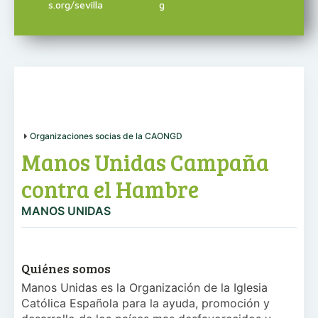
s.org/sevilla
g
Organizaciones socias de la CAONGD
Manos Unidas Campaña
contra el Hambre
MANOS UNIDAS
Quiénes somos
Manos Unidas es la Organización de la Iglesia
Católica Española para la ayuda, promoción y