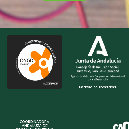
Entidad colaboradora
COORDINADORA
ANDALUZA DE