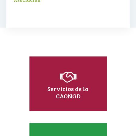
Servicios de la
CAONGD