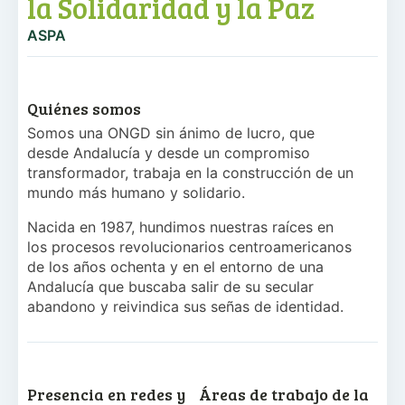
la Solidaridad y la Paz
ASPA
Quiénes somos
Somos una ONGD sin ánimo de lucro, que
desde Andalucía y desde un compromiso
transformador, trabaja en la construcción de un
mundo más humano y solidario.
Nacida en 1987, hundimos nuestras raíces en
los procesos revolucionarios centroamericanos
de los años ochenta y en el entorno de una
Andalucía que buscaba salir de su secular
abandono y reivindica sus señas de identidad.
Presencia en redes y
Áreas de trabajo de la