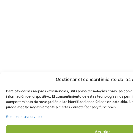
Gestionar el consentimiento de las 
Para ofrecer las mejores experiencias, utilizamos tecnologías como las cook
información del dispositivo. El consentimiento de estas tecnologías nos perm
comportamiento de navegación o las identificaciones únicas en este sitio. No 
puede afectar negativamente a ciertas características y funciones.
Gestionar los servicios
Aceptar