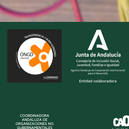
Entidad colaboradora
COORDINADORA
ANDALUZA DE
ORGANIZACIONES NO
GUBERNAMENTALES