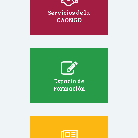
Servicios de la
CAONGD
Espacio de
Formación