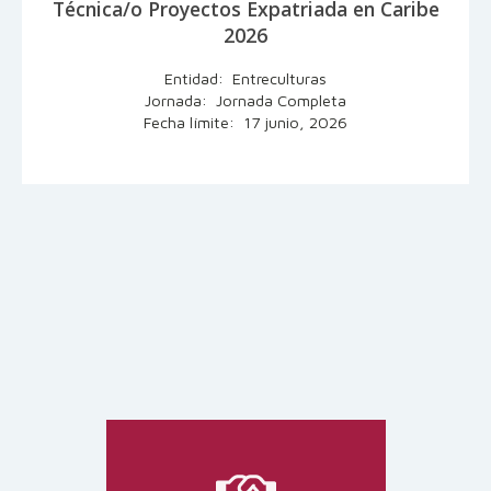
Técnica/o Proyectos Expatriada en Caribe
2026
Entidad: Entreculturas
Jornada: Jornada Completa
Fecha límite: 17 junio, 2026