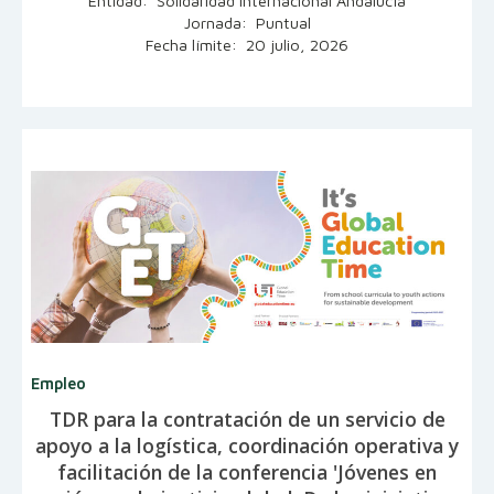
Jornada: Puntual
Fecha límite: 20 julio, 2026
Empleo
TDR para la contratación de un servicio de
apoyo a la logística, coordinación operativa y
facilitación de la conferencia 'Jóvenes en