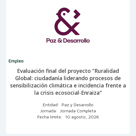
Empleo
Evaluación final del proyecto “Ruralidad
Global: ciudadanía liderando procesos de
sensibilización climática e incidencia frente a
la crisis ecosocial-Enraiza"
Entidad: Paz y Desarrollo
Jornada: Jornada Completa
Fecha límite: 10 agosto, 2026