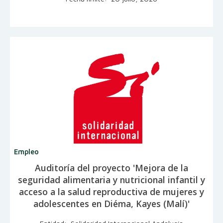
Empleo
Auditoría del proyecto 'Mejora de la
seguridad alimentaria y nutricional infantil y
acceso a la salud reproductiva de mujeres y
adolescentes en Diéma, Kayes (Malí)'
Entidad: Solidaridad Internacional Andalucía