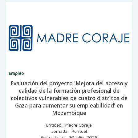
Empleo
Evaluación del proyecto 'Mejora del acceso y
calidad de la formación profesional de
colectivos vulnerables de cuatro distritos de
Gaza para aumentar su empleabilidad' en
Mozambique
Entidad: Madre Coraje
Jornada: Puntual
Fecha límite: 20 julio, 2026