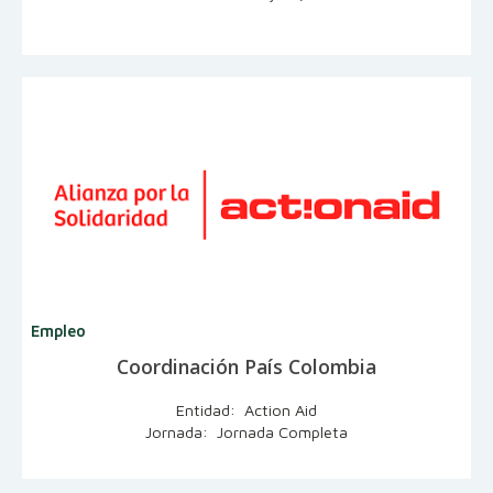
Empleo
Coordinación País Colombia
Entidad: Action Aid
Jornada: Jornada Completa