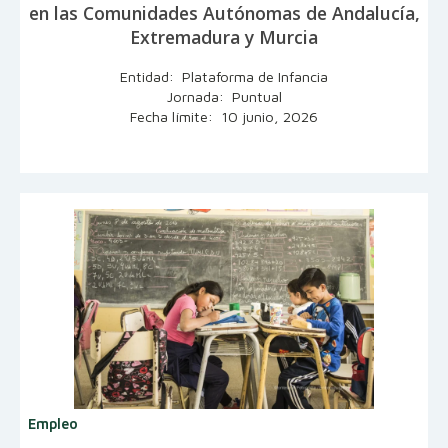
en las Comunidades Autónomas de Andalucía,
Extremadura y Murcia
Entidad: Plataforma de Infancia
Jornada: Puntual
Fecha límite: 10 junio, 2026
Empleo