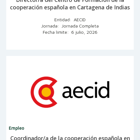
cooperación española en Cartagena de Indias
Entidad: AECID
Jornada: Jornada Completa
Fecha límite: 6 julio, 2026
Empleo
Coordinador/a de la cooperación española en