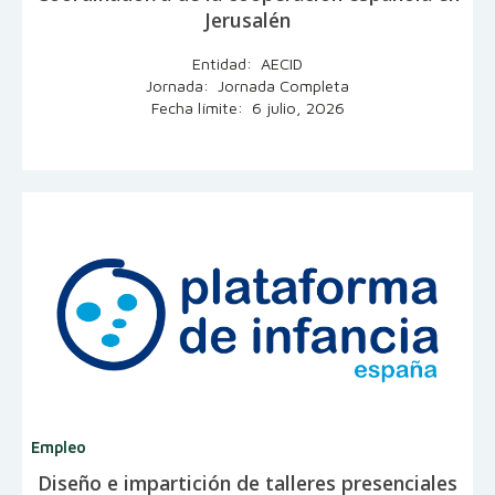
Jerusalén
Entidad: AECID
Jornada: Jornada Completa
Fecha límite: 6 julio, 2026
Empleo
Diseño e impartición de talleres presenciales