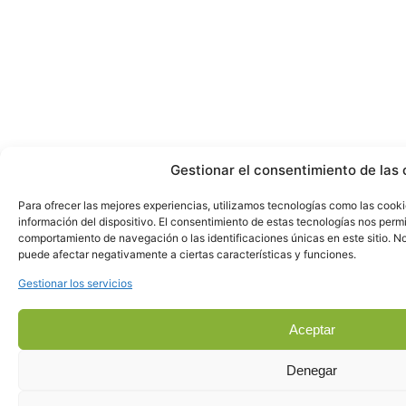
Gestionar el consentimiento de las 
Para ofrecer las mejores experiencias, utilizamos tecnologías como las cook
información del dispositivo. El consentimiento de estas tecnologías nos perm
comportamiento de navegación o las identificaciones únicas en este sitio. No 
puede afectar negativamente a ciertas características y funciones.
Gestionar los servicios
Aceptar
Denegar