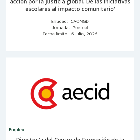
acción por la justicia global. De las iniciativas
escolares al impacto comunitario'
Entidad: CAONGD
Jornada: Puntual
Fecha límite: 6 julio, 2026
Empleo
Director/a del Centro de Formación de la