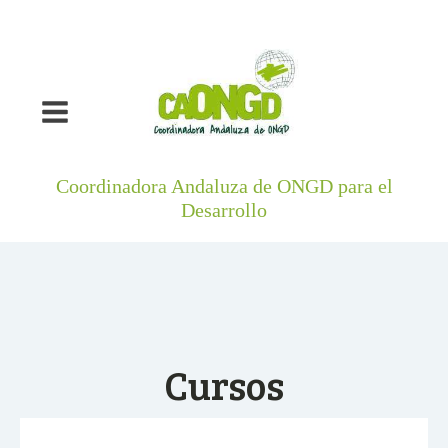
Coordinadora Andaluza de ONGD para el
Desarrollo
Cursos