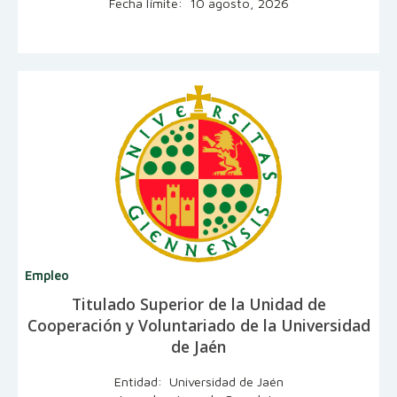
Fecha límite: 10 agosto, 2026
Empleo
Titulado Superior de la Unidad de
Cooperación y Voluntariado de la Universidad
de Jaén
Entidad: Universidad de Jaén