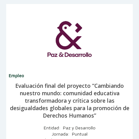
Empleo
Evaluación final del proyecto “Cambiando
nuestro mundo: comunidad educativa
transformadora y crítica sobre las
desigualdades globales para la promoción de
Derechos Humanos”
Entidad: Paz y Desarrollo
Jornada: Puntual