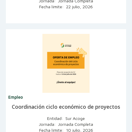
Jornada: Jornada Completa
Fecha límite: 22 julio, 2026
Empleo
Coordinación ciclo económico de proyectos
Entidad: Sur Acoge
Jornada: Jornada Completa
Fecha límite: 10 julio, 2026