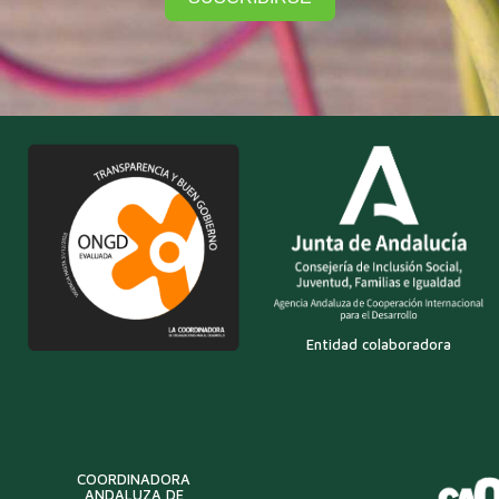
Entidad colaboradora
COORDINADORA
ANDALUZA DE