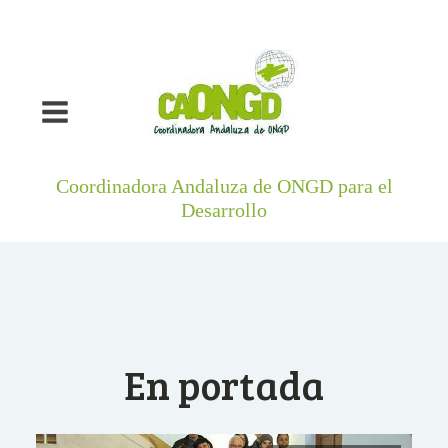
Coordinadora Andaluza de ONGD para el
Desarrollo
En portada