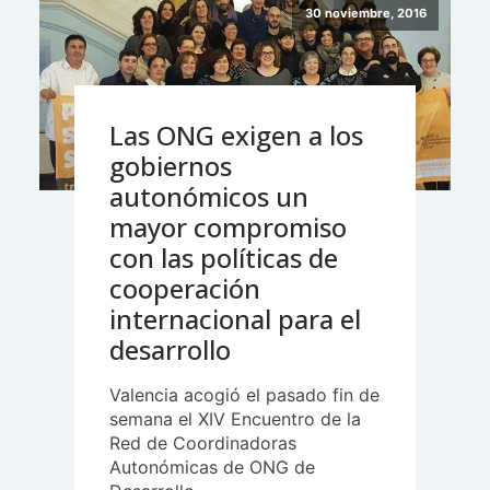
30 noviembre, 2016
Las ONG exigen a los
gobiernos
autonómicos un
mayor compromiso
con las políticas de
cooperación
internacional para el
desarrollo
Valencia acogió el pasado fin de
semana el XIV Encuentro de la
Red de Coordinadoras
Autonómicas de ONG de