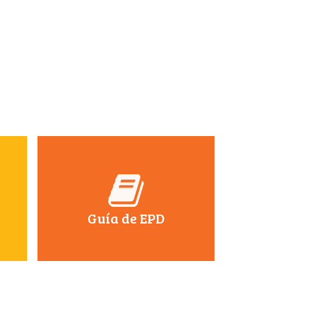
Guía de EPD