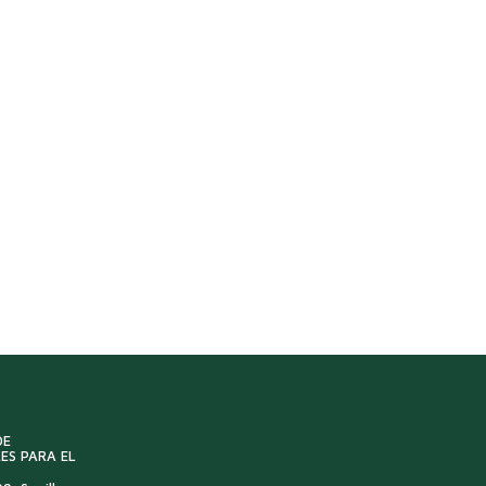
DE
ES PARA EL