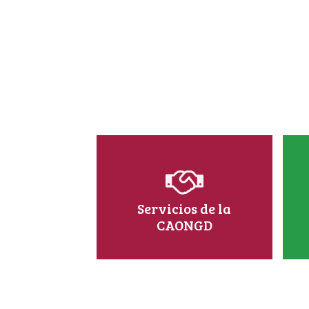
Servicios de la
CAONGD