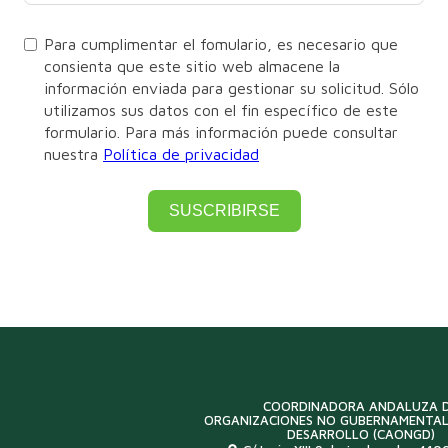
Para cumplimentar el fomulario, es necesario que
consienta que este sitio web almacene la
información enviada para gestionar su solicitud. Sólo
utilizamos sus datos con el fin específico de este
formulario. Para más información puede consultar
nuestra
Política de privacidad
SUSCRIBIRSE
COORDINADORA ANDALUZA 
ORGANIZACIONES NO GUBERNAMENTAL
DESARROLLO (CAONGD)