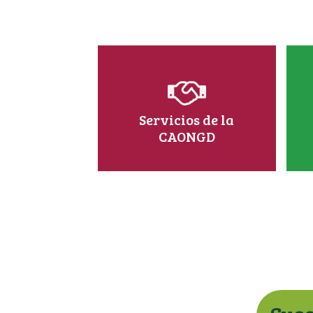
Servicios de la
CAONGD