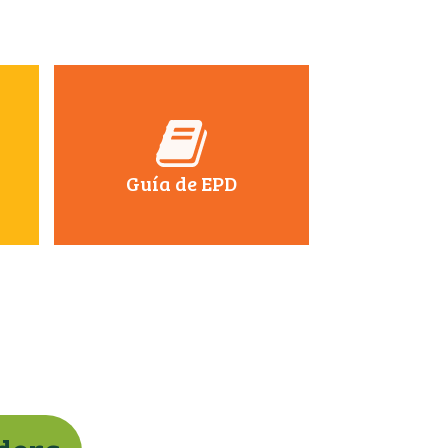
Guía de EPD