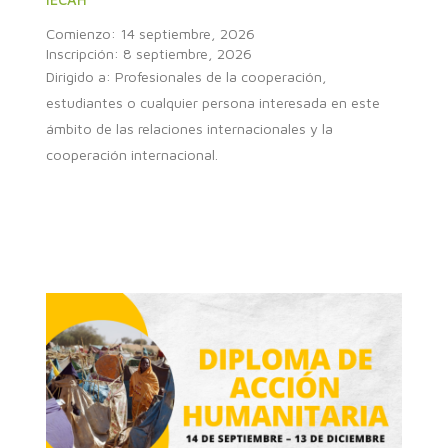
Comienzo: 14 septiembre, 2026
Inscripción: 8 septiembre, 2026
Dirigido a: Profesionales de la cooperación,
estudiantes o cualquier persona interesada en este
ámbito de las relaciones internacionales y la
cooperación internacional.