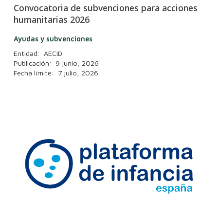
Convocatoria de subvenciones para acciones
humanitarias 2026
Ayudas y subvenciones
Entidad: AECID
Publicación: 9 junio, 2026
Fecha límite: 7 julio, 2026