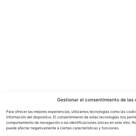
Gestionar el consentimiento de las 
Para ofrecer las mejores experiencias, utilizamos tecnologías como las cook
información del dispositivo. El consentimiento de estas tecnologías nos perm
comportamiento de navegación o las identificaciones únicas en este sitio. No 
puede afectar negativamente a ciertas características y funciones.