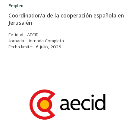
Empleo
Coordinador/a de la cooperación española en
Jerusalén
Entidad: AECID
Jornada: Jornada Completa
Fecha límite: 6 julio, 2026