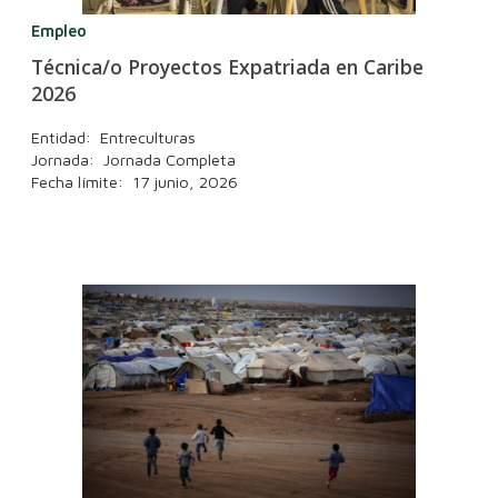
Empleo
Técnica/o Proyectos Expatriada en Caribe
2026
Entidad: Entreculturas
Jornada: Jornada Completa
Fecha límite: 17 junio, 2026