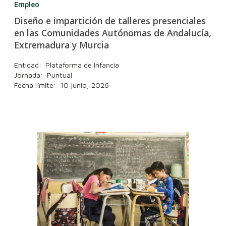
Empleo
Diseño e impartición de talleres presenciales
en las Comunidades Autónomas de Andalucía,
Extremadura y Murcia
Entidad: Plataforma de Infancia
Jornada: Puntual
Fecha límite: 10 junio, 2026