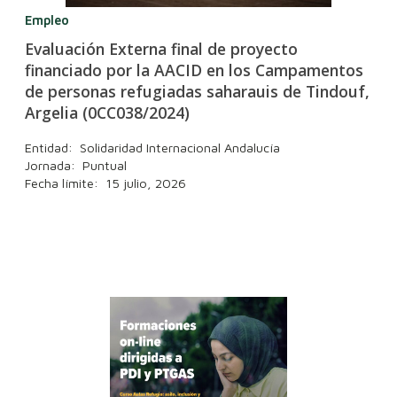
Empleo
Evaluación Externa final de proyecto
financiado por la AACID en los Campamentos
de personas refugiadas saharauis de Tindouf,
Argelia (0CC038/2024)
Entidad: Solidaridad Internacional Andalucía
Jornada: Puntual
Fecha límite: 15 julio, 2026