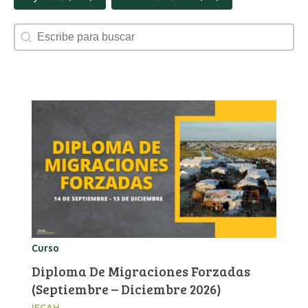
Search content
Curso
Diploma De Migraciones Forzadas
(septiembre – Diciembre 2026)
IECAH