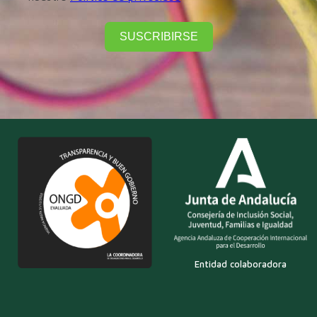
SUSCRIBIRSE
Entidad colaboradora