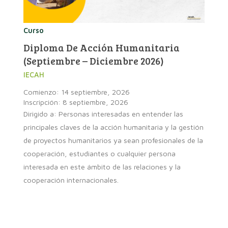
Curso
Diploma De Acción Humanitaria
(septiembre – Diciembre 2026)
IECAH
Comienzo: 14 septiembre, 2026
Inscripción: 8 septiembre, 2026
Dirigido a: Personas interesadas en entender las
principales claves de la acción humanitaria y la gestión
de proyectos humanitarios ya sean profesionales de la
cooperación, estudiantes o cualquier persona
interesada en este ámbito de las relaciones y la
cooperación internacionales.