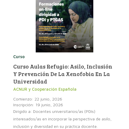
Curso
Curso Aulas Refugio: Asilo, Inclusión
Y Prevención De La Xenofobia En La
Universidad
ACNUR y Cooperación Española
Comienzo: 22 junio, 2026
Inscripción: 19 junio, 2026
Dirigido a: Docentes universitarios/as (PDIs)
interesados/as en incorporar la perspectiva de asilo,
inclusión y diversidad en su práctica docente.