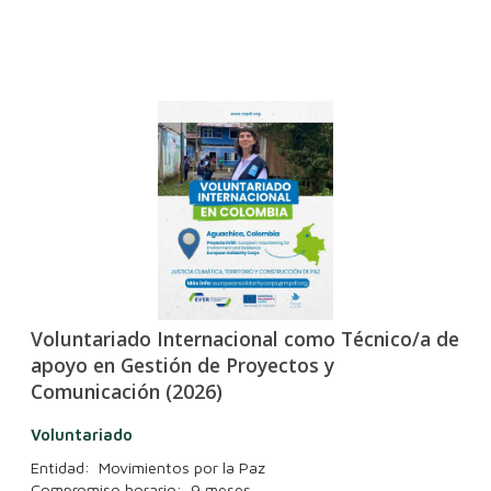
Voluntariado Internacional como Técnico/a de
apoyo en Gestión de Proyectos y
Comunicación (2026)
Voluntariado
Entidad: Movimientos por la Paz
Compromiso horario: 9 meses