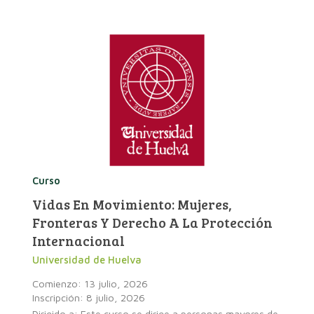
Curso
Vidas En Movimiento: Mujeres,
Fronteras Y Derecho A La Protección
Internacional
Universidad de Huelva
Comienzo: 13 julio, 2026
Inscripción: 8 julio, 2026
Dirigido a: Este curso se dirige a personas mayores de