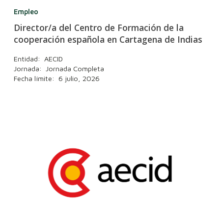
Empleo
Director/a del Centro de Formación de la
cooperación española en Cartagena de Indias
Entidad: AECID
Jornada: Jornada Completa
Fecha límite: 6 julio, 2026