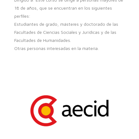
18 de años, que se encuentran en los siguientes
perfiles:
Estudiantes de grado, másteres y doctorado de las
Facultades de Ciencias Sociales y Jurídicas y de las
Facultades de Humanidades.
Otras personas interesadas en la materia.