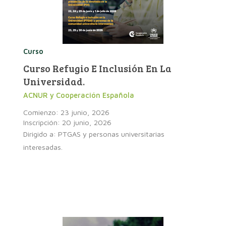
Curso
Curso Refugio E Inclusión En La
Universidad.
ACNUR y Cooperación Española
Comienzo: 23 junio, 2026
Inscripción: 20 junio, 2026
Dirigido a: PTGAS y personas universitarias
interesadas.