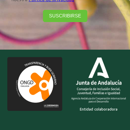
SUSCRIBIRSE
Entidad colaboradora