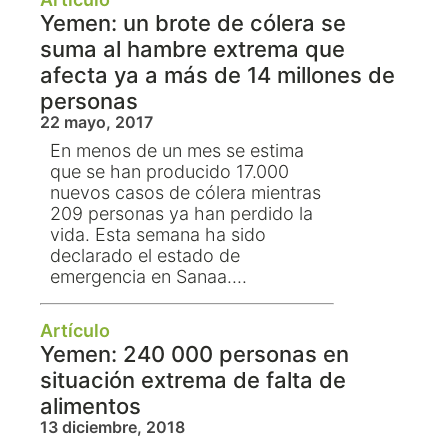
Yemen: un brote de cólera se
suma al hambre extrema que
afecta ya a más de 14 millones de
personas
22 mayo, 2017
En menos de un mes se estima
que se han producido 17.000
nuevos casos de cólera mientras
209 personas ya han perdido la
vida. Esta semana ha sido
declarado el estado de
emergencia en Sanaa....
Artículo
Yemen: 240 000 personas en
situación extrema de falta de
alimentos
13 diciembre, 2018