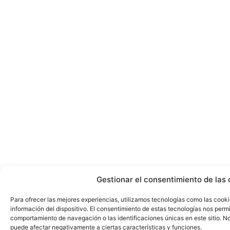
Gestionar el consentimiento de las 
Para ofrecer las mejores experiencias, utilizamos tecnologías como las cook
información del dispositivo. El consentimiento de estas tecnologías nos perm
comportamiento de navegación o las identificaciones únicas en este sitio. No 
puede afectar negativamente a ciertas características y funciones.