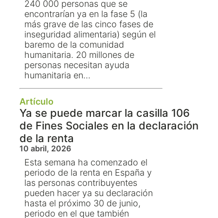
240 000 personas que se
encontrarían ya en la fase 5 (la
más grave de las cinco fases de
inseguridad alimentaria) según el
baremo de la comunidad
humanitaria. 20 millones de
personas necesitan ayuda
humanitaria en...
Artículo
Ya se puede marcar la casilla 106
de Fines Sociales en la declaración
de la renta
10 abril, 2026
Esta semana ha comenzado el
periodo de la renta en España y
las personas contribuyentes
pueden hacer ya su declaración
hasta el próximo 30 de junio,
periodo en el que también