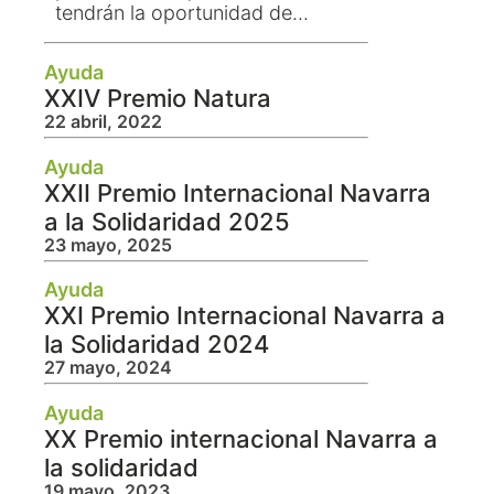
tendrán la oportunidad de...
Ayuda
XXIV Premio Natura
22 abril, 2022
Ayuda
XXII Premio Internacional Navarra
a la Solidaridad 2025
23 mayo, 2025
Ayuda
XXI Premio Internacional Navarra a
la Solidaridad 2024
27 mayo, 2024
Ayuda
XX Premio internacional Navarra a
la solidaridad
19 mayo, 2023