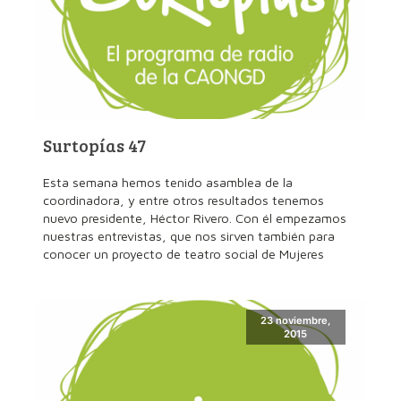
Surtopías 47
Esta semana hemos tenido asamblea de la
coordinadora, y entre otros resultados tenemos
nuevo presidente, Héctor Rivero. Con él empezamos
nuestras entrevistas, que nos sirven también para
conocer un proyecto de teatro social de Mujeres
23 noviembre,
2015