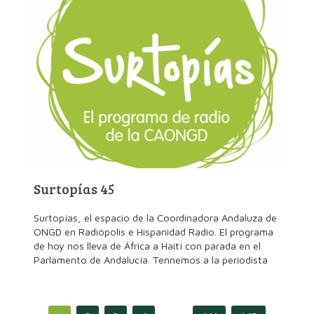
Surtopías 45
Surtopías, el espacio de la Coordinadora Andaluza de
ONGD en Radiópolis e Hispanidad Radio. El programa
de hoy nos lleva de África a Haití con parada en el
Parlamento de Andalucía. Tennemos a la periodista