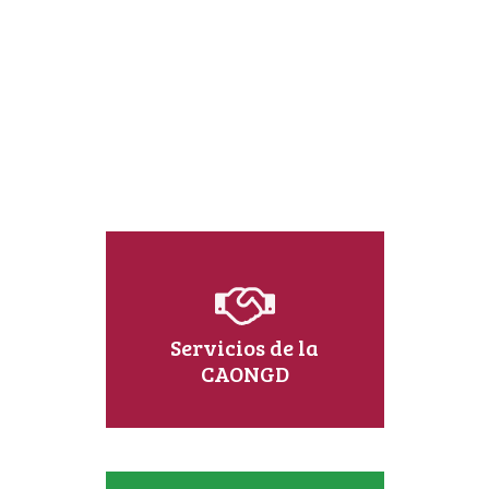
Servicios de la
CAONGD