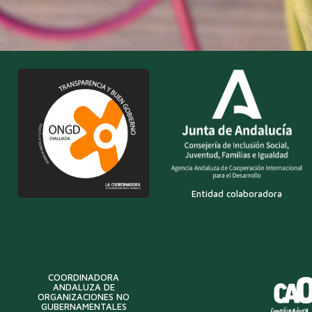
Entidad colaboradora
COORDINADORA
ANDALUZA DE
ORGANIZACIONES NO
GUBERNAMENTALES